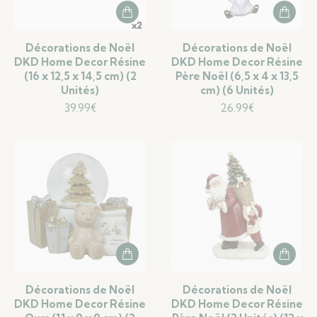
Décorations de Noël
Décorations de Noël
DKD Home Decor Résine
DKD Home Decor Résine
(16 x 12,5 x 14,5 cm) (2
Père Noël (6,5 x 4 x 13,5
Unités)
cm) (6 Unités)
39.99
€
26.99
€
Décorations de Noël
Décorations de Noël
DKD Home Decor Résine
DKD Home Decor Résine