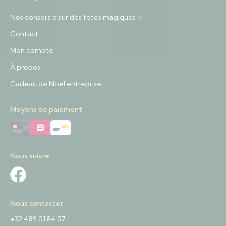
Nos conseils pour des fêtes magiques ✨
Contact
Mon compte
À propos
Cadeau de Noel entreprise
Moyens de paiement
Nous suivre
Nous contacter
+32 489 01 84 57