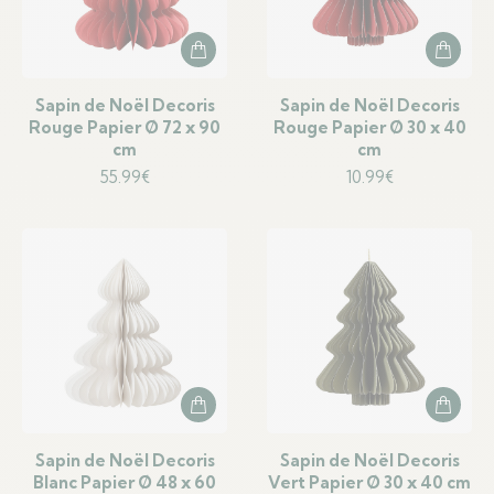
Sapin de Noël Decoris
Sapin de Noël Decoris
Rouge Papier Ø 72 x 90
Rouge Papier Ø 30 x 40
cm
cm
55.99
€
10.99
€
Sapin de Noël Decoris
Sapin de Noël Decoris
Blanc Papier Ø 48 x 60
Vert Papier Ø 30 x 40 cm