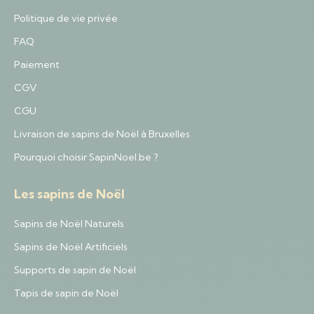
Politique de vie privée
FAQ
Paiement
CGV
CGU
Livraison de sapins de Noël à Bruxelles
Pourquoi choisir SapinNoel.be ?
Les sapins de Noël
Sapins de Noël Naturels
Sapins de Noël Artificiels
Supports de sapin de Noël
Tapis de sapin de Noël