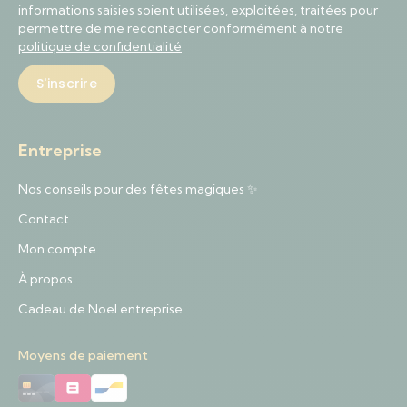
informations saisies soient utilisées, exploitées, traitées pour
permettre de me recontacter conformément à notre
politique de confidentialité
Entreprise
Nos conseils pour des fêtes magiques ✨
Contact
Mon compte
À propos
Cadeau de Noel entreprise
Moyens de paiement