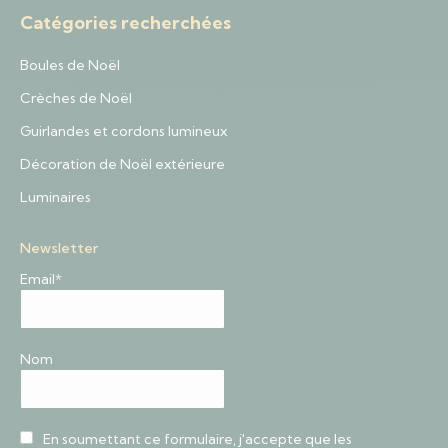
Catégories recherchées
Boules de Noël
Crèches de Noël
Guirlandes et cordons lumineux
Décoration de Noël extérieure
Luminaires
Newsletter
Email*
Nom
En soumettant ce formulaire, j'accepte que les