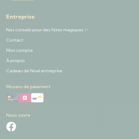
Entreprise
Nos conseils pour des fêtes magiques ✨
Contact
Mon compte
À propos
Cadeau de Noel entreprise
Moyens de paiement
Nous suivre