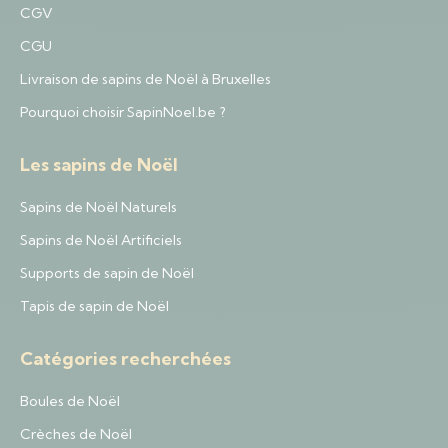
CGV
CGU
Livraison de sapins de Noël à Bruxelles
Pourquoi choisir SapinNoel.be ?
Les sapins de Noël
Sapins de Noël Naturels
Sapins de Noël Artificiels
Supports de sapin de Noël
Tapis de sapin de Noël
Catégories recherchées
Boules de Noël
Crèches de Noël