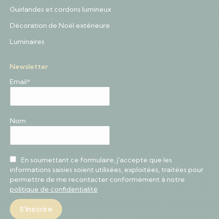
Guirlandes et cordons lumineux
Décoration de Noël extérieure
Luminaires
Newsletter
Email*
Nom
En soumettant ce formulaire, j'accepte que les
informations saisies soient utilisées, exploitées, traitées pour
permettre de me recontacter conformément à notre
politique de confidentialité