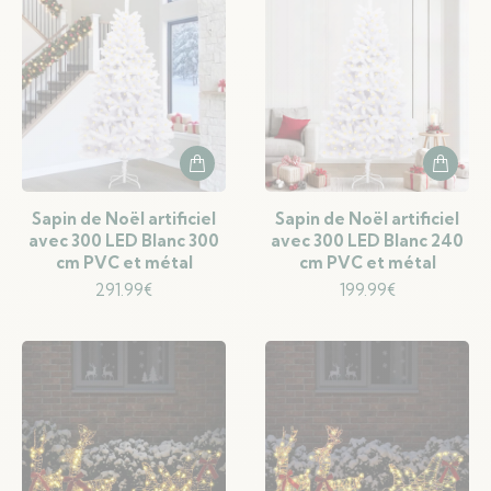
Sapin de Noël artificiel
Sapin de Noël artificiel
avec 300 LED Blanc 300
avec 300 LED Blanc 240
cm PVC et métal
cm PVC et métal
291.99
€
199.99
€