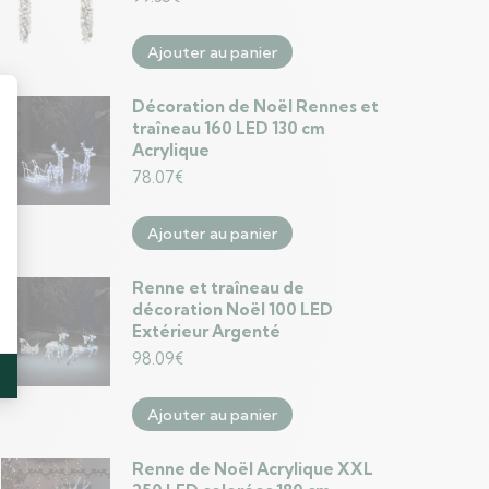
Ajouter au panier
Décoration de Noël Rennes et
traîneau 160 LED 130 cm
Acrylique
78.07
€
Ajouter au panier
Renne et traîneau de
décoration Noël 100 LED
Extérieur Argenté
98.09
€
Ajouter au panier
Renne de Noël Acrylique XXL