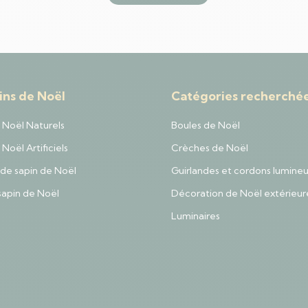
ins de Noël
Catégories recherché
 Noël Naturels
Boules de Noël
Noël Artificiels
Crèches de Noël
de sapin de Noël
Guirlandes et cordons lumine
sapin de Noël
Décoration de Noël extérieur
Luminaires