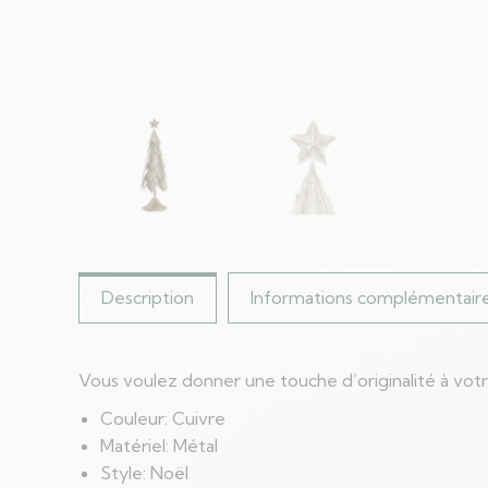
Description
Informations complémentair
Vous voulez donner une touche d’originalité à vot
Couleur: Cuivre
Matériel: Métal
Style: Noël