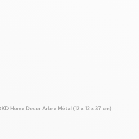
DKD Home Decor Arbre Métal (12 x 12 x 37 cm)
.