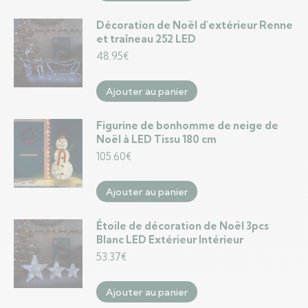
Décoration de Noël d'extérieur Renne
et traîneau 252 LED
48.95
€
Ajouter au panier
Figurine de bonhomme de neige de
Noël à LED Tissu 180 cm
105.60
€
Ajouter au panier
Étoile de décoration de Noël 3pcs
Blanc LED Extérieur Intérieur
53.37
€
Ajouter au panier