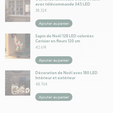
avec télécommande 345 LED
38.32
€
Ajouter au panier
Sapin de Noël 128 LED colorées
Cerisier en fleurs 120 cm
42.61
€
Ajouter au panier
Décoration de Noël avec 180 LED
Intérieur et extérieur
48.76
€
Ajouter au panier