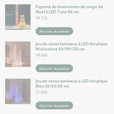
Figurine de bonhomme de neige de
Noël à LED Tissu 90 cm
99.72
€
Ajouter au panier
Jeu de cônes lumineux à LED Acrylique
Multicolore 60/90/120 cm
99.48
€
Ajouter au panier
Jeu de cônes lumineux à LED Acrylique
Bleu 30/45/60 cm
57.88
€
Ajouter au panier