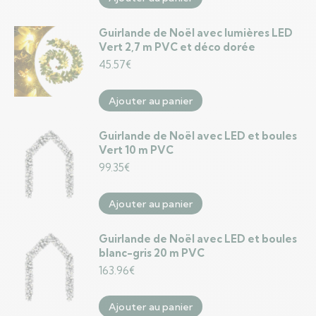
Guirlande de Noël avec lumières LED
Vert 2,7 m PVC et déco dorée
45.57
€
Ajouter au panier
Guirlande de Noël avec LED et boules
Vert 10 m PVC
99.35
€
Ajouter au panier
Guirlande de Noël avec LED et boules
blanc-gris 20 m PVC
163.96
€
Ajouter au panier