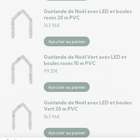
Guirlande de Noël avec LED et boules
roses 20 m PVC
163.96
€
Ajouter au panier
Guirlande de Noël Vert avec LED et
boules roses 10 m PVC
99.35
€
Ajouter au panier
Guirlande de Noël avec LED et boules
Vert 20 m PVC
163.96
€
Ajouter au panier