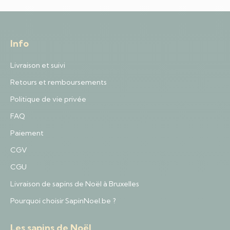
Info
Livraison et suivi
Retours et remboursements
Politique de vie privée
FAQ
Paiement
CGV
CGU
Livraison de sapins de Noël à Bruxelles
Pourquoi choisir SapinNoel.be ?
Les sapins de Noël