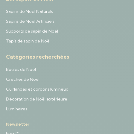
Sapins de Noël Naturels
Sapins de Noël Artificiels
Supports de sapin de Noël
Tapis de sapin de Noël
Catégories recherchées
Boules de Noël
Crèches de Noël
Guirlandes et cordons lumineux
Décoration de Noël extérieure
Luminaires
Newsletter
Email*