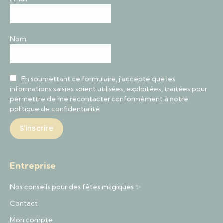
Nom
En soumettant ce formulaire, j'accepte que les
informations saisies soient utilisées, exploitées, traitées pour
permettre de me recontacter conformément à notre
politique de confidentialité
Entreprise
Nos conseils pour des fêtes magiques ✨
Contact
Mon compte