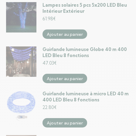
Lampes solaires 5 pcs 5x200 LED Bleu
Intérieur Extérieur
61.98
€
Ajouter au panier
Guirlande lumineuse Globe 40 m 400
LED Bleu 8 fonctions
47.03
€
Ajouter au panier
Guirlande lumineuse à micro LED 40 m
400 LED Bleu 8 fonctions
22.80
€
Ajouter au panier