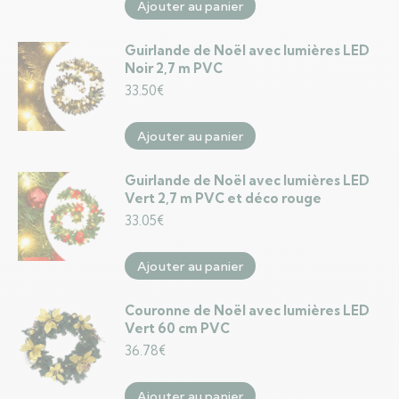
Ajouter au panier
Guirlande de Noël avec lumières LED
Noir 2,7 m PVC
33.50
€
Ajouter au panier
Guirlande de Noël avec lumières LED
Vert 2,7 m PVC et déco rouge
33.05
€
Ajouter au panier
Couronne de Noël avec lumières LED
Vert 60 cm PVC
36.78
€
Ajouter au panier