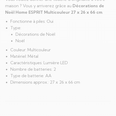
maison ? Vous y arriverez grâce au
Décorations de
Noël Home ESPRIT Multicouleur 27 x 26 x 66 cm
.
Fonctionne à piles: Oui
Type:
Décorations de Noël
Noël
Couleur: Multicouleur
Matériel: Métal
Caractéristiques: Lumière LED
Nombre de batteries: 2
Type de batterie: AA
Dimensions approx.: 27 x 26 x 66 cm