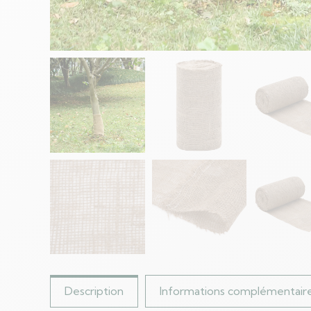
Description
Informations complémentair