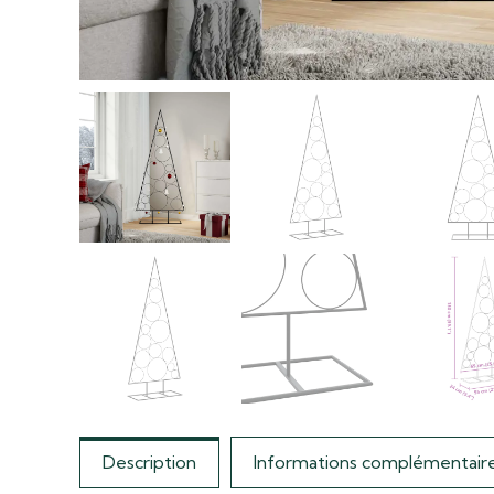
Description
Informations complémentair