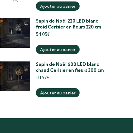
Ajouter au panier
Sapin de Noël 220 LED blanc
froid Cerisier en fleurs 220 cm
54.05
€
Ajouter au panier
Sapin de Noël 600 LED blanc
chaud Cerisier en fleurs 300 cm
111.57
€
Ajouter au panier