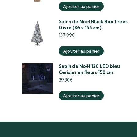
Ajouter au panier
Sapin de Noël Black Box Trees
Givré (86 x 155 cm)
137.99
€
Ajouter au panier
Sapin de Noël 120 LED bleu
Cerisier en fleurs 150 cm
39.30
€
Ajouter au panier