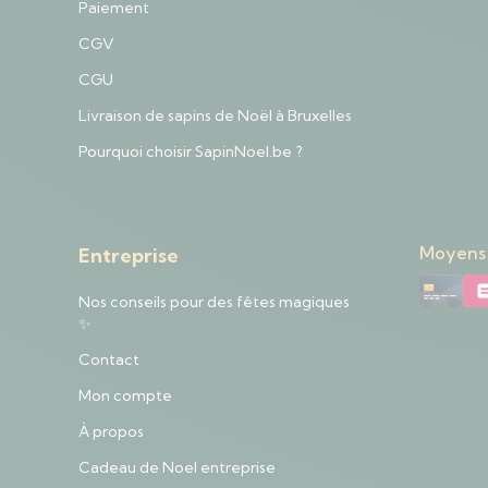
Paiement
CGV
CGU
Livraison de sapins de Noël à Bruxelles
Pourquoi choisir SapinNoel.be ?
Moyens
Entreprise
Nos conseils pour des fêtes magiques
✨
Contact
Mon compte
À propos
Cadeau de Noel entreprise