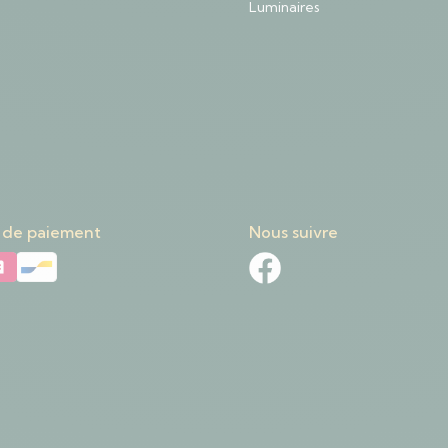
Luminaires
 de paiement
Nous suivre