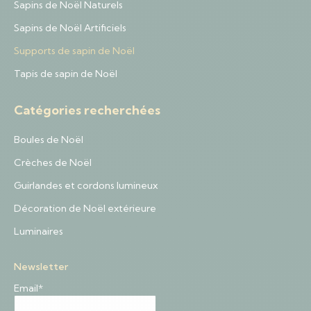
Sapins de Noël Naturels
Sapins de Noël Artificiels
Supports de sapin de Noël
Tapis de sapin de Noël
Catégories recherchées
Boules de Noël
Crèches de Noël
Guirlandes et cordons lumineux
Décoration de Noël extérieure
Luminaires
Newsletter
Email*