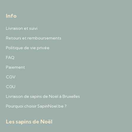
Info
Livraison et suivi
Retours et remboursements
Politique de vie privée
FAQ
Paiement
CGV
CGU
Livraison de sapins de Noël à Bruxelles
Pourquoi choisir SapinNoel.be ?
Les sapins de Noël