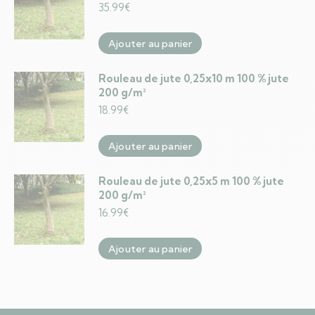
35.99
€
Ajouter au panier
Rouleau de jute 0,25x10 m 100 % jute
200 g/m²
18.99
€
Ajouter au panier
Rouleau de jute 0,25x5 m 100 % jute
200 g/m²
16.99
€
Ajouter au panier