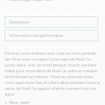
Description
Informations complémentaires
Décorez votre intérieur avec style en cette période
des fêtes avec ce support pour sapin de Noël. Ce
porte-arbre, avec un motif antique, fournit une base
stable pour votre arbre de Noël. Le cadre en métal le
rend résistant et robuste. Grâce au réservoir d’eau,
votre sapin reste frais et a fière allure pendant toute la
saison de Noël. Ce support d’arbre convient à un vrai
arbre.
Kleur: zwart