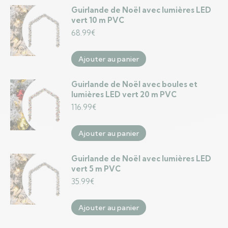
Guirlande de Noël avec lumières LED
vert 10 m PVC
68.99
€
Ajouter au panier
Guirlande de Noël avec boules et
lumières LED vert 20 m PVC
116.99
€
Ajouter au panier
Guirlande de Noël avec lumières LED
vert 5 m PVC
35.99
€
Ajouter au panier