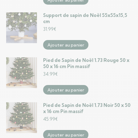
Support de sapin de Noël 55x55x15,5
cm
31.99
€
Ajouter au panier
Pied de Sapin de Noël 1.73 Rouge 50 x
50 x 16 cm Pin massif
34.99
€
Ajouter au panier
Pied de Sapin de Noël 1.73 Noir 50 x 50
x 16 cm Pin massif
45.99
€
Ajouter au panier