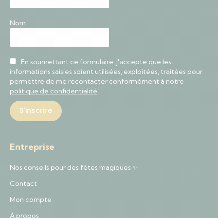
Nom
En soumettant ce formulaire, j'accepte que les
informations saisies soient utilisées, exploitées, traitées pour
permettre de me recontacter conformément à notre
politique de confidentialité
Entreprise
Nos conseils pour des fêtes magiques ✨
Contact
Mon compte
À propos