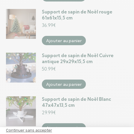
Support de sapin de Noël rouge
61x61x15,5 cm
36.99
€
Ajouter au panier
Support de sapin de Noël Cuivre
antique 29x29x15,5 cm
50.99
€
Ajouter au panier
Support de sapin de Noël Blanc
47x47x13,5 cm
29.99
€
Ajouter au panier