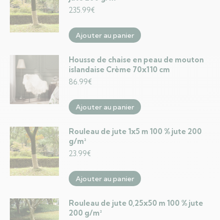
235.99
€
Ajouter au panier
Housse de chaise en peau de mouton
islandaise Crème 70x110 cm
86.99
€
Ajouter au panier
Rouleau de jute 1x5 m 100 % jute 200
g/m²
23.99
€
Ajouter au panier
Rouleau de jute 0,25x50 m 100 % jute
200 g/m²