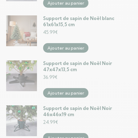
Ajouter au panier
Support de sapin de Noël blanc
61x61x15,5 cm
45.99
€
Ajouter au panier
Support de sapin de Noël Noir
47x47x13,5 cm
36.99
€
Ajouter au panier
Support de sapin de Noël Noir
46x46x19 cm
24.99
€
Ajouter au panier