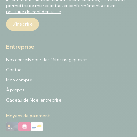
permettre de me recontacter conformément à notre
politique de confidentialité
Entreprise
Nos conseils pour des fêtes magiques ✨
Contact
Mon compte
À propos
Cadeau de Noel entreprise
Moyens de paiement