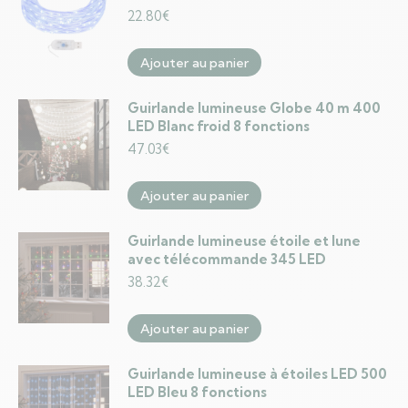
22.80
€
Ajouter au panier
Guirlande lumineuse Globe 40 m 400
LED Blanc froid 8 fonctions
47.03
€
Ajouter au panier
Guirlande lumineuse étoile et lune
avec télécommande 345 LED
38.32
€
Ajouter au panier
Guirlande lumineuse à étoiles LED 500
LED Bleu 8 fonctions