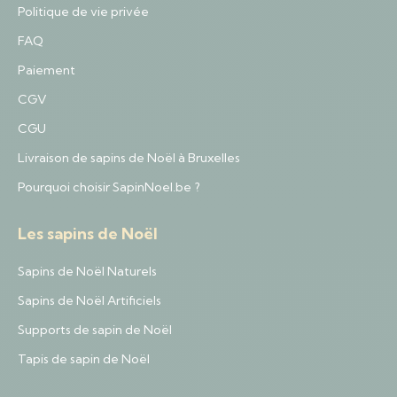
Politique de vie privée
FAQ
Paiement
CGV
CGU
Livraison de sapins de Noël à Bruxelles
Pourquoi choisir SapinNoel.be ?
Les sapins de Noël
Sapins de Noël Naturels
Sapins de Noël Artificiels
Supports de sapin de Noël
Tapis de sapin de Noël