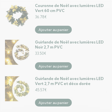
Couronne de Noël avec lumières LED
Vert 60 cm PVC
36.78
€
Ajouter au panier
Guirlande de Noël avec lumières LED
Noir 2,7 m PVC
33.50
€
Ajouter au panier
Guirlande de Noël avec lumières LED
Vert 2,7 m PVC et déco dorée
45.57
€
Ajouter au panier