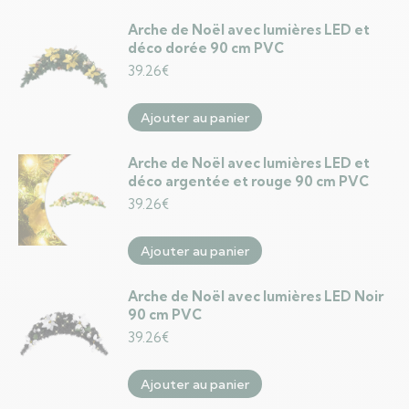
Arche de Noël avec lumières LED et
déco dorée 90 cm PVC
39.26
€
Ajouter au panier
Arche de Noël avec lumières LED et
déco argentée et rouge 90 cm PVC
39.26
€
Ajouter au panier
Arche de Noël avec lumières LED Noir
90 cm PVC
39.26
€
Ajouter au panier