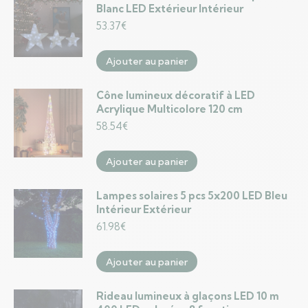
Blanc LED Extérieur Intérieur
53.37
€
Ajouter au panier
Cône lumineux décoratif à LED
Acrylique Multicolore 120 cm
58.54
€
Ajouter au panier
Lampes solaires 5 pcs 5x200 LED Bleu
Intérieur Extérieur
61.98
€
Ajouter au panier
Rideau lumineux à glaçons LED 10 m