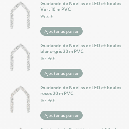
Guirlande de Noël avec LED et boules
Vert 10 m PVC
99.35
€
Ajouter au panier
Guirlande de Noël avec LED et boules
blanc-gris 20 m PVC
163.96
€
Ajouter au panier
Guirlande de Noël avec LED et boules
roses 20 m PVC
163.96
€
Ajouter au panier