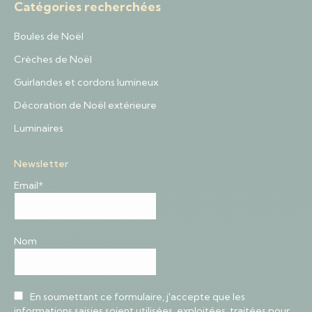
Catégories recherchées
Boules de Noël
Crèches de Noël
Guirlandes et cordons lumineux
Décoration de Noël extérieure
Luminaires
Newsletter
Email*
Nom
En soumettant ce formulaire, j'accepte que les
informations saisies soient utilisées, exploitées, traitées pour