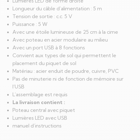
Lumières LED de forme droite
Longueur du câble d’alimentation : 5 m
Tension de sortie : c.c. 5 V
Puissance : 5 W
Avec une étoile lumineuse de 25 cm à la cime
Avec poteau en acier modulaire au milieu
Avec un port USB à 8 fonctions
Convient aux types de sol qui permettent le
placement du piquet de sol
Matériau : acier enduit de poudre, cuivre, PVC
Pas de minuterie ni de fonction de mémoire sur
l’USB
L’assemblage est requis
La livraison contient :
Poteau central avec piquet
Lumières LED avec USB
manuel d’instructions