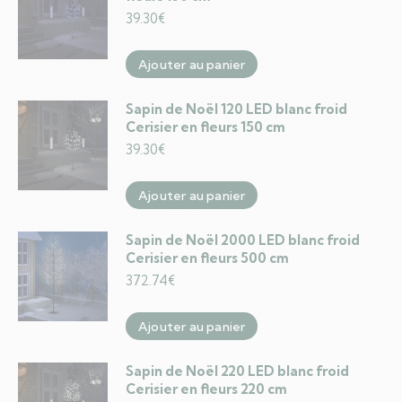
39.30
€
Ajouter au panier
Sapin de Noël 120 LED blanc froid
Cerisier en fleurs 150 cm
39.30
€
Ajouter au panier
Sapin de Noël 2000 LED blanc froid
Cerisier en fleurs 500 cm
372.74
€
Ajouter au panier
Sapin de Noël 220 LED blanc froid
Cerisier en fleurs 220 cm