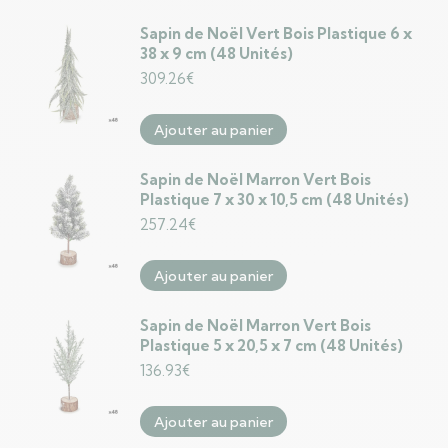
Sapin de Noël Vert Bois Plastique 6 x
38 x 9 cm (48 Unités)
309.26
€
Ajouter au panier
Sapin de Noël Marron Vert Bois
Plastique 7 x 30 x 10,5 cm (48 Unités)
257.24
€
Ajouter au panier
Sapin de Noël Marron Vert Bois
Plastique 5 x 20,5 x 7 cm (48 Unités)
136.93
€
Ajouter au panier