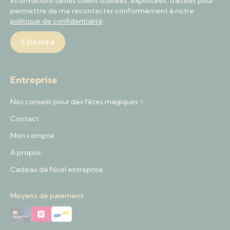
informations saisies soient utilisées, exploitées, traitées pour
permettre de me recontacter conformément à notre
politique de confidentialité
Entreprise
Nos conseils pour des fêtes magiques ✨
Contact
Mon compte
À propos
Cadeau de Noel entreprise
Moyens de paiement