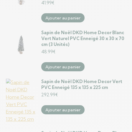
41.99
€
Ajouter au panier
Sapin de Noël DKD Home Decor Blanc
Vert Naturel PVC Enneigé 30 x 30 x 70
cm (3 Unités)
48.99
€
Ajouter au panier
Sapin de Noël DKD Home Decor Vert
PVC Enneigé 135 x 135 x 225 cm
292.99
€
Ajouter au panier