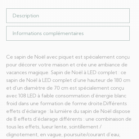
Description
Informations complémentaires
Ce sapin de Noël avec piquet est spécialement conçu
pour décorer votre maison et crée une ambiance de
vacances magique. Sapin de Noël à LED complet : ce
sapin de Noël à LED complet d’une hauteur de 180 cm
et d’un diamètre de 70 cm est spécialement conçu
avec 108 LED à faible consommation d’énergie blanc
froid dans une formation de forme droite.Différents
effets d’éclairage : la lumière du sapin de Noël dispose
de 8 effets d’éclairage différents : une combinaison de
tous les effets, lueur lente, scintillement /
clignotement, en vague, poursuite/courant d’eau,