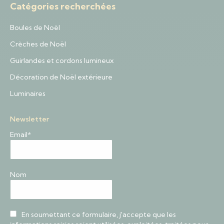
Catégories recherchées
Boules de Noël
Crèches de Noël
Guirlandes et cordons lumineux
Décoration de Noël extérieure
Luminaires
Newsletter
Email*
Nom
En soumettant ce formulaire, j'accepte que les