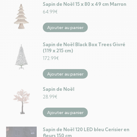
Sapin de Noël 15 x 80 x 49 cm Marron
64.99
€
Ajouter au panier
Sapin de Noël Black Box Trees Givré
(119 x 215 cm)
172.99
€
Ajouter au panier
Sapin de Noël
28.99
€
Ajouter au panier
Sapin de Noël 120 LED bleu Cerisier en
fleurs 150 cm