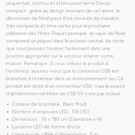
séquentiel, continu et atténuation lente.Design
compact : grâce au design innovant de cet arbre, la
décoration de Noël peut être stockée de manière
très compacte et être sortie pour la prochaine
utilisation des fêtes. Piquet pratique : le sapin de Noël
comprend un piquet dans le poteau central, de sorte
que vous puissiez l’insérer facilement dans une
position appropriée sur le sol pour éclairer votre
maison. Remarque :Si vous utilisez le produit à
l’extérieur, assurez-vous que la connexion USB est
branchée à l’intérieur dans un environnement sec.Ce
produit est doté d’un connecteur USB, mais la source
d’alimentation certifiée de USB 5V n’est pas incluse.
Couleur de la lumière : Blanc froid
Nombre d’ampoules LED : 108 LED
Dimensions : 70 x 180 cm (Diamètre x H)
Lumières LED de forme droite
Longueur du câble d’alimentation : 5 m