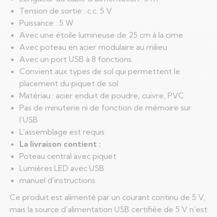
Tension de sortie : c.c. 5 V
Puissance : 5 W
Avec une étoile lumineuse de 25 cm à la cime
Avec poteau en acier modulaire au milieu
Avec un port USB à 8 fonctions
Convient aux types de sol qui permettent le
placement du piquet de sol
Matériau : acier enduit de poudre, cuivre, PVC
Pas de minuterie ni de fonction de mémoire sur
l’USB
L’assemblage est requis
La livraison contient :
Poteau central avec piquet
Lumières LED avec USB
manuel d’instructions
Ce produit est alimenté par un courant continu de 5 V,
mais la source d’alimentation USB certifiée de 5 V n’est