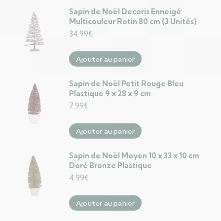
Sapin de Noël Decoris Enneigé
Multicouleur Rotin 80 cm (3 Unités)
34.99
€
Ajouter au panier
Sapin de Noël Petit Rouge Bleu
Plastique 9 x 28 x 9 cm
7.99
€
Ajouter au panier
Sapin de Noël Moyen 10 x 33 x 10 cm
Doré Bronze Plastique
4.99
€
Ajouter au panier