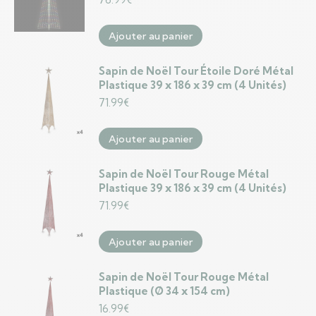
Ajouter au panier
Sapin de Noël Tour Étoile Doré Métal
Plastique 39 x 186 x 39 cm (4 Unités)
71.99
€
Ajouter au panier
Sapin de Noël Tour Rouge Métal
Plastique 39 x 186 x 39 cm (4 Unités)
71.99
€
Ajouter au panier
Sapin de Noël Tour Rouge Métal
Plastique (Ø 34 x 154 cm)
16.99
€