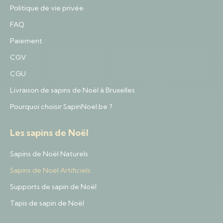
Politique de vie privée
FAQ
Paiement
CGV
CGU
Livraison de sapins de Noël à Bruxelles
Pourquoi choisir SapinNoel.be ?
Les sapins de Noël
Sapins de Noël Naturels
Sapins de Noël Artificiels
Supports de sapin de Noël
Tapis de sapin de Noël