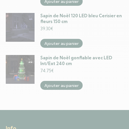
Ajouter au panier
Sapin de Noël 120 LED bleu Cerisier en
fleurs 150 cm
39.30
€
Ajouter au panier
Sapin de Noël gonflable avec LED
Int/Ext 240 cm
74.75
€
Ajouter au panier
Info