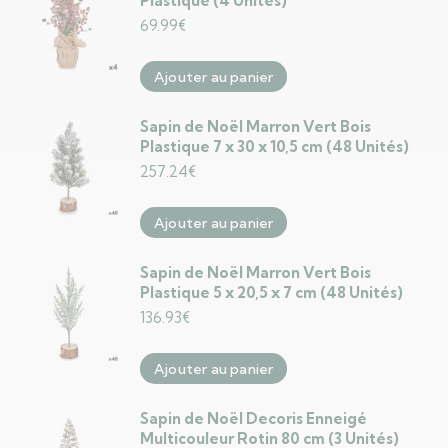
Plastique (4 Unités)
69.99
€
Ajouter au panier
Sapin de Noël Marron Vert Bois
Plastique 7 x 30 x 10,5 cm (48 Unités)
257.24
€
Ajouter au panier
Sapin de Noël Marron Vert Bois
Plastique 5 x 20,5 x 7 cm (48 Unités)
136.93
€
Ajouter au panier
Sapin de Noël Decoris Enneigé
Multicouleur Rotin 80 cm (3 Unités)