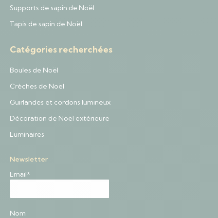
Supports de sapin de Noël
Tapis de sapin de Noël
Catégories recherchées
Boules de Noël
Crèches de Noël
Guirlandes et cordons lumineux
Décoration de Noël extérieure
Luminaires
Newsletter
Email*
Nom