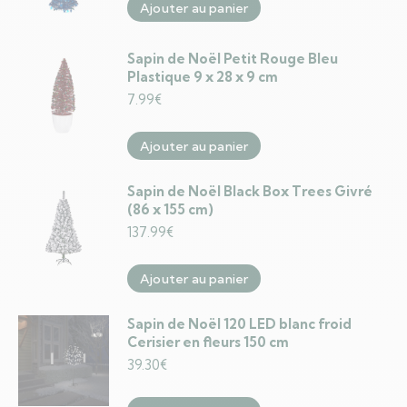
Ajouter au panier
Sapin de Noël Petit Rouge Bleu
Plastique 9 x 28 x 9 cm
7.99
€
Ajouter au panier
Sapin de Noël Black Box Trees Givré
(86 x 155 cm)
137.99
€
Ajouter au panier
Sapin de Noël 120 LED blanc froid
Cerisier en fleurs 150 cm
39.30
€