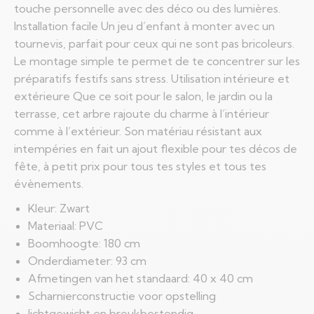
touche personnelle avec des déco ou des lumières.
Installation facile Un jeu d’enfant à monter avec un
tournevis, parfait pour ceux qui ne sont pas bricoleurs.
Le montage simple te permet de te concentrer sur les
préparatifs festifs sans stress. Utilisation intérieure et
extérieure Que ce soit pour le salon, le jardin ou la
terrasse, cet arbre rajoute du charme à l’intérieur
comme à l’extérieur. Son matériau résistant aux
intempéries en fait un ajout flexible pour tes décos de
fête, à petit prix pour tous tes styles et tous tes
évènements.
Kleur: Zwart
Materiaal: PVC
Boomhoogte: 180 cm
Onderdiameter: 93 cm
Afmetingen van het standaard: 40 x 40 cm
Scharnierconstructie voor opstelling
lichtgewicht en breukbestendig