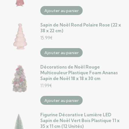
Ajouter au panier
Sapin de Noël Rond Polaire Rose (22 x
38 x 22 cm)
15.99
€
Ajouter au panier
Décorations de Noël Rouge
Multicouleur Plastique Foam Ananas
Sapin de Noël 18 x 18 x 30 cm
11.99
€
Ajouter au panier
Figurine Décorative Lumière LED
Sapin de Noël Vert Bois Plastique 11 x
35 x 11 cm (12 Unités)