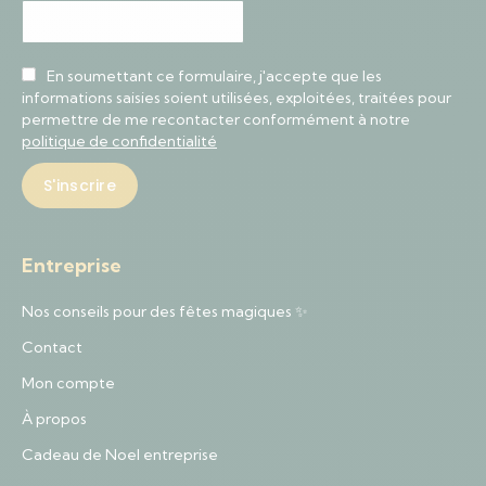
En soumettant ce formulaire, j'accepte que les
informations saisies soient utilisées, exploitées, traitées pour
permettre de me recontacter conformément à notre
politique de confidentialité
Entreprise
Nos conseils pour des fêtes magiques ✨
Contact
Mon compte
À propos
Cadeau de Noel entreprise