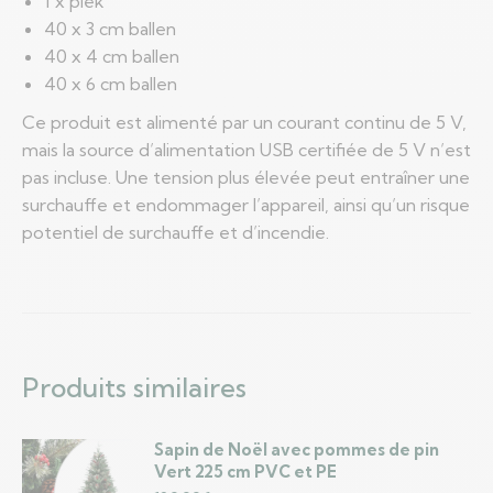
1 x piek
40 x 3 cm ballen
40 x 4 cm ballen
40 x 6 cm ballen
Ce produit est alimenté par un courant continu de 5 V,
mais la source d’alimentation USB certifiée de 5 V n’est
pas incluse. Une tension plus élevée peut entraîner une
surchauffe et endommager l’appareil, ainsi qu’un risque
potentiel de surchauffe et d’incendie.
Produits similaires
Sapin de Noël avec pommes de pin
Vert 225 cm PVC et PE