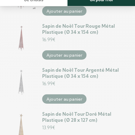
Ajouter au panier
Sapin de Noël Tour Rouge Métal
Plastique (Ø 34 x 154 cm)
16.99
€
Ajouter au panier
Sapin de Noël Tour Argenté Métal
Plastique (Ø 34 x 154 cm)
16.99
€
Ajouter au panier
Sapin de Noël Tour Doré Métal
Plastique (Ø 28 x 127 cm)
13.99
€