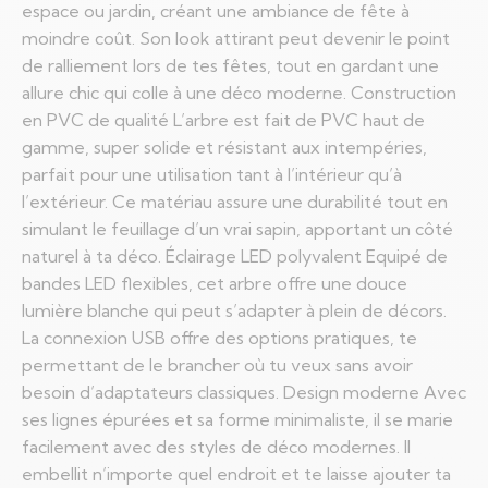
espace ou jardin, créant une ambiance de fête à
moindre coût. Son look attirant peut devenir le point
de ralliement lors de tes fêtes, tout en gardant une
allure chic qui colle à une déco moderne. Construction
en PVC de qualité L’arbre est fait de PVC haut de
gamme, super solide et résistant aux intempéries,
parfait pour une utilisation tant à l’intérieur qu’à
l’extérieur. Ce matériau assure une durabilité tout en
simulant le feuillage d’un vrai sapin, apportant un côté
naturel à ta déco. Éclairage LED polyvalent Equipé de
bandes LED flexibles, cet arbre offre une douce
lumière blanche qui peut s’adapter à plein de décors.
La connexion USB offre des options pratiques, te
permettant de le brancher où tu veux sans avoir
besoin d’adaptateurs classiques. Design moderne Avec
ses lignes épurées et sa forme minimaliste, il se marie
facilement avec des styles de déco modernes. Il
embellit n’importe quel endroit et te laisse ajouter ta