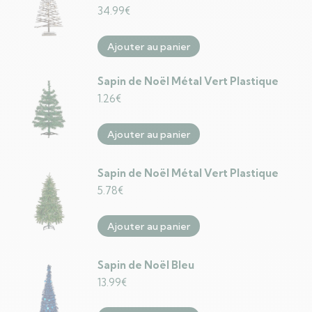
34.99
€
Ajouter au panier
Sapin de Noël Métal Vert Plastique
1.26
€
Ajouter au panier
Sapin de Noël Métal Vert Plastique
5.78
€
Ajouter au panier
Sapin de Noël Bleu
13.99
€