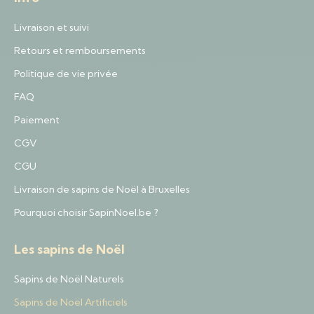
Livraison et suivi
Retours et remboursements
Politique de vie privée
FAQ
Paiement
CGV
CGU
Livraison de sapins de Noël à Bruxelles
Pourquoi choisir SapinNoel.be ?
Les sapins de Noël
Sapins de Noël Naturels
Sapins de Noël Artificiels