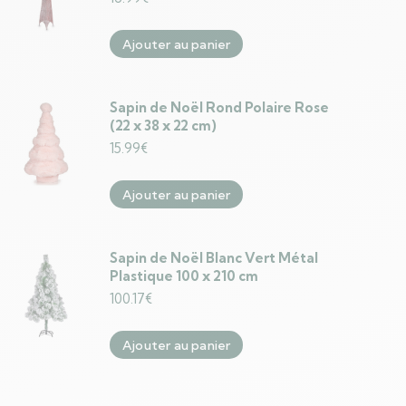
Ajouter au panier
Sapin de Noël Rond Polaire Rose
(22 x 38 x 22 cm)
15.99
€
Ajouter au panier
Sapin de Noël Blanc Vert Métal
Plastique 100 x 210 cm
100.17
€
Ajouter au panier