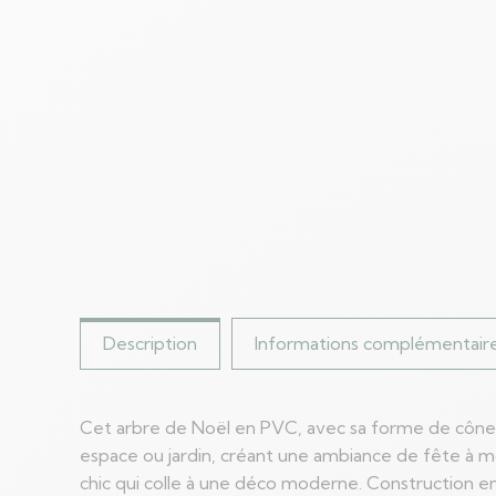
Description
Informations complémentair
Cet arbre de Noël en PVC, avec sa forme de cône, 
espace ou jardin, créant une ambiance de fête à moi
chic qui colle à une déco moderne. Construction en