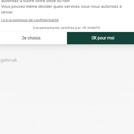
ngebruik