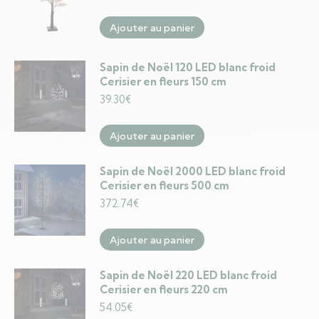
Ajouter au panier
Sapin de Noël 120 LED blanc froid
Cerisier en fleurs 150 cm
39.30
€
Ajouter au panier
Sapin de Noël 2000 LED blanc froid
Cerisier en fleurs 500 cm
372.74
€
Ajouter au panier
Sapin de Noël 220 LED blanc froid
Cerisier en fleurs 220 cm
54.05
€