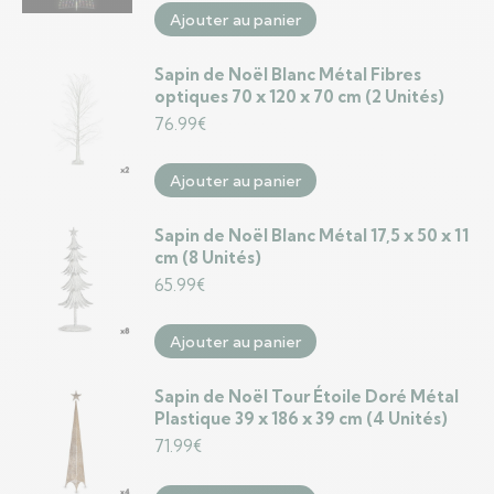
Ajouter au panier
Sapin de Noël Blanc Métal Fibres
optiques 70 x 120 x 70 cm (2 Unités)
76.99
€
Ajouter au panier
Sapin de Noël Blanc Métal 17,5 x 50 x 11
cm (8 Unités)
65.99
€
Ajouter au panier
Sapin de Noël Tour Étoile Doré Métal
Plastique 39 x 186 x 39 cm (4 Unités)
71.99
€