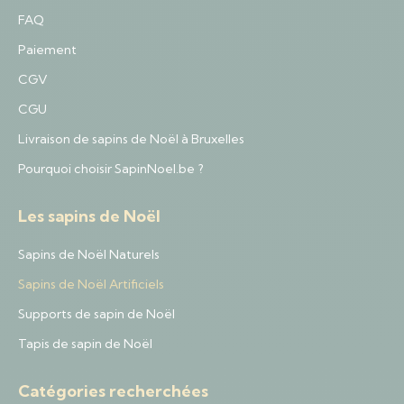
FAQ
Paiement
CGV
CGU
Livraison de sapins de Noël à Bruxelles
Pourquoi choisir SapinNoel.be ?
Les sapins de Noël
Sapins de Noël Naturels
Sapins de Noël Artificiels
Supports de sapin de Noël
Tapis de sapin de Noël
Catégories recherchées