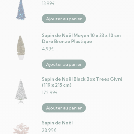
13.99
€
Ajouter au panier
Sapin de Noël Moyen 10 x 33 x 10 cm
Doré Bronze Plastique
4.99
€
Ajouter au panier
Sapin de Noël Black Box Trees Givré
(119 x 215 cm)
172.99
€
Ajouter au panier
Sapin de Noël
28.99
€