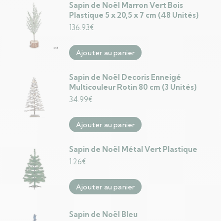
Sapin de Noël Marron Vert Bois
Plastique 5 x 20,5 x 7 cm (48 Unités)
136.93
€
Ajouter au panier
Sapin de Noël Decoris Enneigé
Multicouleur Rotin 80 cm (3 Unités)
34.99
€
Ajouter au panier
Sapin de Noël Métal Vert Plastique
1.26
€
Ajouter au panier
Sapin de Noël Bleu