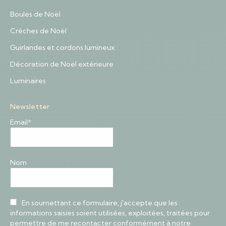
Boules de Noël
Crèches de Noël
Guirlandes et cordons lumineux
Décoration de Noël extérieure
Luminaires
Newsletter
Email*
Nom
En soumettant ce formulaire, j'accepte que les
informations saisies soient utilisées, exploitées, traitées pour
permettre de me recontacter conformément à notre