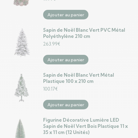
Ajouter au panier
Sapin de Noël Blanc Vert PVC Métal
Polyéthylène 210 cm
263.99
€
Ajouter au panier
Sapin de Noël Blanc Vert Métal
Plastique 100 x 210 cm
100.17
€
Ajouter au panier
Figurine Décorative Lumière LED
Sapin de Noël Vert Bois Plastique 11 x
35 x 11 cm (12 Unités)