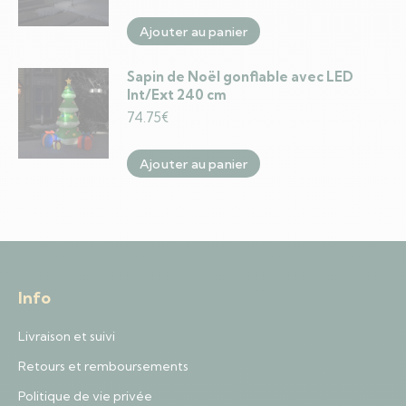
Ajouter au panier
Sapin de Noël gonflable avec LED
Int/Ext 240 cm
74.75
€
Ajouter au panier
Info
Livraison et suivi
Retours et remboursements
Politique de vie privée