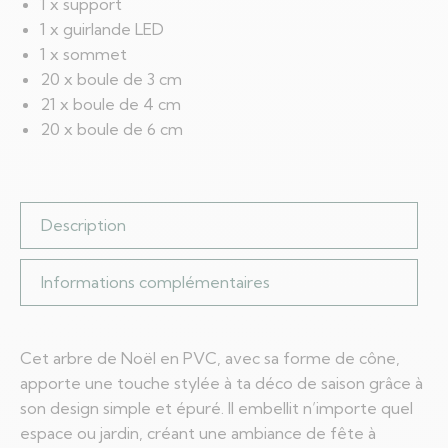
1 x support
1 x guirlande LED
1 x sommet
20 x boule de 3 cm
21 x boule de 4 cm
20 x boule de 6 cm
Description
Informations complémentaires
Cet arbre de Noël en PVC, avec sa forme de cône,
apporte une touche stylée à ta déco de saison grâce à
son design simple et épuré. Il embellit n’importe quel
espace ou jardin, créant une ambiance de fête à