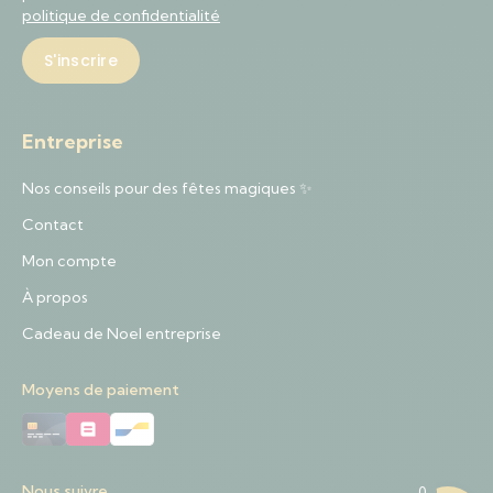
politique de confidentialité
Entreprise
Nos conseils pour des fêtes magiques ✨
Contact
Mon compte
À propos
Cadeau de Noel entreprise
Moyens de paiement
Nous suivre
0