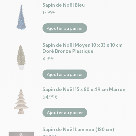
Sapin de Noël Bleu
13.99
€
Ajouter au panier
Sapin de Noël Moyen 10 x 33 x 10 cm
Doré Bronze Plastique
4.99
€
Ajouter au panier
Sapin de Noël 15 x 80 x 49 cm Marron
64.99
€
Ajouter au panier
Sapin de Noël Lumineo (180 cm)