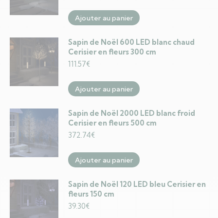
Ajouter au panier
Sapin de Noël 600 LED blanc chaud
Cerisier en fleurs 300 cm
111.57
€
Ajouter au panier
Sapin de Noël 2000 LED blanc froid
Cerisier en fleurs 500 cm
372.74
€
Ajouter au panier
Sapin de Noël 120 LED bleu Cerisier en
fleurs 150 cm
39.30
€