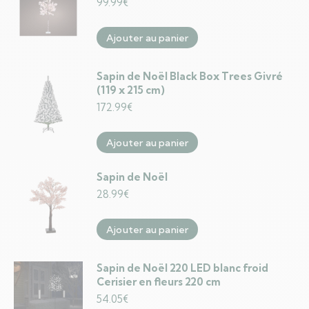
99.99
€
Ajouter au panier
Sapin de Noël Black Box Trees Givré
(119 x 215 cm)
172.99
€
Ajouter au panier
Sapin de Noël
28.99
€
Ajouter au panier
Sapin de Noël 220 LED blanc froid
Cerisier en fleurs 220 cm
54.05
€