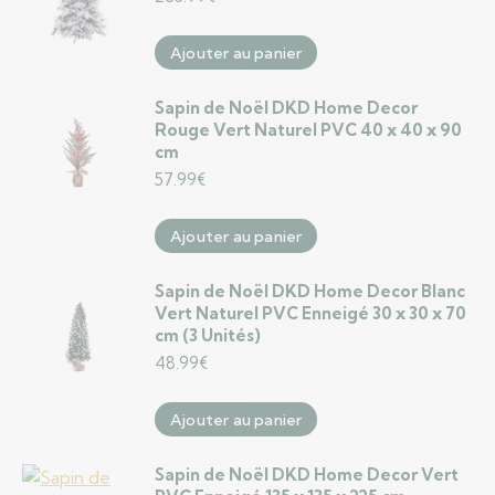
Ajouter au panier
Sapin de Noël DKD Home Decor
Rouge Vert Naturel PVC 40 x 40 x 90
cm
57.99
€
Ajouter au panier
Sapin de Noël DKD Home Decor Blanc
Vert Naturel PVC Enneigé 30 x 30 x 70
cm (3 Unités)
48.99
€
Ajouter au panier
Sapin de Noël DKD Home Decor Vert