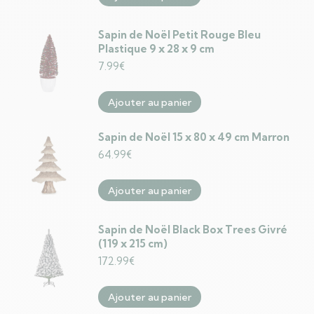
Sapin de Noël Petit Rouge Bleu
Plastique 9 x 28 x 9 cm
7.99
€
Ajouter au panier
Sapin de Noël 15 x 80 x 49 cm Marron
64.99
€
Ajouter au panier
Sapin de Noël Black Box Trees Givré
(119 x 215 cm)
172.99
€
Ajouter au panier