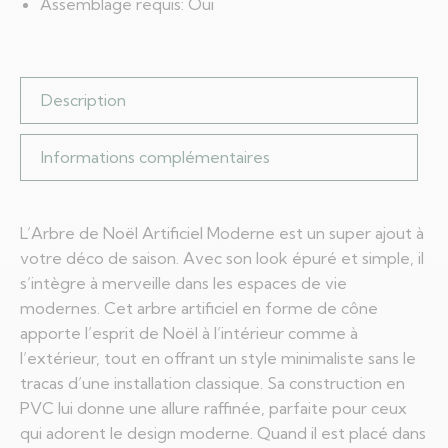
Assemblage requis: Oui
Description
Informations complémentaires
L’Arbre de Noël Artificiel Moderne est un super ajout à
votre déco de saison. Avec son look épuré et simple, il
s’intègre à merveille dans les espaces de vie
modernes. Cet arbre artificiel en forme de cône
apporte l’esprit de Noël à l’intérieur comme à
l’extérieur, tout en offrant un style minimaliste sans le
tracas d’une installation classique. Sa construction en
PVC lui donne une allure raffinée, parfaite pour ceux
qui adorent le design moderne. Quand il est placé dans