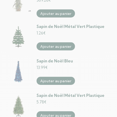
309.26
€
Ajouter au panier
Sapin de Noël Métal Vert Plastique
1.26
€
Ajouter au panier
Sapin de Noël Bleu
13.99
€
Ajouter au panier
Sapin de Noël Métal Vert Plastique
5.78
€
Ajouter au panier