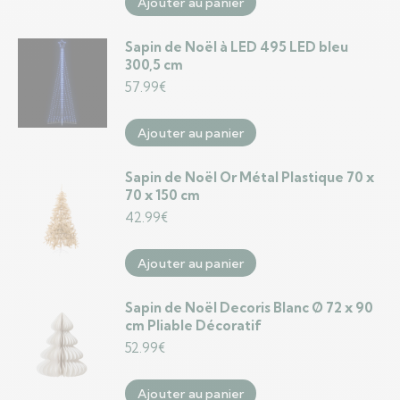
Ajouter au panier
Sapin de Noël à LED 495 LED bleu
300,5 cm
57.99
€
Ajouter au panier
Sapin de Noël Or Métal Plastique 70 x
70 x 150 cm
42.99
€
Ajouter au panier
Sapin de Noël Decoris Blanc Ø 72 x 90
cm Pliable Décoratif
52.99
€
Ajouter au panier