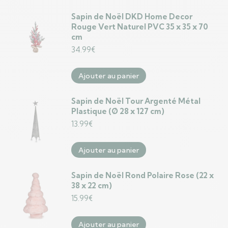
Sapin de Noël DKD Home Decor
Rouge Vert Naturel PVC 35 x 35 x 70
cm
34.99
€
Ajouter au panier
Sapin de Noël Tour Argenté Métal
Plastique (Ø 28 x 127 cm)
13.99
€
Ajouter au panier
Sapin de Noël Rond Polaire Rose (22 x
38 x 22 cm)
15.99
€
Ajouter au panier