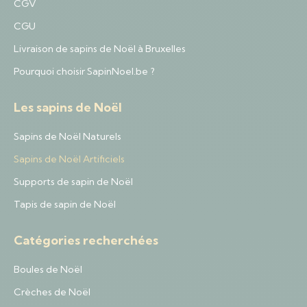
CGV
CGU
Livraison de sapins de Noël à Bruxelles
Pourquoi choisir SapinNoel.be ?
Les sapins de Noël
Sapins de Noël Naturels
Sapins de Noël Artificiels
Supports de sapin de Noël
Tapis de sapin de Noël
Catégories recherchées
Boules de Noël
Crèches de Noël