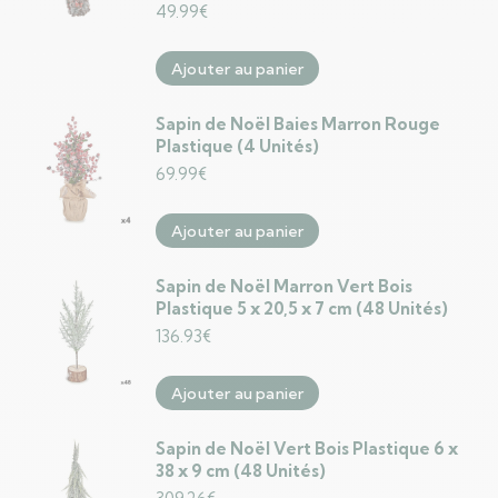
49.99
€
Ajouter au panier
Sapin de Noël Baies Marron Rouge
Plastique (4 Unités)
69.99
€
Ajouter au panier
Sapin de Noël Marron Vert Bois
Plastique 5 x 20,5 x 7 cm (48 Unités)
136.93
€
Ajouter au panier
Sapin de Noël Vert Bois Plastique 6 x
38 x 9 cm (48 Unités)