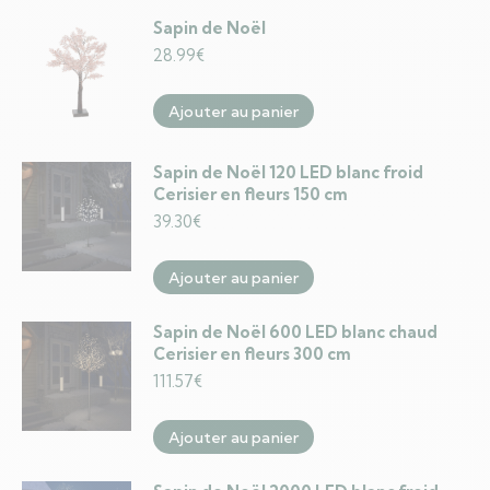
Sapin de Noël
28.99
€
Ajouter au panier
Sapin de Noël 120 LED blanc froid
Cerisier en fleurs 150 cm
39.30
€
Ajouter au panier
Sapin de Noël 600 LED blanc chaud
Cerisier en fleurs 300 cm
111.57
€
Ajouter au panier