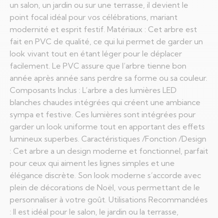
un salon, un jardin ou sur une terrasse, il devient le
point focal idéal pour vos célébrations, mariant
modernité et esprit festif. Matériaux : Cet arbre est
fait en PVC de qualité, ce qui lui permet de garder un
look vivant tout en étant léger pour le déplacer
facilement. Le PVC assure que l’arbre tienne bon
année après année sans perdre sa forme ou sa couleur.
Composants Inclus : L’arbre a des lumières LED
blanches chaudes intégrées qui créent une ambiance
sympa et festive. Ces lumières sont intégrées pour
garder un look uniforme tout en apportant des effets
lumineux superbes. Caractéristiques /Fonction /Design
: Cet arbre a un design moderne et fonctionnel, parfait
pour ceux qui aiment les lignes simples et une
élégance discrète. Son look moderne s’accorde avec
plein de décorations de Noël, vous permettant de le
personnaliser à votre goût. Utilisations Recommandées
: Il est idéal pour le salon, le jardin ou la terrasse,