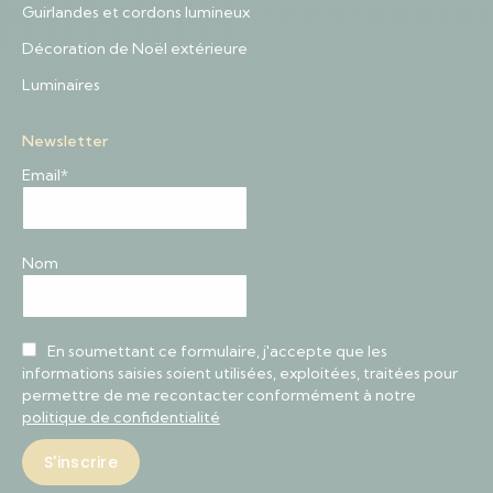
Guirlandes et cordons lumineux
Décoration de Noël extérieure
Luminaires
Newsletter
Email*
Nom
En soumettant ce formulaire, j'accepte que les
informations saisies soient utilisées, exploitées, traitées pour
permettre de me recontacter conformément à notre
politique de confidentialité