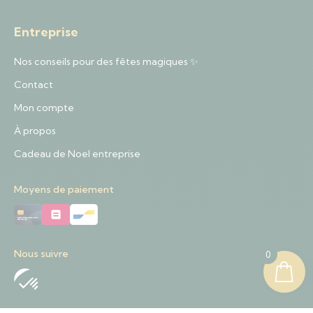
Entreprise
Nos conseils pour des fêtes magiques ✨
Contact
Mon compte
À propos
Cadeau de Noel entreprise
Moyens de paiement
Nous suivre
0