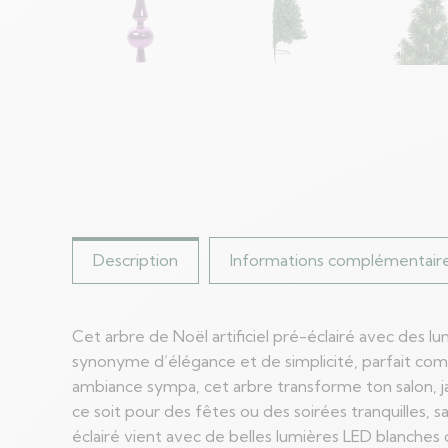
Description
Informations complémentair
Cet arbre de Noël artificiel pré-éclairé avec des 
synonyme d’élégance et de simplicité, parfait comm
ambiance sympa, cet arbre transforme ton salon, ja
ce soit pour des fêtes ou des soirées tranquilles, 
éclairé vient avec de belles lumières LED blanches 