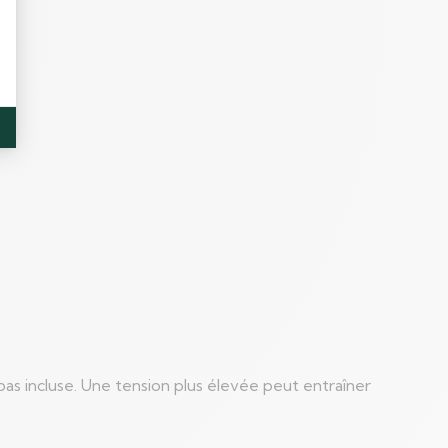
pas incluse. Une tension plus élevée peut entraîner