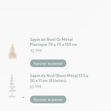
Sapin de Noël Or Métal
Plastique 70 x 70 x 150 cm
42.99
€
Ajouter au panier
Sapin de Noël Blanc Métal 17,5 x
50 x 11 cm (8 Unités)
65.99
€
Ajouter au panier