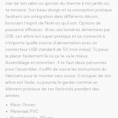
star de ton salon ou ajouter du charme à ton jardin ou
ta terrasse. Son beau design et sa conception pratique
facilitent son intégration dans différents décors,
boostant l’esprit de Noël où qu’il soit. Options de
puissance efficaces : Avec ses lumières alimentées par
USB, cet arbre est super pratique et se connecte à
n’importe quelle source d’alimentation avec un
connecteur USB standard de 5V (non inclus). Tu peux
le placer facilement là où ça te va le mieux.
Assemblage et entretien : Il te faut deux personnes
pour l’assembler, il suffit de suivre les instructions du
fabricant pour le monter sans soucis. S’occuper de ton
arbre est facile, tu pourras le garder comme un
élément précieux de tes festivités pendant des
années.
Kleur: Groen
Materiaal: PVC
Boomhoogte: 210 cm