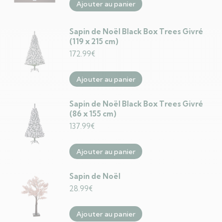
Ajouter au panier
Sapin de Noël Black Box Trees Givré
(119 x 215 cm)
172.99
€
Ajouter au panier
Sapin de Noël Black Box Trees Givré
(86 x 155 cm)
137.99
€
Ajouter au panier
Sapin de Noël
28.99
€
Ajouter au panier