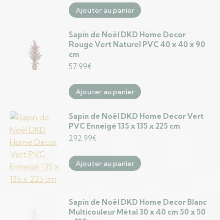
Ajouter au panier
Sapin de Noël DKD Home Decor
Rouge Vert Naturel PVC 40 x 40 x 90
cm
57.99
€
Ajouter au panier
Sapin de Noël DKD Home Decor Vert
PVC Enneigé 135 x 135 x 225 cm
292.99
€
Ajouter au panier
Sapin de Noël DKD Home Decor Blanc
Multicouleur Métal 30 x 40 cm 50 x 50