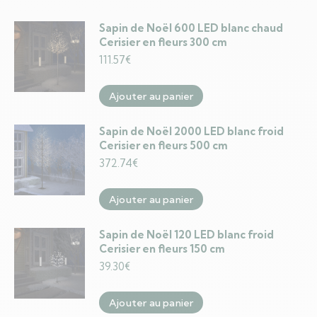
Sapin de Noël 600 LED blanc chaud
Cerisier en fleurs 300 cm
111.57
€
Ajouter au panier
Sapin de Noël 2000 LED blanc froid
Cerisier en fleurs 500 cm
372.74
€
Ajouter au panier
Sapin de Noël 120 LED blanc froid
Cerisier en fleurs 150 cm
39.30
€
Ajouter au panier