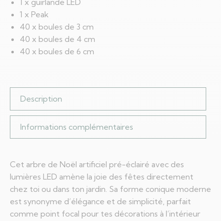
1 x guirlande LED
1 x Peak
40 x boules de 3 cm
40 x boules de 4 cm
40 x boules de 6 cm
Description
Informations complémentaires
Cet arbre de Noël artificiel pré-éclairé avec des
lumières LED amène la joie des fêtes directement
chez toi ou dans ton jardin. Sa forme conique moderne
est synonyme d’élégance et de simplicité, parfait
comme point focal pour tes décorations à l’intérieur