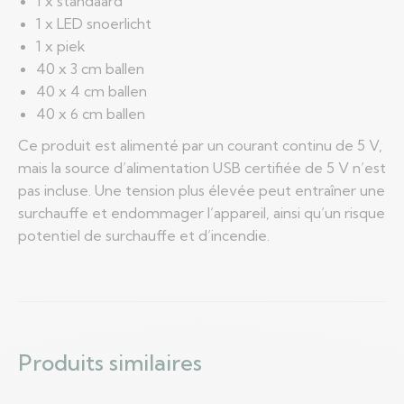
1 x standaard
1 x LED snoerlicht
1 x piek
40 x 3 cm ballen
40 x 4 cm ballen
40 x 6 cm ballen
Ce produit est alimenté par un courant continu de 5 V,
mais la source d’alimentation USB certifiée de 5 V n’est
pas incluse. Une tension plus élevée peut entraîner une
surchauffe et endommager l’appareil, ainsi qu’un risque
potentiel de surchauffe et d’incendie.
Produits similaires