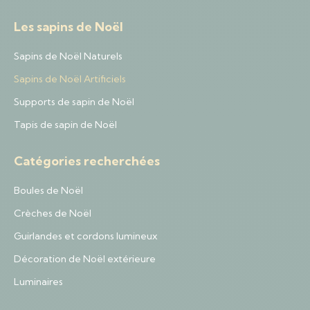
Les sapins de Noël
Sapins de Noël Naturels
Sapins de Noël Artificiels
Supports de sapin de Noël
Tapis de sapin de Noël
Catégories recherchées
Boules de Noël
Crèches de Noël
Guirlandes et cordons lumineux
Décoration de Noël extérieure
Luminaires