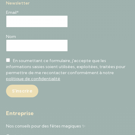
Newsletter
Email*
Nom
En soumettant ce formulaire, j'accepte que les
informations saisies soient utilisées, exploitées, traitées pour
permettre de me recontacter conformément à notre
politique de confidentialité
Entreprise
Nos conseils pour des fêtes magiques ✨