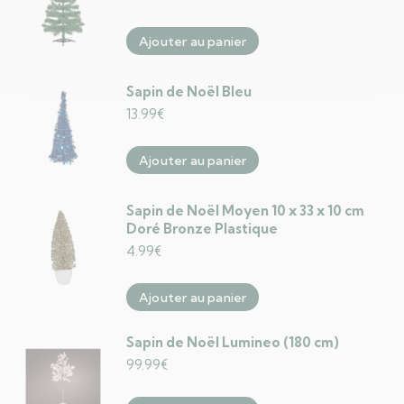
Ajouter au panier
Sapin de Noël Bleu
13.99
€
Ajouter au panier
Sapin de Noël Moyen 10 x 33 x 10 cm
Doré Bronze Plastique
4.99
€
Ajouter au panier
Sapin de Noël Lumineo (180 cm)
99.99
€