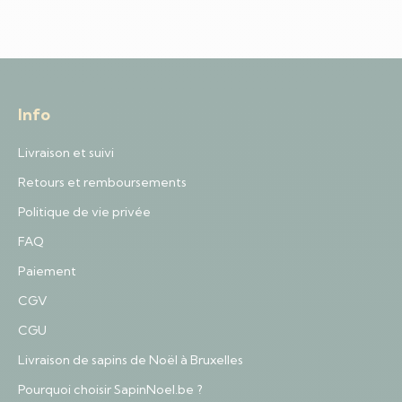
Info
Livraison et suivi
Retours et remboursements
Politique de vie privée
FAQ
Paiement
CGV
CGU
Livraison de sapins de Noël à Bruxelles
Pourquoi choisir SapinNoel.be ?