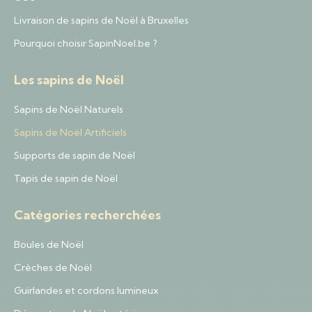
Livraison de sapins de Noël à Bruxelles
Pourquoi choisir SapinNoel.be ?
Les sapins de Noël
Sapins de Noël Naturels
Sapins de Noël Artificiels
Supports de sapin de Noël
Tapis de sapin de Noël
Catégories recherchées
Boules de Noël
Crèches de Noël
Guirlandes et cordons lumineux