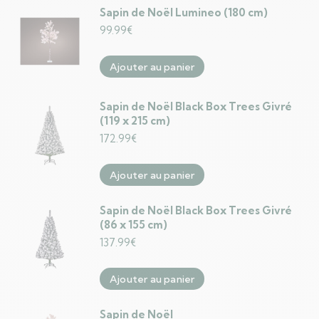
Sapin de Noël Lumineo (180 cm)
99.99
€
Ajouter au panier
Sapin de Noël Black Box Trees Givré
(119 x 215 cm)
172.99
€
Ajouter au panier
Sapin de Noël Black Box Trees Givré
(86 x 155 cm)
137.99
€
Ajouter au panier
Sapin de Noël