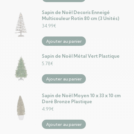
Sapin de Noël Decoris Enneigé
Multicouleur Rotin 80 cm (3 Unités)
34.99
€
Ajouter au panier
Sapin de Noël Métal Vert Plastique
5.78
€
Ajouter au panier
Sapin de Noël Moyen 10 x 33 x 10 cm
Doré Bronze Plastique
4.99
€
Ajouter au panier