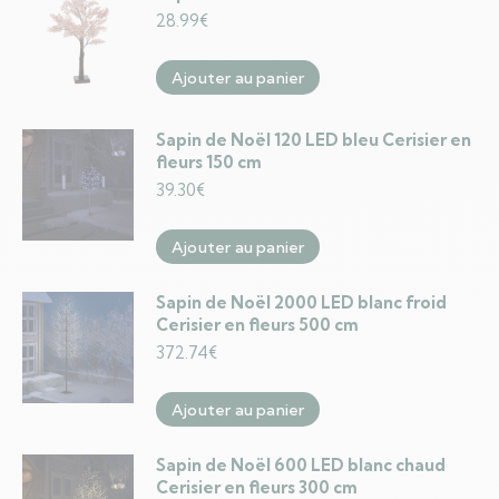
28.99
€
Ajouter au panier
Sapin de Noël 120 LED bleu Cerisier en
fleurs 150 cm
39.30
€
Ajouter au panier
Sapin de Noël 2000 LED blanc froid
Cerisier en fleurs 500 cm
372.74
€
Ajouter au panier
Sapin de Noël 600 LED blanc chaud
Cerisier en fleurs 300 cm