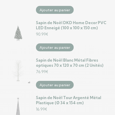
Ajouter au panier
Sapin de Noël DKD Home Decor PVC
LED Enneigé (100 x 100 x 150 cm)
90.99
€
Ajouter au panier
Sapin de Noël Blanc Métal Fibres
optiques 70 x 120 x 70 cm (2 Unités)
76.99
€
Ajouter au panier
Sapin de Noël Tour Argenté Métal
Plastique (Ø 34 x 154 cm)
16.99
€