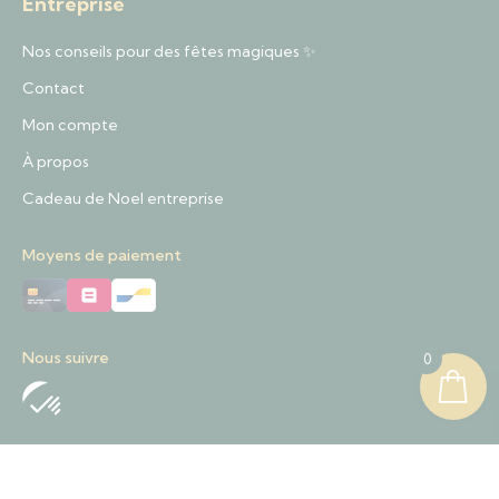
Entreprise
Nos conseils pour des fêtes magiques ✨
Contact
Mon compte
À propos
Cadeau de Noel entreprise
Moyens de paiement
Nous suivre
0
Nous contacter
+32 489 01 84 57