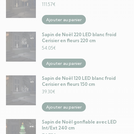
111.57
€
Ajouter au panier
Sapin de Noël 220 LED blanc froid
Cerisier en fleurs 220 cm
54.05
€
Ajouter au panier
Sapin de Noël 120 LED blanc froid
Cerisier en fleurs 150 cm
39.30
€
Ajouter au panier
Sapin de Noël gonflable avec LED
Int/Ext 240 cm