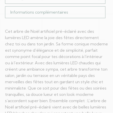
Informations complémentaires
Cet arbre de Noël artificiel pré-éclairé avec des
lumières LED amène la joie des fêtes directement
chez toi ou dans ton jardin. Sa forme conique moderne
est synonyme d’élégance et de simplicité, parfait
comme point focal pour tes décorations à l’intérieur
ou à l’extérieur. Avec des lumières LED chaudes qui
créent une ambiance sympa, cet arbre transforme ton
salon, jardin ou terrasse en un véritable pays des
merveilles des fêtes tout en gardant un style chic et
minimaliste. Que ce soit pour des fêtes ou des soirées
tranquilles, sa douce lueur et son look moderne
s’accordent super bien. Ensemble complet : L’arbre de
Noël artificiel pré-éclairé vient avec de belles lumières