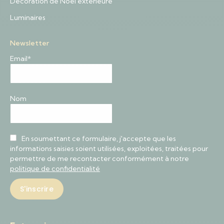
Décoration de Noël extérieure
Luminaires
Newsletter
Email*
Nom
En soumettant ce formulaire, j'accepte que les
informations saisies soient utilisées, exploitées, traitées pour
permettre de me recontacter conformément à notre
politique de confidentialité