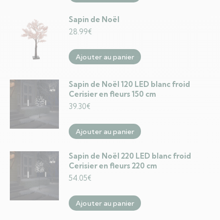
Sapin de Noël
28.99
€
Ajouter au panier
Sapin de Noël 120 LED blanc froid
Cerisier en fleurs 150 cm
39.30
€
Ajouter au panier
Sapin de Noël 220 LED blanc froid
Cerisier en fleurs 220 cm
54.05
€
Ajouter au panier