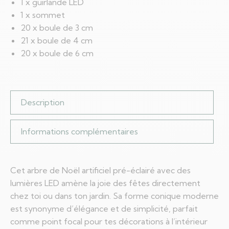
1 x guirlande LED
1 x sommet
20 x boule de 3 cm
21 x boule de 4 cm
20 x boule de 6 cm
Description
Informations complémentaires
Cet arbre de Noël artificiel pré-éclairé avec des
lumières LED amène la joie des fêtes directement
chez toi ou dans ton jardin. Sa forme conique moderne
est synonyme d’élégance et de simplicité, parfait
comme point focal pour tes décorations à l’intérieur