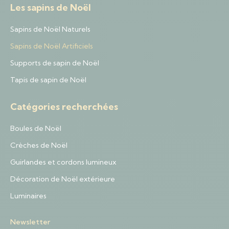
Les sapins de Noël
Sapins de Noël Naturels
Sapins de Noël Artificiels
Supports de sapin de Noël
Tapis de sapin de Noël
Catégories recherchées
Boules de Noël
Crèches de Noël
Guirlandes et cordons lumineux
Décoration de Noël extérieure
Luminaires
Newsletter