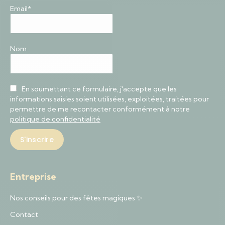
Email*
Nom
En soumettant ce formulaire, j'accepte que les
informations saisies soient utilisées, exploitées, traitées pour
permettre de me recontacter conformément à notre
politique de confidentialité
Entreprise
Nos conseils pour des fêtes magiques ✨
Contact