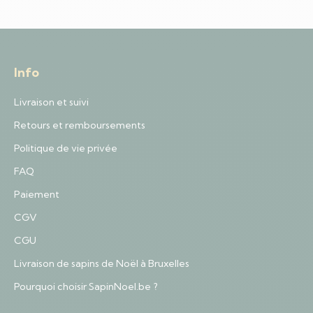
Info
Livraison et suivi
Retours et remboursements
Politique de vie privée
FAQ
Paiement
CGV
CGU
Livraison de sapins de Noël à Bruxelles
Pourquoi choisir SapinNoel.be ?