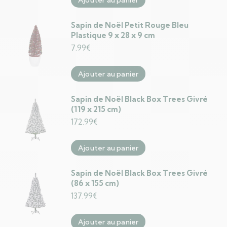
Ajouter au panier
Sapin de Noël Petit Rouge Bleu
Plastique 9 x 28 x 9 cm
7.99
€
Ajouter au panier
Sapin de Noël Black Box Trees Givré
(119 x 215 cm)
172.99
€
Ajouter au panier
Sapin de Noël Black Box Trees Givré
(86 x 155 cm)
137.99
€
Ajouter au panier