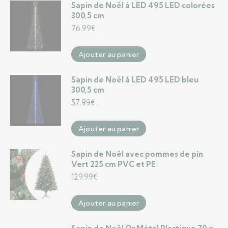
Sapin de Noël à LED 495 LED colorées
300,5 cm
76.99
€
Ajouter au panier
Sapin de Noël à LED 495 LED bleu
300,5 cm
57.99
€
Ajouter au panier
Sapin de Noël avec pommes de pin
Vert 225 cm PVC et PE
129.99
€
Ajouter au panier