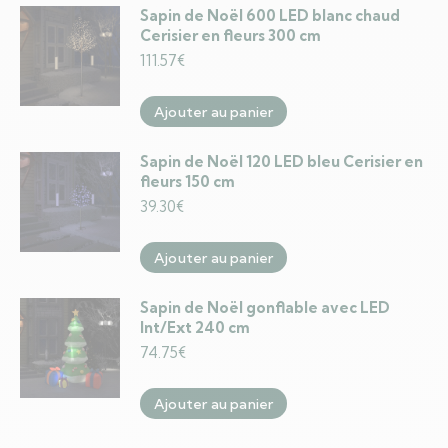
Sapin de Noël 600 LED blanc chaud
Cerisier en fleurs 300 cm
111.57
€
Ajouter au panier
Sapin de Noël 120 LED bleu Cerisier en
fleurs 150 cm
39.30
€
Ajouter au panier
Sapin de Noël gonflable avec LED
Int/Ext 240 cm
74.75
€
Ajouter au panier