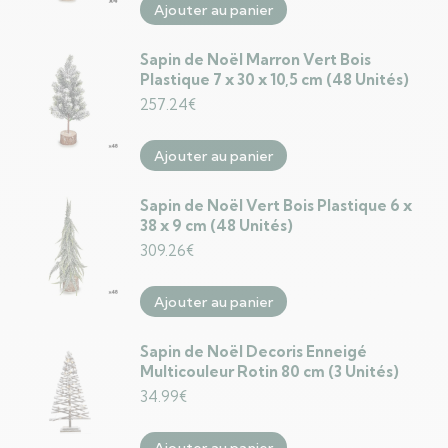
Ajouter au panier
Sapin de Noël Marron Vert Bois
Plastique 7 x 30 x 10,5 cm (48 Unités)
257.24
€
Ajouter au panier
Sapin de Noël Vert Bois Plastique 6 x
38 x 9 cm (48 Unités)
309.26
€
Ajouter au panier
Sapin de Noël Decoris Enneigé
Multicouleur Rotin 80 cm (3 Unités)
34.99
€