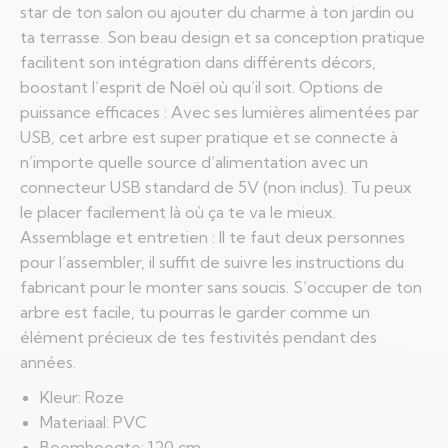
star de ton salon ou ajouter du charme à ton jardin ou
ta terrasse. Son beau design et sa conception pratique
facilitent son intégration dans différents décors,
boostant l’esprit de Noël où qu’il soit. Options de
puissance efficaces : Avec ses lumières alimentées par
USB, cet arbre est super pratique et se connecte à
n’importe quelle source d’alimentation avec un
connecteur USB standard de 5V (non inclus). Tu peux
le placer facilement là où ça te va le mieux.
Assemblage et entretien : Il te faut deux personnes
pour l’assembler, il suffit de suivre les instructions du
fabricant pour le monter sans soucis. S’occuper de ton
arbre est facile, tu pourras le garder comme un
élément précieux de tes festivités pendant des
années.
Kleur: Roze
Materiaal: PVC
Boomhoogte: 120 cm