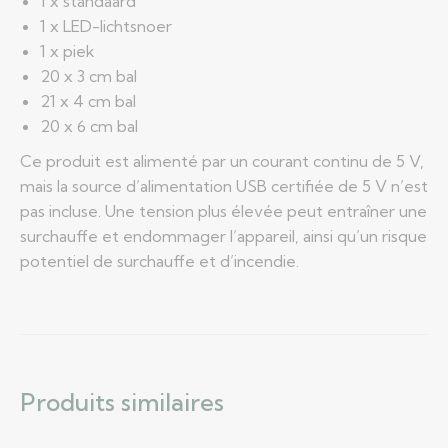
1 x standaard
1 x LED-lichtsnoer
1 x piek
20 x 3 cm bal
21 x 4 cm bal
20 x 6 cm bal
Ce produit est alimenté par un courant continu de 5 V,
mais la source d’alimentation USB certifiée de 5 V n’est
pas incluse. Une tension plus élevée peut entraîner une
surchauffe et endommager l’appareil, ainsi qu’un risque
potentiel de surchauffe et d’incendie.
Produits similaires