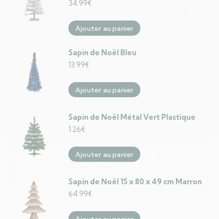
34.99
€
Ajouter au panier
Sapin de Noël Bleu
13.99
€
Ajouter au panier
Sapin de Noël Métal Vert Plastique
1.26
€
Ajouter au panier
Sapin de Noël 15 x 80 x 49 cm Marron
64.99
€