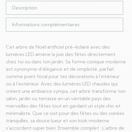
Description
Informations complémentaires
Cet arbre de Noël artificiel pré-éclairé avec des
lumières LED amène la joie des fêtes directement
chez toi ou dans ton jardin. Sa forme conique moderne
est synonyme d’élégance et de simplicité, parfait
comme point focal pour tes décorations à l’intérieur
ou à l’extérieur. Avec des lumières LED chaudes qui
créent une ambiance sympa, cet arbre transforme ton
salon, jardin ou terrasse en un véritable pays des
merveilles des fêtes tout en gardant un style chic et
minimaliste. Que ce soit pour des fêtes ou des soirées
tranquilles, sa douce lueur et son look moderne
s’accordent super bien. Ensemble complet : L’arbre de