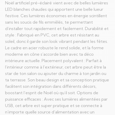
Noël artificiel pré-éclairé vient avec de belles lumières
LED blanches chaudes qui apportent une belle lueur
festive. Ces lumières économes en énergie scintillent
sans les soucis de fils emmêlés, te permettant
d’installer tout rapidement et facilement. Durabilité et
style : Fabriqué en PVC, cet arbre est résistant au
soleil, donc il garde son look vibrant pendant les fêtes.
Le cadre en acier robuste le rend solide, et la forme
moderne en cône s’accorde bien avec ta déco
intérieure actuelle. Placement polyvalent : Parfait à
l’intérieur comme à l’extérieur, cet arbre peut être la
star de ton salon ou ajouter du charme à ton jardin ou
ta terrasse. Son beau design et sa conception pratique
facilitent son intégration dans différents décors,
boostant l’esprit de Noël où qu’il soit. Options de
puissance efficaces : Avec ses lumières alimentées par
USB, cet arbre est super pratique et se connecte à
n’importe quelle source d’alimentation avec un