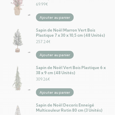
69.99
€
Ajouter au panier
Sapin de Noël Marron Vert Bois
Plastique 7 x 30 x 10,5 cm (48 Unités)
257.24
€
Ajouter au panier
Sapin de Noël Vert Bois Plastique 6 x
38 x 9 cm (48 Unités)
309.26
€
Ajouter au panier
Sapin de Noël Decoris Enneigé
Multicouleur Rotin 80 cm (3 Unités)