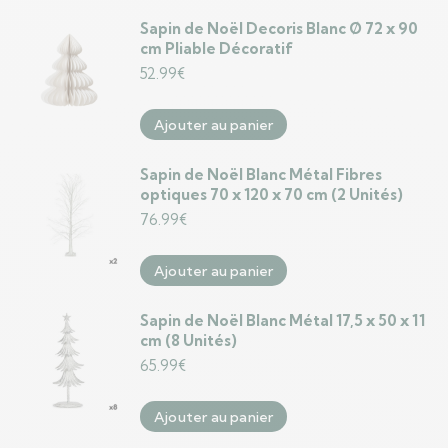
Sapin de Noël Decoris Blanc Ø 72 x 90
cm Pliable Décoratif
52.99
€
Ajouter au panier
Sapin de Noël Blanc Métal Fibres
optiques 70 x 120 x 70 cm (2 Unités)
76.99
€
Ajouter au panier
Sapin de Noël Blanc Métal 17,5 x 50 x 11
cm (8 Unités)
65.99
€
Ajouter au panier