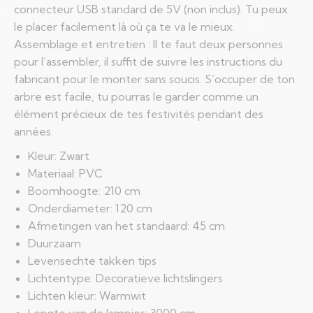
connecteur USB standard de 5V (non inclus). Tu peux
le placer facilement là où ça te va le mieux.
Assemblage et entretien : Il te faut deux personnes
pour l’assembler, il suffit de suivre les instructions du
fabricant pour le monter sans soucis. S’occuper de ton
arbre est facile, tu pourras le garder comme un
élément précieux de tes festivités pendant des
années.
Kleur: Zwart
Materiaal: PVC
Boomhoogte: 210 cm
Onderdiameter: 120 cm
Afmetingen van het standaard: 45 cm
Duurzaam
Levensechte takken tips
Lichtentype: Decoratieve lichtslingers
Lichten kleur: Warmwit