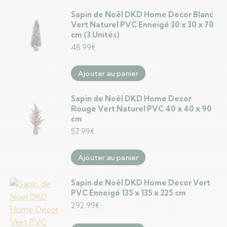
Sapin de Noël DKD Home Decor Blanc
Vert Naturel PVC Enneigé 30 x 30 x 70
cm (3 Unités)
48.99
€
Ajouter au panier
Sapin de Noël DKD Home Decor
Rouge Vert Naturel PVC 40 x 40 x 90
cm
57.99
€
Ajouter au panier
Sapin de Noël DKD Home Decor Vert
PVC Enneigé 135 x 135 x 225 cm
292.99
€