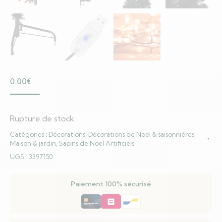
0.00
€
Rupture de stock
Catégories :
Décorations
,
Décorations de Noël & saisonnières
,
Maison & jardin
,
Sapins de Noël Artificiels
UGS :
3397150
Paiement 100% sécurisé