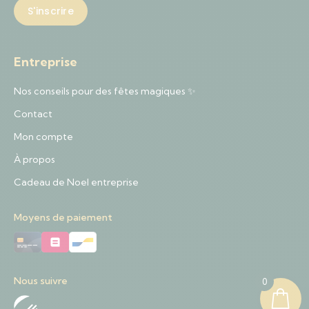
Entreprise
Nos conseils pour des fêtes magiques ✨
Contact
Mon compte
À propos
Cadeau de Noel entreprise
Moyens de paiement
Nous suivre
0