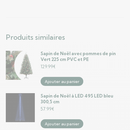
Produits similaires
Sapin de Noël avec pommes de pin
Vert 225 cm PVC et PE
129.99
€
Ajouter au panier
Sapin de Noël à LED 495 LED bleu
300,5 cm
57.99
€
Ajouter au panier