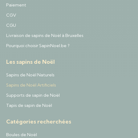
Paiement
CGV
CGU
Livraison de sapins de Noël à Bruxelles
Pourquoi choisir SapinNoel.be ?
Les sapins de Noël
Sapins de Noël Naturels
Sapins de Noël Artificiels
Supports de sapin de Noël
Tapis de sapin de Noël
Catégories recherchées
Boules de Noël