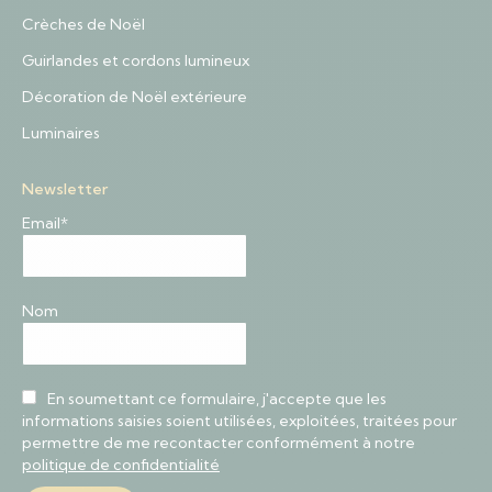
Crèches de Noël
Guirlandes et cordons lumineux
Décoration de Noël extérieure
Luminaires
Newsletter
Email*
Nom
En soumettant ce formulaire, j'accepte que les
informations saisies soient utilisées, exploitées, traitées pour
permettre de me recontacter conformément à notre
politique de confidentialité