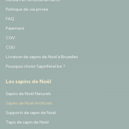
Politique de vie privée
FAQ
Paiement
CGV
CGU
Livraison de sapins de Noël à Bruxelles
Pourquoi choisir SapinNoel.be ?
Les sapins de Noël
Sapins de Noël Naturels
Sapins de Noël Artificiels
Supports de sapin de Noël
Tapis de sapin de Noël