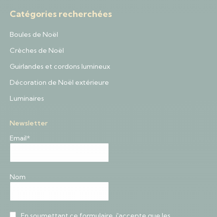
Catégories recherchées
Boules de Noël
Crèches de Noël
Guirlandes et cordons lumineux
Décoration de Noël extérieure
Luminaires
Newsletter
Email*
Nom
En soumettant ce formulaire, j'accepte que les