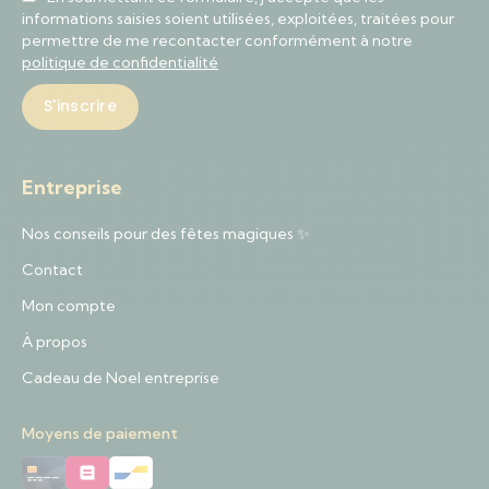
informations saisies soient utilisées, exploitées, traitées pour
permettre de me recontacter conformément à notre
politique de confidentialité
Entreprise
Nos conseils pour des fêtes magiques ✨
Contact
Mon compte
À propos
Cadeau de Noel entreprise
Moyens de paiement