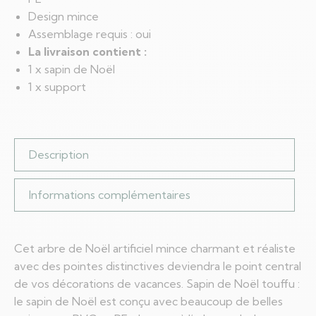
Design mince
Assemblage requis : oui
La livraison contient :
1 x sapin de Noël
1 x support
Description
Informations complémentaires
Cet arbre de Noël artificiel mince charmant et réaliste
avec des pointes distinctives deviendra le point central
de vos décorations de vacances. Sapin de Noël touffu :
le sapin de Noël est conçu avec beaucoup de belles