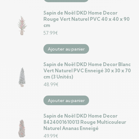
Sapin de Noël DKD Home Decor
Rouge Vert Naturel PVC 40 x 40 x 90
cm
57.99
€
Ajouter au panier
Sapin de Noël DKD Home Decor Blanc
Vert Naturel PVC Enneigé 30 x 30 x 70
cm (3 Unités)
48.99
€
Ajouter au panier
Sapin de Noël DKD Home Decor
8424001610013 Rouge Multicouleur
Naturel Ananas Enneigé
49.99
€