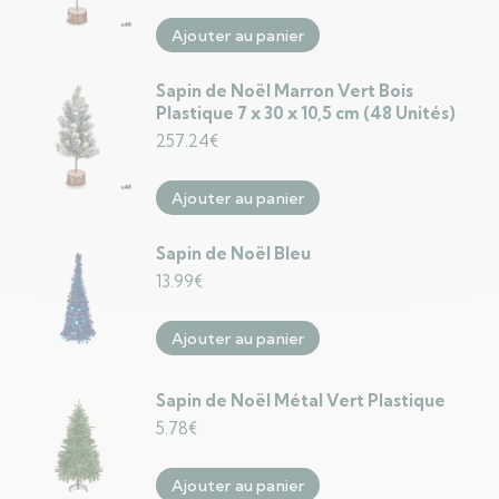
Ajouter au panier
Sapin de Noël Marron Vert Bois
Plastique 7 x 30 x 10,5 cm (48 Unités)
257.24
€
Ajouter au panier
Sapin de Noël Bleu
13.99
€
Ajouter au panier
Sapin de Noël Métal Vert Plastique
5.78
€
Ajouter au panier