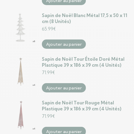
Ajouter au panier
Sapin de Noël Blanc Métal 17,5 x 50 x 11
cm (8 Unités)
65.99
€
Ajouter au panier
Sapin de Noël Tour Étoile Doré Métal
Plastique 39 x 186 x 39 cm (4 Unités)
71.99
€
Ajouter au panier
Sapin de Noël Tour Rouge Métal
Plastique 39 x 186 x 39 cm (4 Unités)
71.99
€
Ajouter au panier