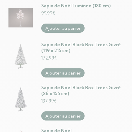
Sapin de Noël Lumineo (180 cm)
99.99
€
Ajouter au panier
Sapin de Noël Black Box Trees Givré
(119 x 215 cm)
172.99
€
Ajouter au panier
Sapin de Noël Black Box Trees Givré
(86 x 155 cm)
137.99
€
Ajouter au panier
Sapin de Noël