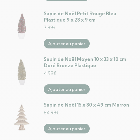
Sapin de Noël Petit Rouge Bleu
Plastique 9 x 28 x 9 cm
7.99
€
Ajouter au panier
Sapin de Noël Moyen 10 x 33 x 10 cm
Doré Bronze Plastique
4.99
€
Ajouter au panier
Sapin de Noël 15 x 80 x 49 cm Marron
64.99
€
Ajouter au panier