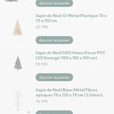
Ajouter au panier
Sapin de Noël Or Métal Plastique 70 x
70 x 150 cm
42.99
€
Ajouter au panier
Sapin de Noël DKD Home Decor PVC
LED Enneigé (100 x 100 x 150 cm)
90.99
€
Ajouter au panier
Sapin de Noël Blanc Métal Fibres
optiques 70 x 120 x 70 cm (2 Unités)
76.99
€