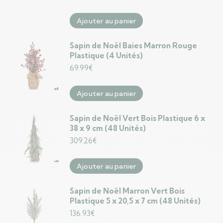
Ajouter au panier
Sapin de Noël Baies Marron Rouge
Plastique (4 Unités)
69.99
€
Ajouter au panier
Sapin de Noël Vert Bois Plastique 6 x
38 x 9 cm (48 Unités)
309.26
€
Ajouter au panier
Sapin de Noël Marron Vert Bois
Plastique 5 x 20,5 x 7 cm (48 Unités)
136.93
€