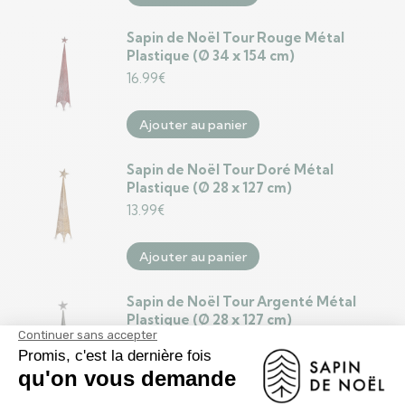
Sapin de Noël Tour Rouge Métal
Plastique (Ø 34 x 154 cm)
16.99
€
Ajouter au panier
Sapin de Noël Tour Doré Métal
Plastique (Ø 28 x 127 cm)
13.99
€
Ajouter au panier
Sapin de Noël Tour Argenté Métal
Plastique (Ø 28 x 127 cm)
13.99
€
Ajouter au panier