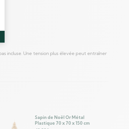
pas incluse. Une tension plus élevée peut entraîner
Sapin de Noël Or Métal
Plastique 70 x 70 x 150 cm