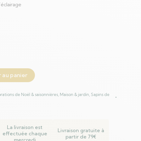
éclairage
 au panier
rations de Noël & saisonnières
,
Maison & jardin
,
Sapins de
La livraison est
Livraison gratuite à
effectuée chaque
partir de 79€
mercredi