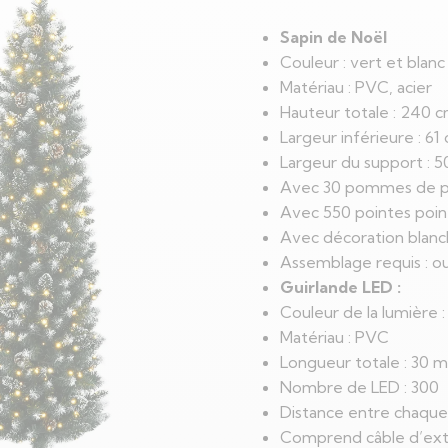
Sapin de Noël
Couleur : vert et blanc
Matériau : PVC, acier
Hauteur totale : 240 
Largeur inférieure : 61
Largeur du support : 
Avec 30 pommes de p
Avec 550 pointes poin
Avec décoration blanc
Assemblage requis : ou
Guirlande LED :
Couleur de la lumière :
Matériau : PVC
Longueur totale : 30 m
Nombre de LED : 300
Distance entre chaque
Comprend câble d’ext