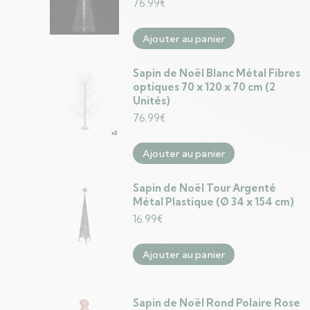
76.99
€
Ajouter au panier
Sapin de Noël Blanc Métal Fibres
optiques 70 x 120 x 70 cm (2
Unités)
76.99
€
Ajouter au panier
Sapin de Noël Tour Argenté
Métal Plastique (Ø 34 x 154 cm)
16.99
€
Ajouter au panier
Sapin de Noël Rond Polaire Rose