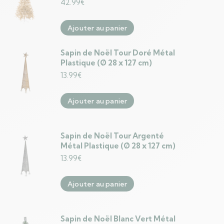
42.99
€
Ajouter au panier
Sapin de Noël Tour Doré Métal
Plastique (Ø 28 x 127 cm)
13.99
€
Ajouter au panier
Sapin de Noël Tour Argenté
Métal Plastique (Ø 28 x 127 cm)
13.99
€
Ajouter au panier
Sapin de Noël Blanc Vert Métal