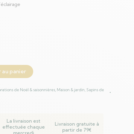
éclairage
 au panier
rations de Noël & saisonnières
,
Maison & jardin
,
Sapins de
La livraison est
Livraison gratuite à
effectuée chaque
partir de 79€
mercredi