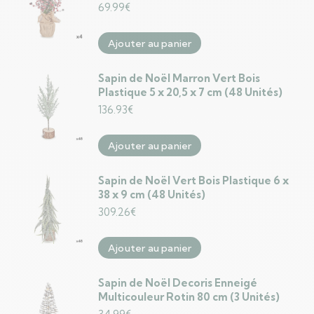
69.99
€
Ajouter au panier
Sapin de Noël Marron Vert Bois
Plastique 5 x 20,5 x 7 cm (48 Unités)
136.93
€
Ajouter au panier
Sapin de Noël Vert Bois Plastique 6 x
38 x 9 cm (48 Unités)
309.26
€
Ajouter au panier
Sapin de Noël Decoris Enneigé
Multicouleur Rotin 80 cm (3 Unités)