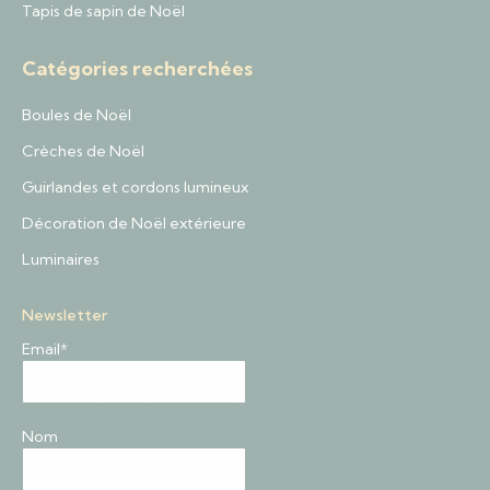
Tapis de sapin de Noël
Catégories recherchées
Boules de Noël
Crèches de Noël
Guirlandes et cordons lumineux
Décoration de Noël extérieure
Luminaires
Newsletter
Email*
Nom