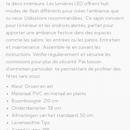
ta déco intérieure. Les lumières LED offrent huit
modes de flash différents pour créer l’ambiance que
tu veux. Utilisations recommandées : Ce sapin convient
pour l’intérieur et les endroits abrités, parfait pour
apporter une ambiance festive dans des espaces
comme les salons, les entrées ou les patios. Entretien
et maintenance : Assemble-le en suivant les
instructions. Vérifie régulièrement et sécurise les
connexions pour plus de sécurité. Pas besoin
d’entretien particulier, te permettant de profiter des
fêtes sans souci.
Kleur: Groen en wit
Materiaal: PVC en metaal en plastic
Boomhoogte: 210 cm
Onderdiameter: 58 cm
Afmetingen van het standaard: 50 cm
Levensechte Tips
Aantal lo-tips: 189