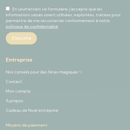
En soumettant ce formulaire, j'accepte que les
informations saisies soient utilisées, exploitées, traitées pour
permettre de me recontacter conformément à notre
politique de confidentialité
Entreprise
Nos conseils pour des fêtes magiques ✨
Contact
Mon compte
À propos
Cadeau de Noel entreprise
Moyens de paiement