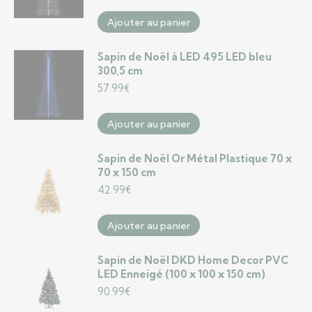
Ajouter au panier
Sapin de Noël à LED 495 LED bleu
300,5 cm
57.99
€
Ajouter au panier
Sapin de Noël Or Métal Plastique 70 x
70 x 150 cm
42.99
€
Ajouter au panier
Sapin de Noël DKD Home Decor PVC
LED Enneigé (100 x 100 x 150 cm)
90.99
€