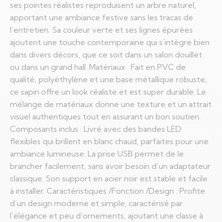
ses pointes réalistes reproduisent un arbre naturel,
apportant une ambiance festive sans les tracas de
l’entretien. Sa couleur verte et ses lignes épurées
ajoutent une touche contemporaine qui s’intègre bien
dans divers décors, que ce soit dans un salon douillet
ou dans un grand hall. Matériaux : Fait en PVC de
qualité, polyéthylène et une base métallique robuste,
ce sapin offre un look réaliste et est super durable. Le
mélange de matériaux donne une texture et un attrait
visuel authentiques tout en assurant un bon soutien.
Composants inclus : Livré avec des bandes LED
flexibles qui brillent en blanc chaud, parfaites pour une
ambiance lumineuse. La prise USB permet de le
brancher facilement, sans avoir besoin d’un adaptateur
classique. Son support en acier noir est stable et facile
à installer. Caractéristiques /Fonction /Design : Profite
d’un design moderne et simple, caractérisé par
l’élégance et peu d’ornements, ajoutant une classe à