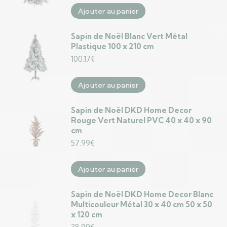
Ajouter au panier
Sapin de Noël Blanc Vert Métal
Plastique 100 x 210 cm
100.17
€
Ajouter au panier
Sapin de Noël DKD Home Decor
Rouge Vert Naturel PVC 40 x 40 x 90
cm
57.99
€
Ajouter au panier
Sapin de Noël DKD Home Decor Blanc
Multicouleur Métal 30 x 40 cm 50 x 50
x 120 cm