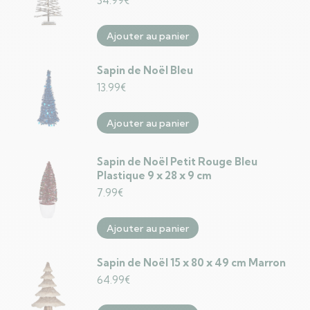
34.99
€
Ajouter au panier
Sapin de Noël Bleu
13.99
€
Ajouter au panier
Sapin de Noël Petit Rouge Bleu
Plastique 9 x 28 x 9 cm
7.99
€
Ajouter au panier
Sapin de Noël 15 x 80 x 49 cm Marron
64.99
€