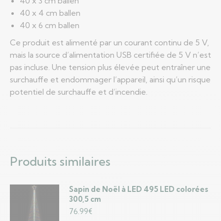
40 x 3 cm ballen
40 x 4 cm ballen
40 x 6 cm ballen
Ce produit est alimenté par un courant continu de 5 V,
mais la source d’alimentation USB certifiée de 5 V n’est
pas incluse. Une tension plus élevée peut entraîner une
surchauffe et endommager l’appareil, ainsi qu’un risque
potentiel de surchauffe et d’incendie.
Produits similaires
Sapin de Noël à LED 495 LED colorées
300,5 cm
76.99
€