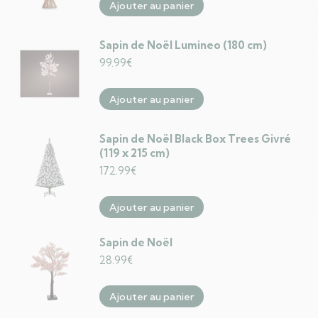
Ajouter au panier
Sapin de Noël Lumineo (180 cm)
99.99
€
Ajouter au panier
Sapin de Noël Black Box Trees Givré
(119 x 215 cm)
172.99
€
Ajouter au panier
Sapin de Noël
28.99
€
Ajouter au panier