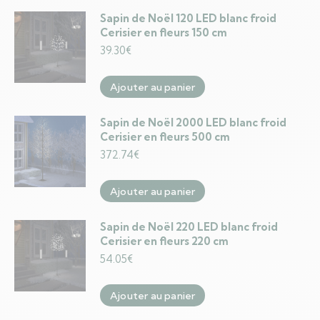
Sapin de Noël 120 LED blanc froid
Cerisier en fleurs 150 cm
39.30
€
Ajouter au panier
Sapin de Noël 2000 LED blanc froid
Cerisier en fleurs 500 cm
372.74
€
Ajouter au panier
Sapin de Noël 220 LED blanc froid
Cerisier en fleurs 220 cm
54.05
€
Ajouter au panier