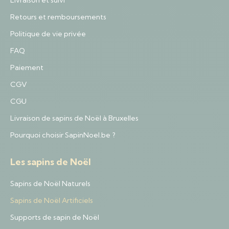
Livraison et suivi
Retours et remboursements
Politique de vie privée
FAQ
Paiement
CGV
CGU
Livraison de sapins de Noël à Bruxelles
Pourquoi choisir SapinNoel.be ?
Les sapins de Noël
Sapins de Noël Naturels
Sapins de Noël Artificiels
Supports de sapin de Noël