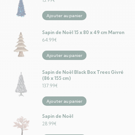
13.99
€
Ajouter au panier
Sapin de Noël 15 x 80 x 49 cm Marron
64.99
€
Ajouter au panier
Sapin de Noël Black Box Trees Givré
(86 x 155 cm)
137.99
€
Ajouter au panier
Sapin de Noël
28.99
€