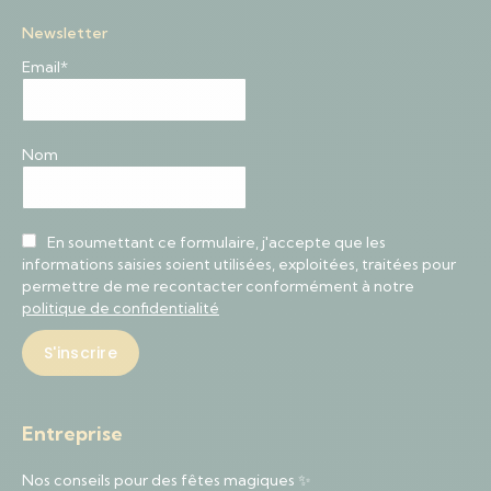
Newsletter
Email*
Nom
En soumettant ce formulaire, j'accepte que les
informations saisies soient utilisées, exploitées, traitées pour
permettre de me recontacter conformément à notre
politique de confidentialité
Entreprise
Nos conseils pour des fêtes magiques ✨