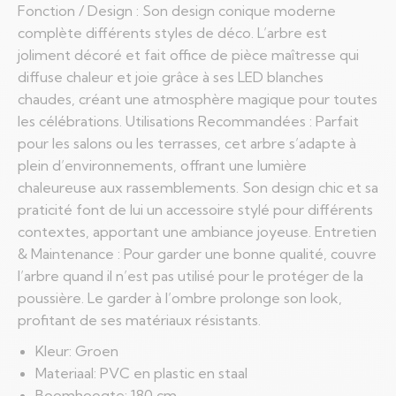
Fonction / Design : Son design conique moderne
complète différents styles de déco. L’arbre est
joliment décoré et fait office de pièce maîtresse qui
diffuse chaleur et joie grâce à ses LED blanches
chaudes, créant une atmosphère magique pour toutes
les célébrations. Utilisations Recommandées : Parfait
pour les salons ou les terrasses, cet arbre s’adapte à
plein d’environnements, offrant une lumière
chaleureuse aux rassemblements. Son design chic et sa
praticité font de lui un accessoire stylé pour différents
contextes, apportant une ambiance joyeuse. Entretien
& Maintenance : Pour garder une bonne qualité, couvre
l’arbre quand il n’est pas utilisé pour le protéger de la
poussière. Le garder à l’ombre prolonge son look,
profitant de ses matériaux résistants.
Kleur: Groen
Materiaal: PVC en plastic en staal
Boomhoogte: 180 cm