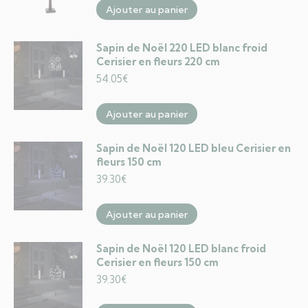
Ajouter au panier
Sapin de Noël 220 LED blanc froid
Cerisier en fleurs 220 cm
54.05
€
Ajouter au panier
Sapin de Noël 120 LED bleu Cerisier en
fleurs 150 cm
39.30
€
Ajouter au panier
Sapin de Noël 120 LED blanc froid
Cerisier en fleurs 150 cm
39.30
€