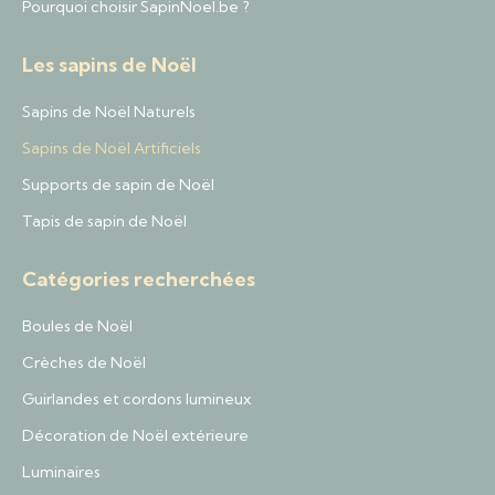
Pourquoi choisir SapinNoel.be ?
Les sapins de Noël
Sapins de Noël Naturels
Sapins de Noël Artificiels
Supports de sapin de Noël
Tapis de sapin de Noël
Catégories recherchées
Boules de Noël
Crèches de Noël
Guirlandes et cordons lumineux
Décoration de Noël extérieure
Luminaires