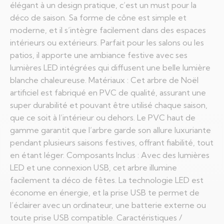
élégant à un design pratique, c’est un must pour la
déco de saison. Sa forme de cône est simple et
moderne, et il s’intègre facilement dans des espaces
intérieurs ou extérieurs. Parfait pour les salons ou les
patios, il apporte une ambiance festive avec ses
lumières LED intégrées qui diffusent une belle lumière
blanche chaleureuse. Matériaux : Cet arbre de Noël
artificiel est fabriqué en PVC de qualité, assurant une
super durabilité et pouvant être utilisé chaque saison,
que ce soit à l’intérieur ou dehors. Le PVC haut de
gamme garantit que l’arbre garde son allure luxuriante
pendant plusieurs saisons festives, offrant fiabilité, tout
en étant léger. Composants Inclus : Avec des lumières
LED et une connexion USB, cet arbre illumine
facilement ta déco de fêtes. La technologie LED est
économe en énergie, et la prise USB te permet de
l’éclairer avec un ordinateur, une batterie externe ou
toute prise USB compatible. Caractéristiques /