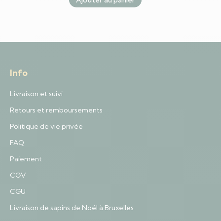
Ajouter au panier
Info
Livraison et suivi
Retours et remboursements
Politique de vie privée
FAQ
Paiement
CGV
CGU
Livraison de sapins de Noël à Bruxelles