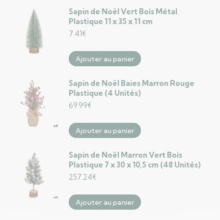
Sapin de Noël Vert Bois Métal
Plastique 11 x 35 x 11 cm
7.41
€
Ajouter au panier
Sapin de Noël Baies Marron Rouge
Plastique (4 Unités)
69.99
€
Ajouter au panier
Sapin de Noël Marron Vert Bois
Plastique 7 x 30 x 10,5 cm (48 Unités)
257.24
€
Ajouter au panier