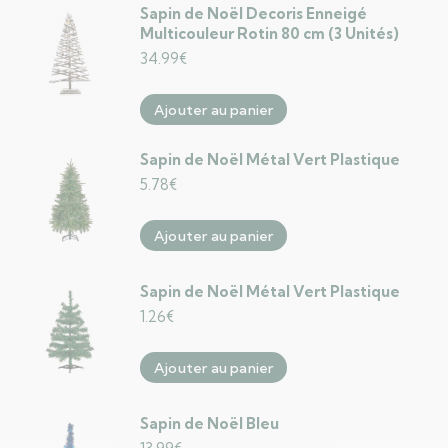
Sapin de Noël Decoris Enneigé
Multicouleur Rotin 80 cm (3 Unités)
34.99
€
Ajouter au panier
Sapin de Noël Métal Vert Plastique
5.78
€
Ajouter au panier
Sapin de Noël Métal Vert Plastique
1.26
€
Ajouter au panier
Sapin de Noël Bleu