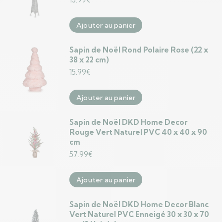
Ajouter au panier
Sapin de Noël Rond Polaire Rose (22 x
38 x 22 cm)
15.99
€
Ajouter au panier
Sapin de Noël DKD Home Decor
Rouge Vert Naturel PVC 40 x 40 x 90
cm
57.99
€
Ajouter au panier
Sapin de Noël DKD Home Decor Blanc
Vert Naturel PVC Enneigé 30 x 30 x 70