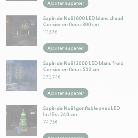
Ajouter au panier
Sapin de Noël 600 LED blanc chaud
Cerisier en fleurs 300 cm
111.57
€
Ajouter au panier
Sapin de Noël 2000 LED blanc froid
Cerisier en fleurs 500 cm
372.74
€
Ajouter au panier
Sapin de Noël gonflable avec LED
Int/Ext 240 cm
74.75
€