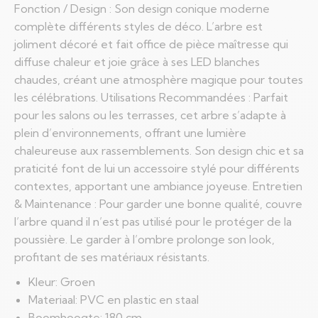
Fonction / Design : Son design conique moderne
complète différents styles de déco. L’arbre est
joliment décoré et fait office de pièce maîtresse qui
diffuse chaleur et joie grâce à ses LED blanches
chaudes, créant une atmosphère magique pour toutes
les célébrations. Utilisations Recommandées : Parfait
pour les salons ou les terrasses, cet arbre s’adapte à
plein d’environnements, offrant une lumière
chaleureuse aux rassemblements. Son design chic et sa
praticité font de lui un accessoire stylé pour différents
contextes, apportant une ambiance joyeuse. Entretien
& Maintenance : Pour garder une bonne qualité, couvre
l’arbre quand il n’est pas utilisé pour le protéger de la
poussière. Le garder à l’ombre prolonge son look,
profitant de ses matériaux résistants.
Kleur: Groen
Materiaal: PVC en plastic en staal
Boomhoogte: 180 cm