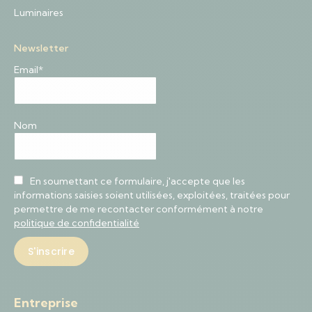
Luminaires
Newsletter
Email*
Nom
En soumettant ce formulaire, j'accepte que les
informations saisies soient utilisées, exploitées, traitées pour
permettre de me recontacter conformément à notre
politique de confidentialité
Entreprise