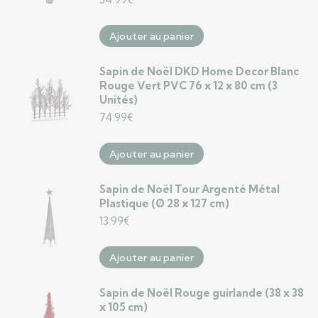
Ajouter au panier
Sapin de Noël DKD Home Decor Blanc
Rouge Vert PVC 76 x 12 x 80 cm (3
Unités)
74.99
€
Ajouter au panier
Sapin de Noël Tour Argenté Métal
Plastique (Ø 28 x 127 cm)
13.99
€
Ajouter au panier
Sapin de Noël Rouge guirlande (38 x 38
x 105 cm)