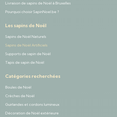
Livraison de sapins de Noël à Bruxelles
Pourquoi choisir SapinNoel.be ?
Les sapins de Noël
Sapins de Noël Naturels
Sapins de Noël Artificiels
Supports de sapin de Noël
Tapis de sapin de Noël
Catégories recherchées
Boules de Noël
Crèches de Noël
Guirlandes et cordons lumineux
Décoration de Noël extérieure