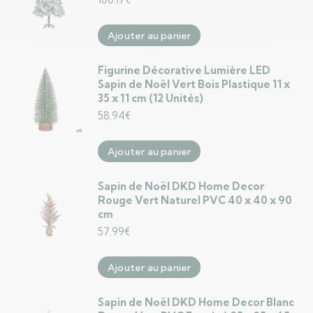
Ajouter au panier
Figurine Décorative Lumière LED
Sapin de Noël Vert Bois Plastique 11 x
35 x 11 cm (12 Unités)
58.94
€
Ajouter au panier
Sapin de Noël DKD Home Decor
Rouge Vert Naturel PVC 40 x 40 x 90
cm
57.99
€
Ajouter au panier
Sapin de Noël DKD Home Decor Blanc