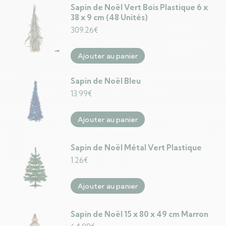
Sapin de Noël Vert Bois Plastique 6 x
38 x 9 cm (48 Unités)
309.26
€
Ajouter au panier
Sapin de Noël Bleu
13.99
€
Ajouter au panier
Sapin de Noël Métal Vert Plastique
1.26
€
Ajouter au panier
Sapin de Noël 15 x 80 x 49 cm Marron