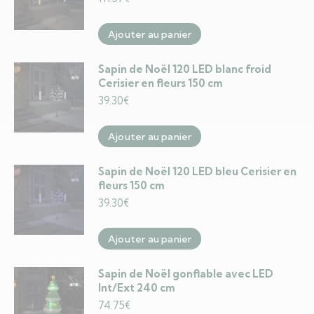
Ajouter au panier
Sapin de Noël 120 LED blanc froid
Cerisier en fleurs 150 cm
39.30
€
Ajouter au panier
Sapin de Noël 120 LED bleu Cerisier en
fleurs 150 cm
39.30
€
Ajouter au panier
Sapin de Noël gonflable avec LED
Int/Ext 240 cm
74.75
€