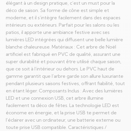
élégant à un design pratique, c’est un must pour la
déco de saison. Sa forme de cône est simple et
moderne, et il s’intègre facilement dans des espaces
intérieurs ou extérieurs. Parfait pour les salons ou les
patios, il apporte une ambiance festive avec ses
lumières LED intégrées qui diffusent une belle lumière
blanche chaleureuse. Matériaux : Cet arbre de Noël
artificiel est fabriqué en PVC de qualité, assurant une
super durabilité et pouvant être utilisé chaque saison,
que ce soit à l’intérieur ou dehors. Le PVC haut de
gamme garantit que l’arbre garde son allure luxuriante
pendant plusieurs saisons festives, offrant fiabilité, tout
en étant léger. Composants Inclus : Avec des lumières
LED et une connexion USB, cet arbre illumine
facilement ta déco de fêtes. La technologie LED est
économe en énergie, et la prise USB te permet de
l’éclairer avec un ordinateur, une batterie externe ou
toute prise USB compatible. Caractéristiques /