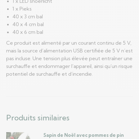
1 x LED snoerlicht
1 x Pieks
40 x 3 cm bal
40 x 4 cm bal
40 x 6 cm bal
Ce produit est alimenté par un courant continu de 5 V,
mais la source d’alimentation USB certifiée de 5 V n’est
pas incluse. Une tension plus élevée peut entraîner une
surchauffe et endommager l’appareil, ainsi qu’un risque
potentiel de surchauffe et d’incendie.
Produits similaires
Sapin de Noël avec pommes de pin