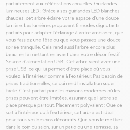
parfaitement aux célébrations annuelles. Guirlandes
lumineuses LED : Grâce à ses guirlandes LED blanches
chaudes, cet arbre éclaire votre espace d’une douce
lumière. Les lumières proposent 8 modes clignotants,
parfaits pour adapter l’éclairage à votre ambiance, que
vous fassiez une fête ou que vous passiez une douce
soirée tranquille. Cela rend aussi l’arbre encore plus
beau, en le mettant en avant dans votre décor festif.
Source d’alimentation USB : Cet arbre vient avec une
prise USB, ce qui lui permet d’être placé où vous
voulez, à l’intérieur comme à l’extérieur. Pas besoin de
prises traditionnelles, ce qui rend l’installation super
facile. C’est parfait pour les maisons modernes où les
prises peuvent être limitées, assurant que l’arbre se
place presque partout. Placement polyvalent : Que ce
soit à l’intérieur ou à l’extérieur, cet arbre est idéal
pour tous vos besoins décoratifs. Que vous le mettiez
dans le coin du salon, sur un patio ou une terrasse, sa