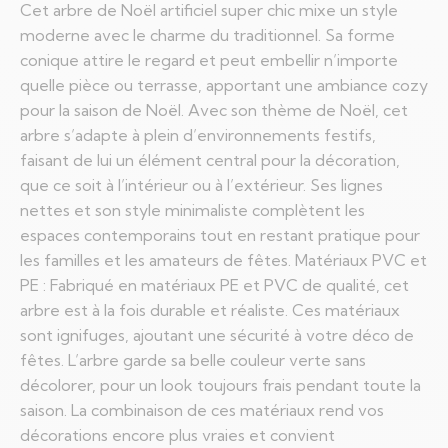
Cet arbre de Noël artificiel super chic mixe un style
moderne avec le charme du traditionnel. Sa forme
conique attire le regard et peut embellir n’importe
quelle pièce ou terrasse, apportant une ambiance cozy
pour la saison de Noël. Avec son thème de Noël, cet
arbre s’adapte à plein d’environnements festifs,
faisant de lui un élément central pour la décoration,
que ce soit à l’intérieur ou à l’extérieur. Ses lignes
nettes et son style minimaliste complètent les
espaces contemporains tout en restant pratique pour
les familles et les amateurs de fêtes. Matériaux PVC et
PE : Fabriqué en matériaux PE et PVC de qualité, cet
arbre est à la fois durable et réaliste. Ces matériaux
sont ignifuges, ajoutant une sécurité à votre déco de
fêtes. L’arbre garde sa belle couleur verte sans
décolorer, pour un look toujours frais pendant toute la
saison. La combinaison de ces matériaux rend vos
décorations encore plus vraies et convient