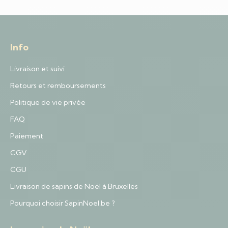
Info
Livraison et suivi
Retours et remboursements
Politique de vie privée
FAQ
Paiement
CGV
CGU
Livraison de sapins de Noël à Bruxelles
Pourquoi choisir SapinNoel.be ?