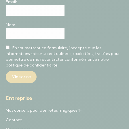
Email*
Nom
En soumettant ce formulaire, j'accepte que les
informations saisies soient utilisées, exploitées, traitées pour
permettre de me recontacter conformément à notre
politique de confidentialité
Entreprise
Nos conseils pour des fêtes magiques ✨
Contact