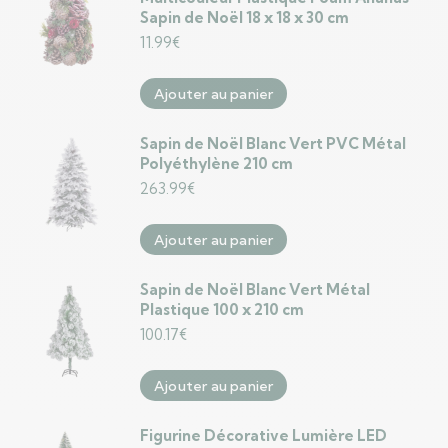
Sapin de Noël 18 x 18 x 30 cm
11.99
€
Ajouter au panier
Sapin de Noël Blanc Vert PVC Métal
Polyéthylène 210 cm
263.99
€
Ajouter au panier
Sapin de Noël Blanc Vert Métal
Plastique 100 x 210 cm
100.17
€
Ajouter au panier
Figurine Décorative Lumière LED