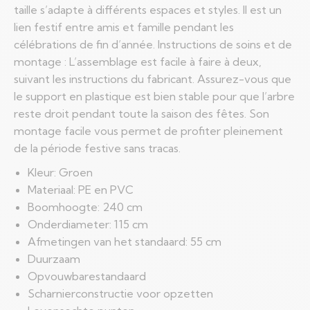
taille s’adapte à différents espaces et styles. Il est un
lien festif entre amis et famille pendant les
célébrations de fin d’année. Instructions de soins et de
montage : L’assemblage est facile à faire à deux,
suivant les instructions du fabricant. Assurez-vous que
le support en plastique est bien stable pour que l’arbre
reste droit pendant toute la saison des fêtes. Son
montage facile vous permet de profiter pleinement
de la période festive sans tracas.
Kleur: Groen
Materiaal: PE en PVC
Boomhoogte: 240 cm
Onderdiameter: 115 cm
Afmetingen van het standaard: 55 cm
Duurzaam
Opvouwbarestandaard
Scharnierconstructie voor opzetten