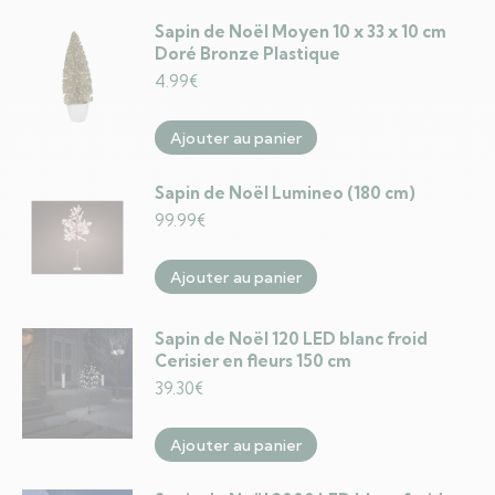
Sapin de Noël Moyen 10 x 33 x 10 cm
Doré Bronze Plastique
4.99
€
Ajouter au panier
Sapin de Noël Lumineo (180 cm)
99.99
€
Ajouter au panier
Sapin de Noël 120 LED blanc froid
Cerisier en fleurs 150 cm
39.30
€
Ajouter au panier