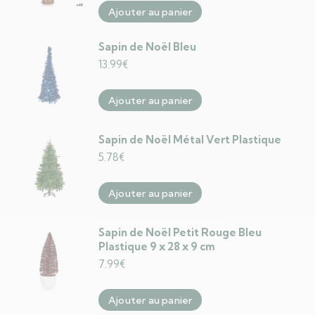
Ajouter au panier
Sapin de Noël Bleu
13.99
€
Ajouter au panier
Sapin de Noël Métal Vert Plastique
5.78
€
Ajouter au panier
Sapin de Noël Petit Rouge Bleu
Plastique 9 x 28 x 9 cm
7.99
€
Ajouter au panier