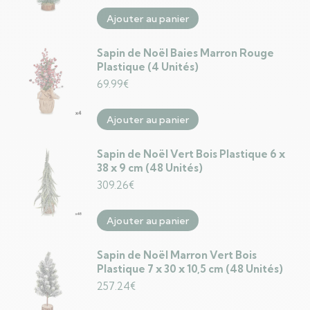
Ajouter au panier
Sapin de Noël Baies Marron Rouge
Plastique (4 Unités)
69.99
€
Ajouter au panier
Sapin de Noël Vert Bois Plastique 6 x
38 x 9 cm (48 Unités)
309.26
€
Ajouter au panier
Sapin de Noël Marron Vert Bois
Plastique 7 x 30 x 10,5 cm (48 Unités)
257.24
€