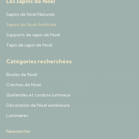
Les sapins de Noël
Sapins de Noël Naturels
Sapins de Noël Artificiels
Supports de sapin de Noël
Tapis de sapin de Noël
Catégories recherchées
Boules de Noël
Crèches de Noël
Guirlandes et cordons lumineux
Décoration de Noël extérieure
Luminaires
Newsletter