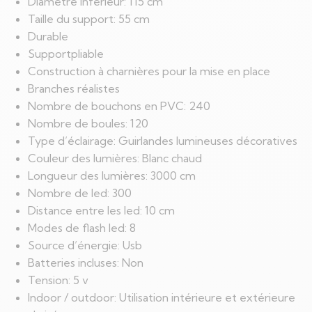
Diamètre inférieur: 115 cm
Taille du support: 55 cm
Durable
Supportpliable
Construction à charnières pour la mise en place
Branches réalistes
Nombre de bouchons en PVC: 240
Nombre de boules: 120
Type d’éclairage: Guirlandes lumineuses décoratives
Couleur des lumières: Blanc chaud
Longueur des lumières: 3000 cm
Nombre de led: 300
Distance entre les led: 10 cm
Modes de flash led: 8
Source d’énergie: Usb
Batteries incluses: Non
Tension: 5 v
Indoor / outdoor: Utilisation intérieure et extérieure