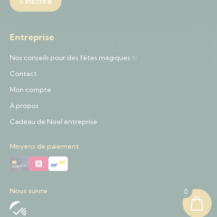
Entreprise
Nos conseils pour des fêtes magiques ✨
Contact
Mon compte
À propos
Cadeau de Noel entreprise
Moyens de paiement
Nous suivre
0