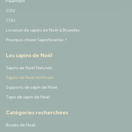
Paiement
CGV
CGU
Livraison de sapins de Noël à Bruxelles
Pourquoi choisir SapinNoel.be ?
Les sapins de Noël
Sapins de Noël Naturels
Sapins de Noël Artificiels
Supports de sapin de Noël
Tapis de sapin de Noël
Catégories recherchées
Boules de Noël