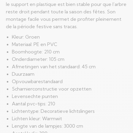
le support en plastique est bien stable pour que l’arbre
reste droit pendant toute la saison des fêtes. Son
montage facile vous permet de profiter pleinement
de la période festive sans tracas.
Kleur: Groen
Materiaal: PE en PVC
Boomhoogte: 210 cm
Onderdiameter: 105 cm
Afmetingen van het standaard: 45 cm
Duurzaam
Opvouwbarestandaard
Scharnierconstructie voor opzetten
Levensechte punten
Aantal pvc-tips: 210
Lichtentype: Decoratieve lichtslingers
Lichten kleur: Warmwit
Lengte van de lampjes: 3000 cm