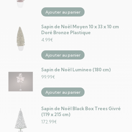
Ajouter au panier
Sapin de Noël Moyen 10 x 33 x 10 cm
Doré Bronze Plastique
4.99
€
Ajouter au panier
Sapin de Noël Lumineo (180 cm)
99.99
€
Ajouter au panier
Sapin de Noël Black Box Trees Givré
(119 x 215 cm)
172.99
€