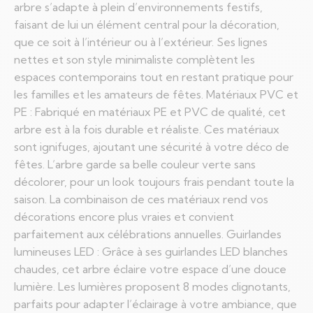
arbre s’adapte à plein d’environnements festifs,
faisant de lui un élément central pour la décoration,
que ce soit à l’intérieur ou à l’extérieur. Ses lignes
nettes et son style minimaliste complètent les
espaces contemporains tout en restant pratique pour
les familles et les amateurs de fêtes. Matériaux PVC et
PE : Fabriqué en matériaux PE et PVC de qualité, cet
arbre est à la fois durable et réaliste. Ces matériaux
sont ignifuges, ajoutant une sécurité à votre déco de
fêtes. L’arbre garde sa belle couleur verte sans
décolorer, pour un look toujours frais pendant toute la
saison. La combinaison de ces matériaux rend vos
décorations encore plus vraies et convient
parfaitement aux célébrations annuelles. Guirlandes
lumineuses LED : Grâce à ses guirlandes LED blanches
chaudes, cet arbre éclaire votre espace d’une douce
lumière. Les lumières proposent 8 modes clignotants,
parfaits pour adapter l’éclairage à votre ambiance, que