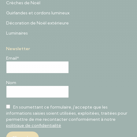
Crèches de Noël
Guirlandes et cordons lumineux
Décoration de Noël extérieure
Luminaires
Newsletter
Email*
Nom
En soumettant ce formulaire, j'accepte que les
informations saisies soient utilisées, exploitées, traitées pour
permettre de me recontacter conformément à notre
politique de confidentialité