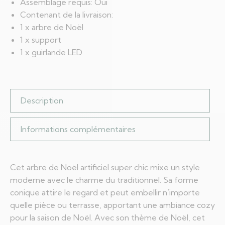
Assemblage requis: Oui
Contenant de la livraison:
1 x arbre de Noël
1 x support
1 x guirlande LED
Description
Informations complémentaires
Cet arbre de Noël artificiel super chic mixe un style
moderne avec le charme du traditionnel. Sa forme
conique attire le regard et peut embellir n’importe
quelle pièce ou terrasse, apportant une ambiance cozy
pour la saison de Noël. Avec son thème de Noël, cet