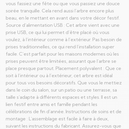
vous fassiez une fête ou que vous passiez une douce
soirée tranquille. Cela rend aussi l’arbre encore plus
beau, en le mettant en avant dans votre décor festif.
Source d’alimentation USB : Cet arbre vient avec une
prise USB, ce qui lui permet d’être placé où vous
voulez, à l’intérieur comme à l’extérieur. Pas besoin de
prises traditionnelles, ce qui rend l’installation super
facile. C’est parfait pour les maisons modernes où les
prises peuvent être limitées, assurant que l’arbre se
place presque partout. Placement polyvalent : Que ce
soit à l’intérieur ou à l’extérieur, cet arbre est idéal
pour tous vos besoins décoratifs. Que vous le mettiez
dans le coin du salon, sur un patio ou une terrasse, sa
taille s’adapte à différents espaces et styles. Il est un
lien festif entre amis et famille pendant les
célébrations de fin d’année. Instructions de soins et de
montage : L’assemblage est facile à faire à deux,
suivant les instructions du fabricant. Assurez-vous que