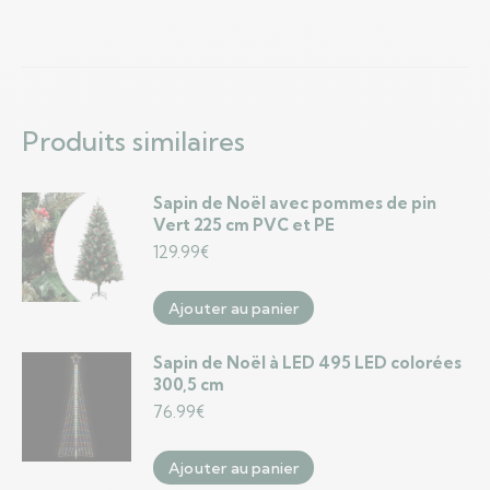
Produits similaires
Sapin de Noël avec pommes de pin
Vert 225 cm PVC et PE
129.99
€
Ajouter au panier
Sapin de Noël à LED 495 LED colorées
300,5 cm
76.99
€
Ajouter au panier