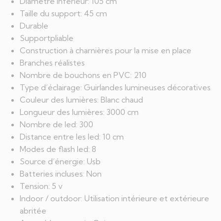
Diamètre inférieur: 105 cm
Taille du support: 45 cm
Durable
Supportpliable
Construction à charnières pour la mise en place
Branches réalistes
Nombre de bouchons en PVC: 210
Type d’éclairage: Guirlandes lumineuses décoratives
Couleur des lumières: Blanc chaud
Longueur des lumières: 3000 cm
Nombre de led: 300
Distance entre les led: 10 cm
Modes de flash led: 8
Source d’énergie: Usb
Batteries incluses: Non
Tension: 5 v
Indoor / outdoor: Utilisation intérieure et extérieure
abritée