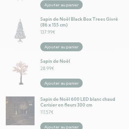
Ajouter au panier
Sapin de Noël Black Box Trees Givré
(86 x 155 cm)
137.99
€
Ajouter au panier
Sapin de Noël
28.99
€
Ajouter au panier
Sapin de Noël 600 LED blanc chaud
Cerisier en fleurs 300 cm
111.57
€
Ajouter au panier