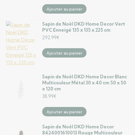
Ajouter au panier
Sapin de Noël DKD Home Decor Vert
PVC Enneigé 135 x 135 x 225 cm
292.99
€
Ajouter au panier
Sapin de Noël DKD Home Decor Blanc
Multicouleur Métal 30 x 40 cm 50 x 50
x 120 cm
38.99
€
Ajouter au panier
Sapin de Noël DKD Home Decor
8424001610013 Rouge Multicouleur