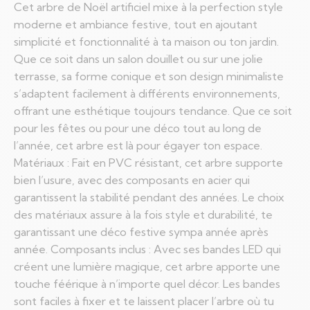
Cet arbre de Noël artificiel mixe à la perfection style
moderne et ambiance festive, tout en ajoutant
simplicité et fonctionnalité à ta maison ou ton jardin.
Que ce soit dans un salon douillet ou sur une jolie
terrasse, sa forme conique et son design minimaliste
s’adaptent facilement à différents environnements,
offrant une esthétique toujours tendance. Que ce soit
pour les fêtes ou pour une déco tout au long de
l’année, cet arbre est là pour égayer ton espace.
Matériaux : Fait en PVC résistant, cet arbre supporte
bien l’usure, avec des composants en acier qui
garantissent la stabilité pendant des années. Le choix
des matériaux assure à la fois style et durabilité, te
garantissant une déco festive sympa année après
année. Composants inclus : Avec ses bandes LED qui
créent une lumière magique, cet arbre apporte une
touche féérique à n’importe quel décor. Les bandes
sont faciles à fixer et te laissent placer l’arbre où tu