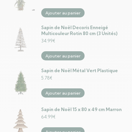
Ajouter au panier
Sapin de Noël Decoris Enneigé
Multicouleur Rotin 80 cm (3 Unités)
34.99
€
Ajouter au panier
Sapin de Noël Métal Vert Plastique
5.78
€
Ajouter au panier
Sapin de Noël 15 x 80 x 49 cm Marron
64.99
€