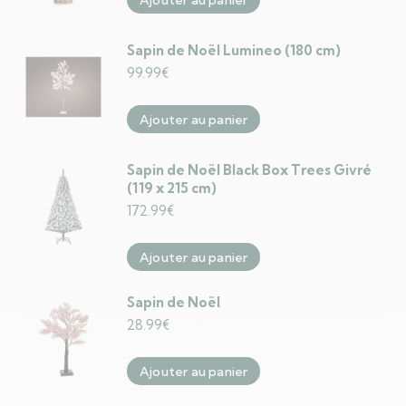
Ajouter au panier
Sapin de Noël Lumineo (180 cm)
99.99
€
Ajouter au panier
Sapin de Noël Black Box Trees Givré
(119 x 215 cm)
172.99
€
Ajouter au panier
Sapin de Noël
28.99
€
Ajouter au panier