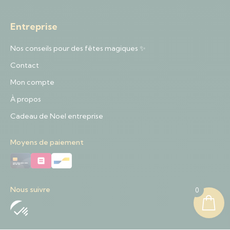
Entreprise
Nos conseils pour des fêtes magiques ✨
Contact
Mon compte
À propos
Cadeau de Noel entreprise
Moyens de paiement
Nous suivre
0