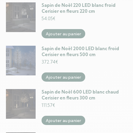
Sapin de Noël 220 LED blanc froid
Cerisier en fleurs 220 cm
54.05
€
Ajouter au panier
Sapin de Noël 2000 LED blanc froid
Cerisier en fleurs 500 cm
372.74
€
Ajouter au panier
Sapin de Noël 600 LED blanc chaud
Cerisier en fleurs 300 cm
111.57
€
Ajouter au panier