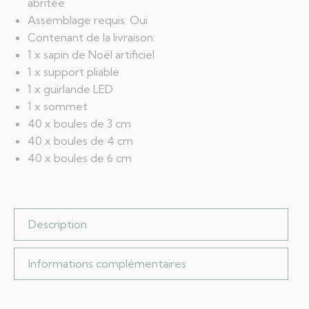
abritée
Assemblage requis: Oui
Contenant de la livraison:
1 x sapin de Noël artificiel
1 x support pliable
1 x guirlande LED
1 x sommet
40 x boules de 3 cm
40 x boules de 4 cm
40 x boules de 6 cm
Description
Informations complémentaires