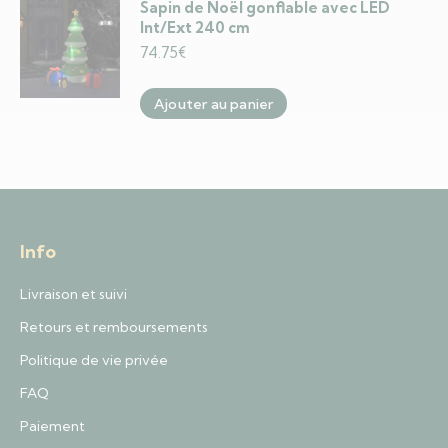
Sapin de Noël gonflable avec LED
Int/Ext 240 cm
74.75
€
Ajouter au panier
Info
Livraison et suivi
Retours et remboursements
Politique de vie privée
FAQ
Paiement