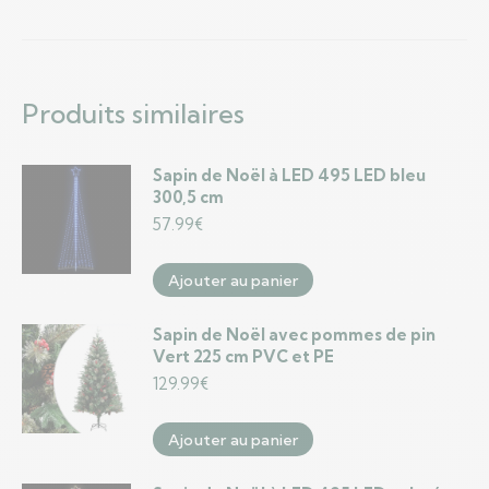
Produits similaires
Sapin de Noël à LED 495 LED bleu
300,5 cm
57.99
€
Ajouter au panier
Sapin de Noël avec pommes de pin
Vert 225 cm PVC et PE
129.99
€
Ajouter au panier