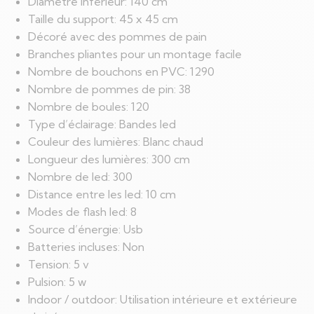
Diamètre inférieur: 140 cm
Taille du support: 45 x 45 cm
Décoré avec des pommes de pain
Branches pliantes pour un montage facile
Nombre de bouchons en PVC: 1290
Nombre de pommes de pin: 38
Nombre de boules: 120
Type d’éclairage: Bandes led
Couleur des lumières: Blanc chaud
Longueur des lumières: 300 cm
Nombre de led: 300
Distance entre les led: 10 cm
Modes de flash led: 8
Source d’énergie: Usb
Batteries incluses: Non
Tension: 5 v
Pulsion: 5 w
Indoor / outdoor: Utilisation intérieure et extérieure