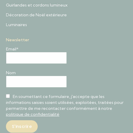
Guirlandes et cordons lumineux
Décoration de Noël extérieure
Luminaires
Newsletter
Email*
Nom
En soumettant ce formulaire, j'accepte que les
informations saisies soient utilisées, exploitées, traitées pour
permettre de me recontacter conformément à notre
politique de confidentialité