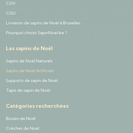
CGV
CGU
Livraison de sapins de Noël à Bruxelles
Pourquoi choisir SapinNoel.be ?
Les sapins de Noël
Sapins de Noël Naturels
Sapins de Noël Artificiels
Supports de sapin de Noël
Tapis de sapin de Noël
Catégories recherchées
Boules de Noël
Crèches de Noël