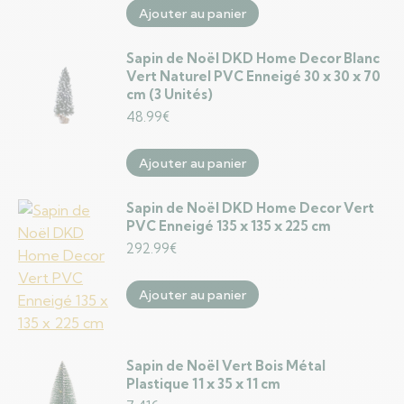
Ajouter au panier
Sapin de Noël DKD Home Decor Blanc
Vert Naturel PVC Enneigé 30 x 30 x 70
cm (3 Unités)
48.99
€
Ajouter au panier
Sapin de Noël DKD Home Decor Vert
PVC Enneigé 135 x 135 x 225 cm
292.99
€
Ajouter au panier
Sapin de Noël Vert Bois Métal
Plastique 11 x 35 x 11 cm