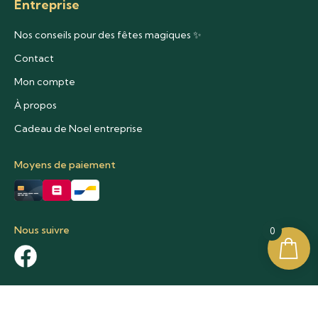
Entreprise
Nos conseils pour des fêtes magiques ✨
Contact
Mon compte
À propos
Cadeau de Noel entreprise
Moyens de paiement
Nous suivre
0
Nous contacter