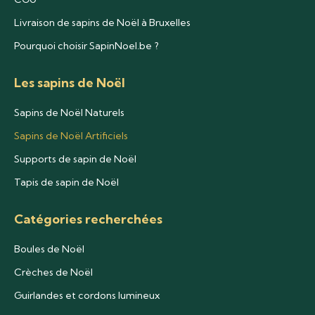
Livraison de sapins de Noël à Bruxelles
Pourquoi choisir SapinNoel.be ?
Les sapins de Noël
Sapins de Noël Naturels
Sapins de Noël Artificiels
Supports de sapin de Noël
Tapis de sapin de Noël
Catégories recherchées
Boules de Noël
Crèches de Noël
Guirlandes et cordons lumineux