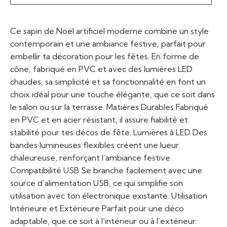
Ce sapin de Noël artificiel moderne combine un style
contemporain et une ambiance festive, parfait pour
embellir ta décoration pour les fêtes. En forme de
cône, fabriqué en PVC et avec des lumières LED
chaudes, sa simplicité et sa fonctionnalité en font un
choix idéal pour une touche élégante, que ce soit dans
le salon ou sur la terrasse. Matières Durables Fabriqué
en PVC et en acier résistant, il assure fiabilité et
stabilité pour tes décos de fête. Lumières à LED Des
bandes lumineuses flexibles créent une lueur
chaleureuse, renforçant l’ambiance festive.
Compatibilité USB Se branche facilement avec une
source d’alimentation USB, ce qui simplifie son
utilisation avec ton électronique existante. Utilisation
Intérieure et Extérieure Parfait pour une déco
adaptable, que ce soit à l’intérieur ou à l’extérieur.