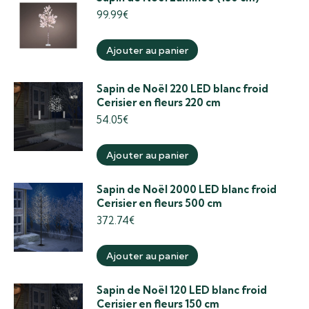
99.99
€
Ajouter au panier
Sapin de Noël 220 LED blanc froid
Cerisier en fleurs 220 cm
54.05
€
Ajouter au panier
Sapin de Noël 2000 LED blanc froid
Cerisier en fleurs 500 cm
372.74
€
Ajouter au panier
Sapin de Noël 120 LED blanc froid
Cerisier en fleurs 150 cm