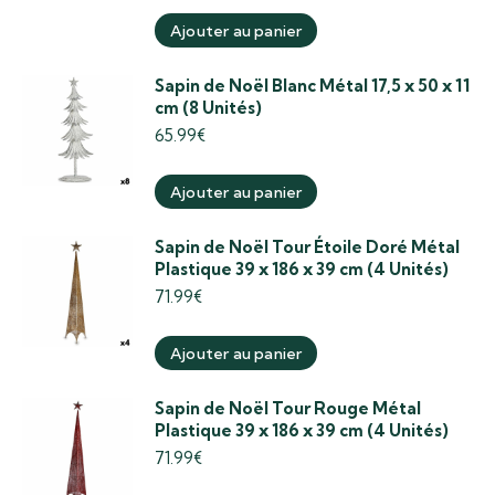
Ajouter au panier
Sapin de Noël Blanc Métal 17,5 x 50 x 11
cm (8 Unités)
65.99
€
Ajouter au panier
Sapin de Noël Tour Étoile Doré Métal
Plastique 39 x 186 x 39 cm (4 Unités)
71.99
€
Ajouter au panier
Sapin de Noël Tour Rouge Métal
Plastique 39 x 186 x 39 cm (4 Unités)
71.99
€