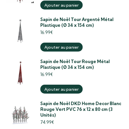
Ajouter au panier
Sapin de Noël Tour Argenté Métal
Plastique (Ø 34 x 154 cm)
16.99
€
Ajouter au panier
Sapin de Noël Tour Rouge Métal
Plastique (Ø 34 x 154 cm)
16.99
€
Ajouter au panier
Sapin de Noël DKD Home Decor Blanc
Rouge Vert PVC 76 x 12 x 80 cm (3
Unités)
74.99
€