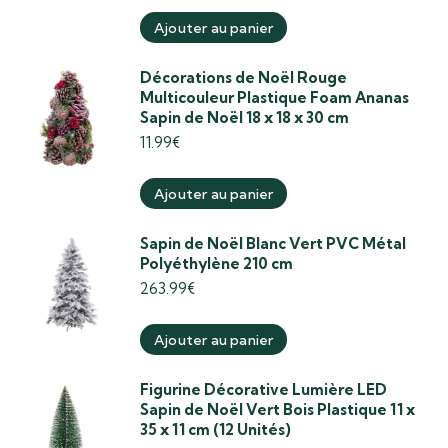
Ajouter au panier
Décorations de Noël Rouge
Multicouleur Plastique Foam Ananas
Sapin de Noël 18 x 18 x 30 cm
11.99
€
Ajouter au panier
Sapin de Noël Blanc Vert PVC Métal
Polyéthylène 210 cm
263.99
€
Ajouter au panier
Figurine Décorative Lumière LED
Sapin de Noël Vert Bois Plastique 11 x
35 x 11 cm (12 Unités)