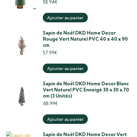
58.94
€
Ajouter au panier
Sapin de Noël DKD Home Decor
Rouge Vert Naturel PVC 40 x 40 x 90
cm
57.99
€
Ajouter au panier
Sapin de Noël DKD Home Decor Blanc
Vert Naturel PVC Enneigé 30 x 30 x 70
cm (3 Unités)
48.99
€
Ajouter au panier
Sapin de Noël DKD Home Decor Vert