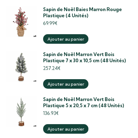
Sapin de Noël Baies Marron Rouge
Plastique (4 Unités)
69.99
€
Ajouter au panier
Sapin de Noël Marron Vert Bois
Plastique 7 x 30 x 10,5 cm (48 Unités)
257.24
€
Ajouter au panier
Sapin de Noël Marron Vert Bois
Plastique 5 x 20,5 x 7 cm (48 Unités)
136.93
€
Ajouter au panier