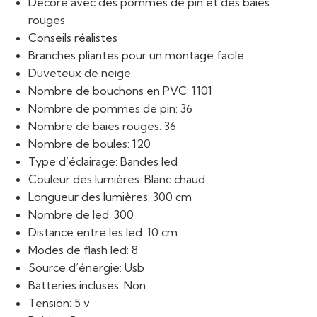
Décoré avec des pommes de pin et des baies
rouges
Conseils réalistes
Branches pliantes pour un montage facile
Duveteux de neige
Nombre de bouchons en PVC: 1101
Nombre de pommes de pin: 36
Nombre de baies rouges: 36
Nombre de boules: 120
Type d’éclairage: Bandes led
Couleur des lumières: Blanc chaud
Longueur des lumières: 300 cm
Nombre de led: 300
Distance entre les led: 10 cm
Modes de flash led: 8
Source d’énergie: Usb
Batteries incluses: Non
Tension: 5 v