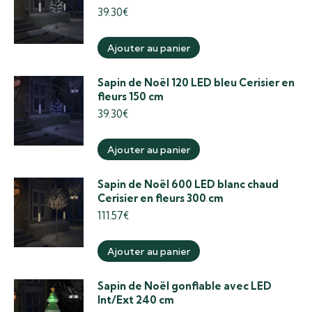
39.30
€
Ajouter au panier
Sapin de Noël 120 LED bleu Cerisier en
fleurs 150 cm
39.30
€
Ajouter au panier
Sapin de Noël 600 LED blanc chaud
Cerisier en fleurs 300 cm
111.57
€
Ajouter au panier
Sapin de Noël gonflable avec LED
Int/Ext 240 cm