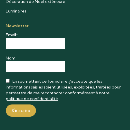
Décoration de Noël extérieure
Luminaires
Newsletter
Email*
Nom
En soumettant ce formulaire, j'accepte que les
informations saisies soient utilisées, exploitées, traitées pour
permettre de me recontacter conformément à notre
politique de confidentialité