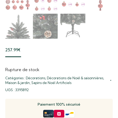
257.99
€
Rupture de stock
Catégories :
Décorations
,
Décorations de Noël & saisonnières
,
Maison & jardin
,
Sapins de Noël Artificiels
UGS :
3395892
Paiement 100% sécurisé