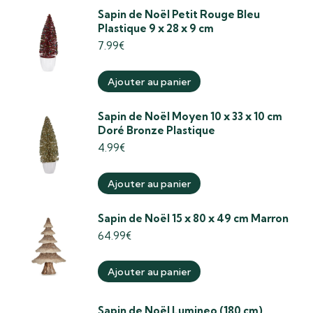
Sapin de Noël Petit Rouge Bleu
Plastique 9 x 28 x 9 cm
7.99
€
Ajouter au panier
Sapin de Noël Moyen 10 x 33 x 10 cm
Doré Bronze Plastique
4.99
€
Ajouter au panier
Sapin de Noël 15 x 80 x 49 cm Marron
64.99
€
Ajouter au panier
Sapin de Noël Lumineo (180 cm)