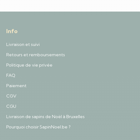
Info
Livraison et suivi
Retours et remboursements
Politique de vie privée
FAQ
Paiement
CGV
CGU
Livraison de sapins de Noël à Bruxelles
Pourquoi choisir SapinNoel.be ?