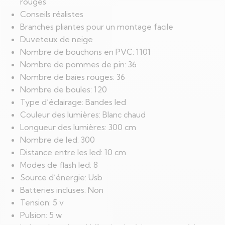
rouges
Conseils réalistes
Branches pliantes pour un montage facile
Duveteux de neige
Nombre de bouchons en PVC: 1101
Nombre de pommes de pin: 36
Nombre de baies rouges: 36
Nombre de boules: 120
Type d’éclairage: Bandes led
Couleur des lumières: Blanc chaud
Longueur des lumières: 300 cm
Nombre de led: 300
Distance entre les led: 10 cm
Modes de flash led: 8
Source d’énergie: Usb
Batteries incluses: Non
Tension: 5 v
Pulsion: 5 w