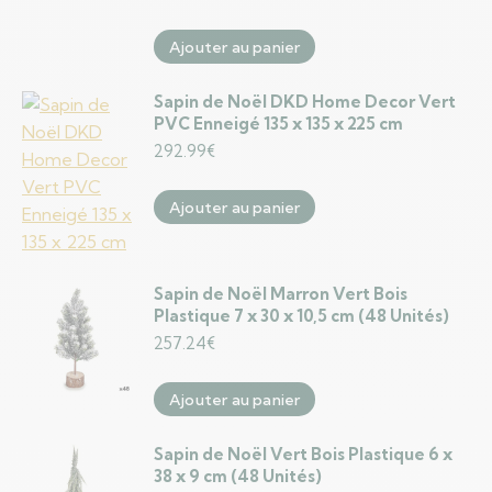
Ajouter au panier
Sapin de Noël DKD Home Decor Vert
PVC Enneigé 135 x 135 x 225 cm
292.99
€
Ajouter au panier
Sapin de Noël Marron Vert Bois
Plastique 7 x 30 x 10,5 cm (48 Unités)
257.24
€
Ajouter au panier
Sapin de Noël Vert Bois Plastique 6 x
38 x 9 cm (48 Unités)