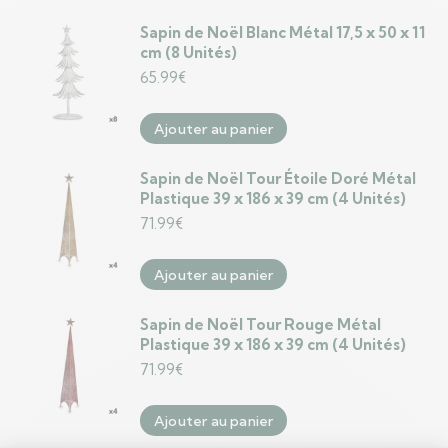
Sapin de Noël Blanc Métal 17,5 x 50 x 11
cm (8 Unités)
65.99
€
Ajouter au panier
Sapin de Noël Tour Étoile Doré Métal
Plastique 39 x 186 x 39 cm (4 Unités)
71.99
€
Ajouter au panier
Sapin de Noël Tour Rouge Métal
Plastique 39 x 186 x 39 cm (4 Unités)
71.99
€
Ajouter au panier