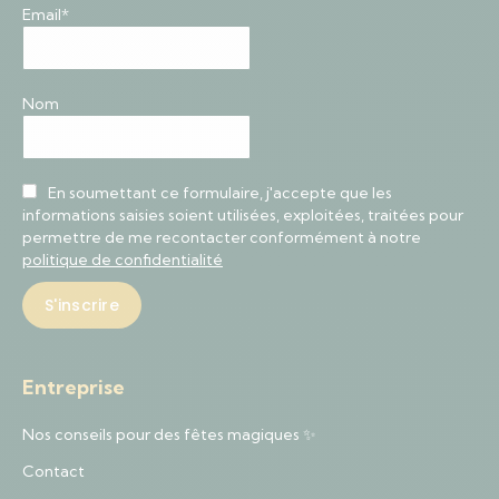
Email*
Nom
En soumettant ce formulaire, j'accepte que les
informations saisies soient utilisées, exploitées, traitées pour
permettre de me recontacter conformément à notre
politique de confidentialité
Entreprise
Nos conseils pour des fêtes magiques ✨
Contact