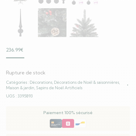
236.99
€
Rupture de stock
Catégories :
Décorations
,
Décorations de Noël & saisonnières
,
Maison & jardin
,
Sapins de Noël Artificiels
UGS :
3395893
Paiement 100% sécurisé