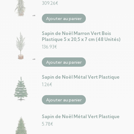
309.26
€
Ajouter au panier
Sapin de Noël Marron Vert Bois
Plastique 5 x 20,5 x 7 cm (48 Unités)
136.93
€
Ajouter au panier
Sapin de Noël Métal Vert Plastique
1.26
€
Ajouter au panier
Sapin de Noël Métal Vert Plastique
5.78
€