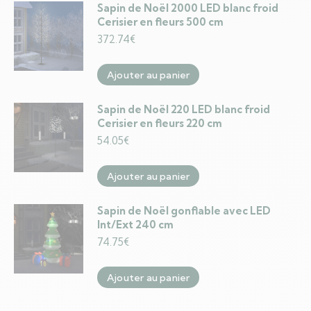
Sapin de Noël 2000 LED blanc froid
Cerisier en fleurs 500 cm
372.74
€
Ajouter au panier
Sapin de Noël 220 LED blanc froid
Cerisier en fleurs 220 cm
54.05
€
Ajouter au panier
Sapin de Noël gonflable avec LED
Int/Ext 240 cm
74.75
€
Ajouter au panier