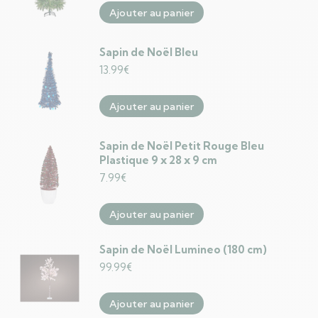
Ajouter au panier
Sapin de Noël Bleu
13.99
€
Ajouter au panier
Sapin de Noël Petit Rouge Bleu
Plastique 9 x 28 x 9 cm
7.99
€
Ajouter au panier
Sapin de Noël Lumineo (180 cm)
99.99
€
Ajouter au panier