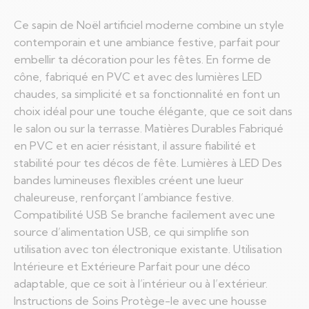
Ce sapin de Noël artificiel moderne combine un style
contemporain et une ambiance festive, parfait pour
embellir ta décoration pour les fêtes. En forme de
cône, fabriqué en PVC et avec des lumières LED
chaudes, sa simplicité et sa fonctionnalité en font un
choix idéal pour une touche élégante, que ce soit dans
le salon ou sur la terrasse. Matières Durables Fabriqué
en PVC et en acier résistant, il assure fiabilité et
stabilité pour tes décos de fête. Lumières à LED Des
bandes lumineuses flexibles créent une lueur
chaleureuse, renforçant l’ambiance festive.
Compatibilité USB Se branche facilement avec une
source d’alimentation USB, ce qui simplifie son
utilisation avec ton électronique existante. Utilisation
Intérieure et Extérieure Parfait pour une déco
adaptable, que ce soit à l’intérieur ou à l’extérieur.
Instructions de Soins Protège-le avec une housse