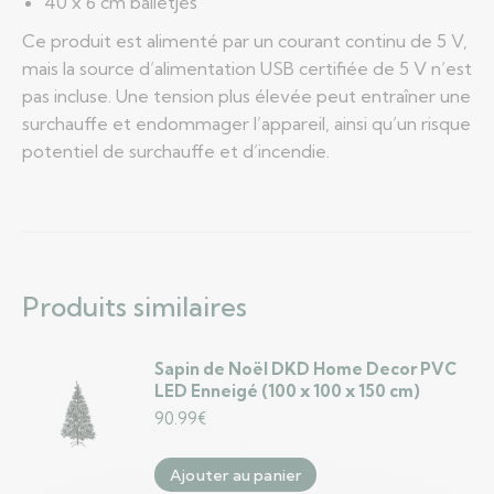
40 x 6 cm balletjes
Ce produit est alimenté par un courant continu de 5 V,
mais la source d’alimentation USB certifiée de 5 V n’est
pas incluse. Une tension plus élevée peut entraîner une
surchauffe et endommager l’appareil, ainsi qu’un risque
potentiel de surchauffe et d’incendie.
Produits similaires
Sapin de Noël DKD Home Decor PVC
LED Enneigé (100 x 100 x 150 cm)
90.99
€
Ajouter au panier