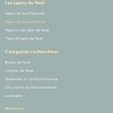
Les sapins de Noël
Sapins de Noël Naturels
Sapins de Noël Artificiels
Supports de sapin de Noël
Tapis de sapin de Noël
Catégories recherchées
Boules de Noël
Crèches de Noël
Guirlandes et cordons lumineux
Décoration de Noël extérieure
Luminaires
Newsletter