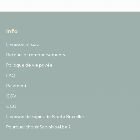
Info
Livraison et suivi
Retours et remboursements
Politique de vie privée
FAQ
Paiement
CGV
CGU
Livraison de sapins de Noël à Bruxelles
Pourquoi choisir SapinNoel.be ?