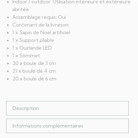
Indoor / outdoor: Utilisation intérieure et extérieure
abritée
Assemblage requis: Oui
Contenant de la livraison:
1 x Sapin de Noël artificiel
1 x Support pliable
1 x Guirlande LED
1 x Sommet
20 x boule de 3 cm
21 x boule de 4 cm
20 x boule de 6 cm
Description
Informations complémentaires