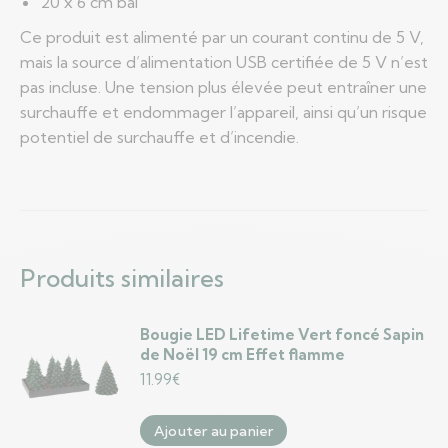
20 x 6 cm bal
Ce produit est alimenté par un courant continu de 5 V,
mais la source d’alimentation USB certifiée de 5 V n’est
pas incluse. Une tension plus élevée peut entraîner une
surchauffe et endommager l’appareil, ainsi qu’un risque
potentiel de surchauffe et d’incendie.
Produits similaires
Bougie LED Lifetime Vert foncé Sapin
de Noël 19 cm Effet flamme
11.99
€
Ajouter au panier