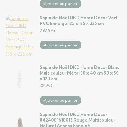
Ajouter au panier
Sapin de Noël DKD Home Decor Vert
PVC Enneigé 135 x 135 x 225 cm
292.99
€
Ajouter au panier
Sapin de Noël DKD Home Decor Blanc
Multicouleur Métal 30 x 40 cm 50 x 50
x 120 cm
38.99
€
Ajouter au panier
Sapin de Noël DKD Home Decor
8424001610013 Rouge Multicouleur
Naturel Ananas Enneigé