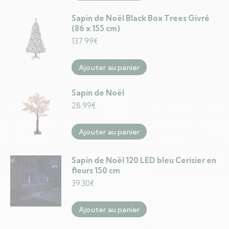
Sapin de Noël Black Box Trees Givré
(86 x 155 cm)
137.99
€
Ajouter au panier
Sapin de Noël
28.99
€
Ajouter au panier
Sapin de Noël 120 LED bleu Cerisier en
fleurs 150 cm
39.30
€
Ajouter au panier