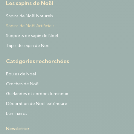
Les sapins de Noël
Sapins de Noël Naturels
Sapins de Noël Artificiels
Supports de sapin de Noël
Tapis de sapin de Noël
Catégories recherchées
Boules de Noël
Crèches de Noël
Guirlandes et cordons lumineux
Décoration de Noël extérieure
Luminaires
Newsletter