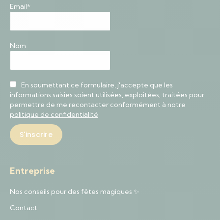
Email*
Nom
En soumettant ce formulaire, j'accepte que les
informations saisies soient utilisées, exploitées, traitées pour
permettre de me recontacter conformément à notre
politique de confidentialité
Entreprise
Nos conseils pour des fêtes magiques ✨
Contact