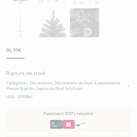
86.99
€
Rupture de stock
Catégories :
Décorations
,
Décorations de Noël & saisonnières
,
Maison & jardin
,
Sapins de Noël Artificiels
UGS :
3395861
Paiement 100% sécurisé