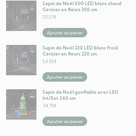
Sapin de Noël 600 LED blanc chaud
Cerisier en fleurs 300 cm
111.57
€
Ajouter au panier
Sapin de Noël 220 LED blanc froid
Cerisier en fleurs 220 cm
54.05
€
Ajouter au panier
Sapin de Noël gonflable avec LED
Int/Ext 240 cm
74.75
€
Ajouter au panier