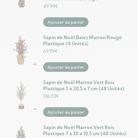
49.99
€
Ajouter au panier
Sapin de Noël Baies Marron Rouge
Plastique (4 Unités)
69.99
€
Ajouter au panier
Sapin de Noël Marron Vert Bois
Plastique 5 x 20,5 x 7 cm (48 Unités)
136.93
€
Ajouter au panier
Sapin de Noël Marron Vert Bois
Plastique 7 x 30 x 10,5 cm (48 Unités)