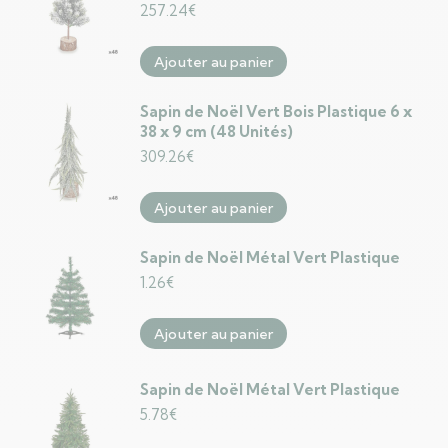
257.24
€
Ajouter au panier
Sapin de Noël Vert Bois Plastique 6 x
38 x 9 cm (48 Unités)
309.26
€
Ajouter au panier
Sapin de Noël Métal Vert Plastique
1.26
€
Ajouter au panier
Sapin de Noël Métal Vert Plastique
5.78
€