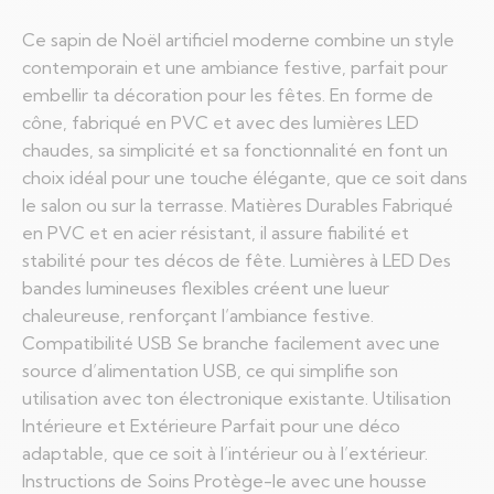
Ce sapin de Noël artificiel moderne combine un style
contemporain et une ambiance festive, parfait pour
embellir ta décoration pour les fêtes. En forme de
cône, fabriqué en PVC et avec des lumières LED
chaudes, sa simplicité et sa fonctionnalité en font un
choix idéal pour une touche élégante, que ce soit dans
le salon ou sur la terrasse. Matières Durables Fabriqué
en PVC et en acier résistant, il assure fiabilité et
stabilité pour tes décos de fête. Lumières à LED Des
bandes lumineuses flexibles créent une lueur
chaleureuse, renforçant l’ambiance festive.
Compatibilité USB Se branche facilement avec une
source d’alimentation USB, ce qui simplifie son
utilisation avec ton électronique existante. Utilisation
Intérieure et Extérieure Parfait pour une déco
adaptable, que ce soit à l’intérieur ou à l’extérieur.
Instructions de Soins Protège-le avec une housse