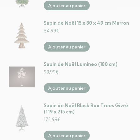
Ajouter au panier
Sapin de Noël 15 x 80 x 49 cm Marron
64.99
€
Ajouter au panier
Sapin de Noël Lumineo (180 cm)
99.99
€
Ajouter au panier
Sapin de Noël Black Box Trees Givré
(119 x 215 cm)
172.99
€
Ajouter au panier