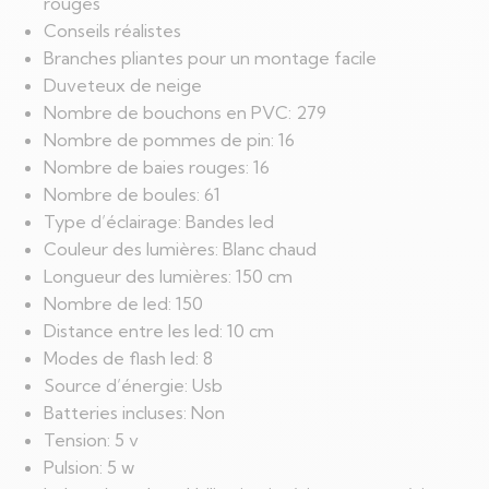
rouges
Conseils réalistes
Branches pliantes pour un montage facile
Duveteux de neige
Nombre de bouchons en PVC: 279
Nombre de pommes de pin: 16
Nombre de baies rouges: 16
Nombre de boules: 61
Type d’éclairage: Bandes led
Couleur des lumières: Blanc chaud
Longueur des lumières: 150 cm
Nombre de led: 150
Distance entre les led: 10 cm
Modes de flash led: 8
Source d’énergie: Usb
Batteries incluses: Non
Tension: 5 v
Pulsion: 5 w