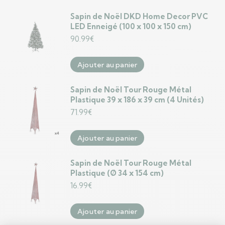
Sapin de Noël DKD Home Decor PVC
LED Enneigé (100 x 100 x 150 cm)
90.99
€
Ajouter au panier
Sapin de Noël Tour Rouge Métal
Plastique 39 x 186 x 39 cm (4 Unités)
71.99
€
Ajouter au panier
Sapin de Noël Tour Rouge Métal
Plastique (Ø 34 x 154 cm)
16.99
€
Ajouter au panier