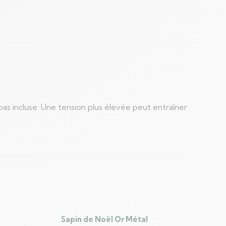
pas incluse. Une tension plus élevée peut entraîner
Sapin de Noël Or Métal