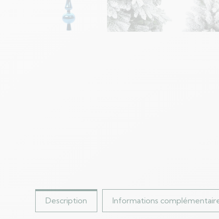
Description
Informations complémentair