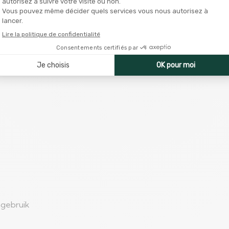
ngebruik