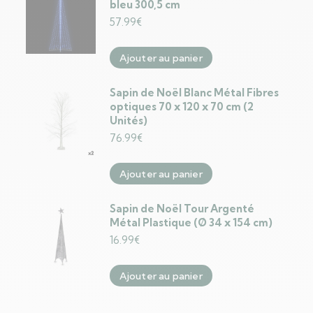
bleu 300,5 cm
57.99
€
Ajouter au panier
Sapin de Noël Blanc Métal Fibres
optiques 70 x 120 x 70 cm (2
Unités)
76.99
€
Ajouter au panier
Sapin de Noël Tour Argenté
Métal Plastique (Ø 34 x 154 cm)
16.99
€
Ajouter au panier