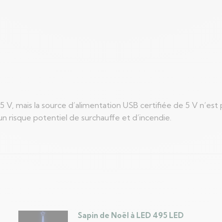
 V, mais la source d’alimentation USB certifiée de 5 V n’est 
n risque potentiel de surchauffe et d’incendie.
Sapin de Noël à LED 495 LED