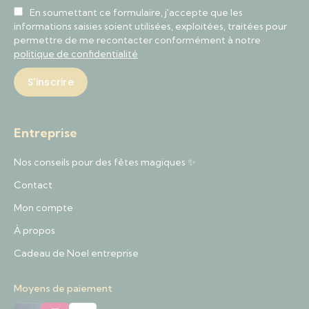
En soumettant ce formulaire, j'accepte que les
informations saisies soient utilisées, exploitées, traitées pour
permettre de me recontacter conformément à notre
politique de confidentialité
Entreprise
Nos conseils pour des fêtes magiques ✨
Contact
Mon compte
À propos
Cadeau de Noel entreprise
Moyens de paiement