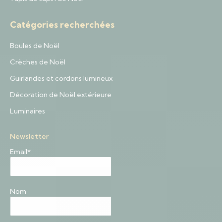
Catégories recherchées
Boules de Noël
Crèches de Noël
Guirlandes et cordons lumineux
Décoration de Noël extérieure
Luminaires
Newsletter
Email*
Nom