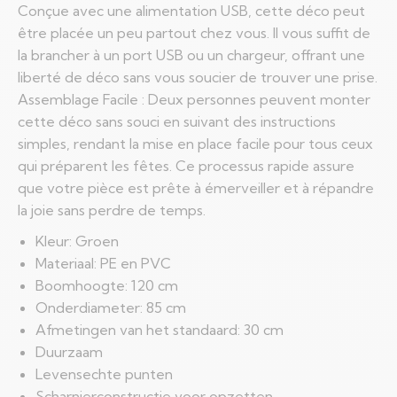
Conçue avec une alimentation USB, cette déco peut
être placée un peu partout chez vous. Il vous suffit de
la brancher à un port USB ou un chargeur, offrant une
liberté de déco sans vous soucier de trouver une prise.
Assemblage Facile : Deux personnes peuvent monter
cette déco sans souci en suivant des instructions
simples, rendant la mise en place facile pour tous ceux
qui préparent les fêtes. Ce processus rapide assure
que votre pièce est prête à émerveiller et à répandre
la joie sans perdre de temps.
Kleur: Groen
Materiaal: PE en PVC
Boomhoogte: 120 cm
Onderdiameter: 85 cm
Afmetingen van het standaard: 30 cm
Duurzaam
Levensechte punten
Scharnierconstructie voor opzetten