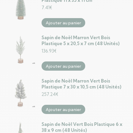
Plastique 11 x 35 x 11 cm
7.41
€
Ajouter au panier
Sapin de Noël Marron Vert Bois
Plastique 5 x 20,5 x 7 cm (48 Unités)
136.93
€
Ajouter au panier
Sapin de Noël Marron Vert Bois
Plastique 7 x 30 x 10,5 cm (48 Unités)
257.24
€
Ajouter au panier
Sapin de Noël Vert Bois Plastique 6 x
38 x 9 cm (48 Unités)