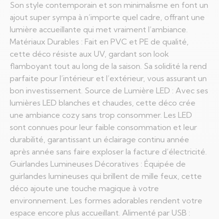
Son style contemporain et son minimalisme en font un
ajout super sympa à n’importe quel cadre, offrant une
lumière accueillante qui met vraiment l’ambiance.
Matériaux Durables : Fait en PVC et PE de qualité,
cette déco résiste aux UV, gardant son look
flamboyant tout au long de la saison. Sa solidité la rend
parfaite pour l’intérieur et l’extérieur, vous assurant un
bon investissement. Source de Lumière LED : Avec ses
lumières LED blanches et chaudes, cette déco crée
une ambiance cozy sans trop consommer. Les LED
sont connues pour leur faible consommation et leur
durabilité, garantissant un éclairage continu année
après année sans faire exploser la facture d’électricité.
Guirlandes Lumineuses Décoratives : Équipée de
guirlandes lumineuses qui brillent de mille feux, cette
déco ajoute une touche magique à votre
environnement. Les formes adorables rendent votre
espace encore plus accueillant. Alimenté par USB :