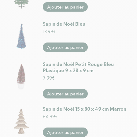
Ajouter au panier
Sapin de Noël Bleu
13.99
€
Ajouter au panier
Sapin de Noël Petit Rouge Bleu
Plastique 9 x 28 x 9 cm
7.99
€
Ajouter au panier
Sapin de Noël 15 x 80 x 49 cm Marron
64.99
€
Ajouter au panier