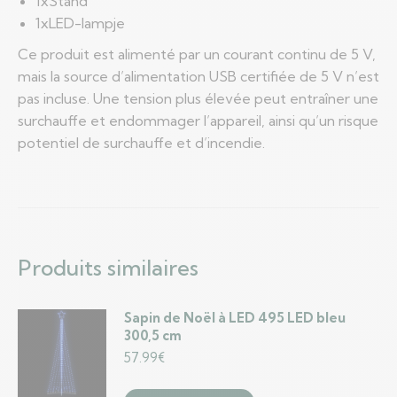
1xStand
1xLED-lampje
Ce produit est alimenté par un courant continu de 5 V,
mais la source d’alimentation USB certifiée de 5 V n’est
pas incluse. Une tension plus élevée peut entraîner une
surchauffe et endommager l’appareil, ainsi qu’un risque
potentiel de surchauffe et d’incendie.
Produits similaires
Sapin de Noël à LED 495 LED bleu
300,5 cm
57.99
€