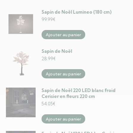
Sapin de Noël Lumineo (180 cm)
99.99
€
Ajouter au panier
Sapin de Noël
28.99
€
Ajouter au panier
Sapin de Noël 220 LED blanc froid
Cerisier en fleurs 220 cm
54.05
€
Ajouter au panier