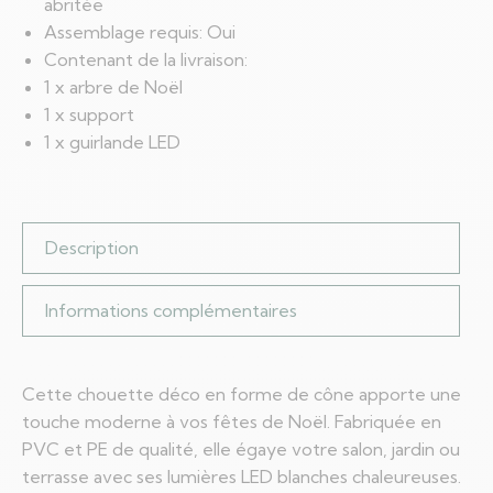
abritée
Assemblage requis: Oui
Contenant de la livraison:
1 x arbre de Noël
1 x support
1 x guirlande LED
Description
Informations complémentaires
Cette chouette déco en forme de cône apporte une
touche moderne à vos fêtes de Noël. Fabriquée en
PVC et PE de qualité, elle égaye votre salon, jardin ou
terrasse avec ses lumières LED blanches chaleureuses.