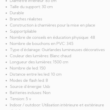
Diamètre inférieur: 85 cm
Taille du support: 30 cm
Durable
Branches réalistes
Construction à charnières pour la mise en place
Supportpliable
Nombre de conseils en éducation physique: 48
Nombre de bouchons en PVC: 345
Type d’éclairage: Guirlandes lumineuses décoratives
Couleur des lumières: Blanc chaud
Longueur des lumières: 1500 cm
Nombre de led: 150
Distance entre les led: 10 cm
Modes de flash led: 8
Source d’énergie: Usb
Batteries incluses: Non
Tension: 5 v
Indoor / outdoor: Utilisation intérieure et extérieure