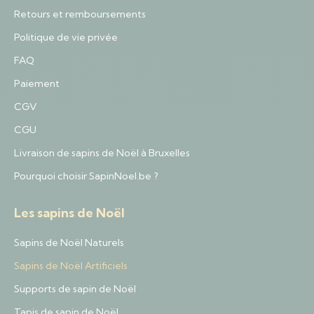
Retours et remboursements
Politique de vie privée
FAQ
Paiement
CGV
CGU
Livraison de sapins de Noël à Bruxelles
Pourquoi choisir SapinNoel.be ?
Les sapins de Noël
Sapins de Noël Naturels
Sapins de Noël Artificiels
Supports de sapin de Noël
Tapis de sapin de Noël