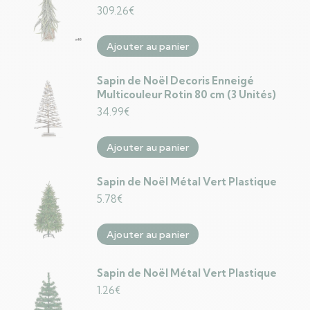
309.26
€
Ajouter au panier
Sapin de Noël Decoris Enneigé
Multicouleur Rotin 80 cm (3 Unités)
34.99
€
Ajouter au panier
Sapin de Noël Métal Vert Plastique
5.78
€
Ajouter au panier
Sapin de Noël Métal Vert Plastique
1.26
€