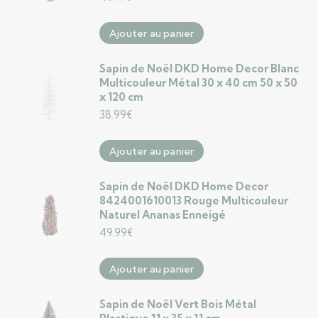
Ajouter au panier
Sapin de Noël DKD Home Decor Blanc
Multicouleur Métal 30 x 40 cm 50 x 50
x 120 cm
38.99
€
Ajouter au panier
Sapin de Noël DKD Home Decor
8424001610013 Rouge Multicouleur
Naturel Ananas Enneigé
49.99
€
Ajouter au panier
Sapin de Noël Vert Bois Métal