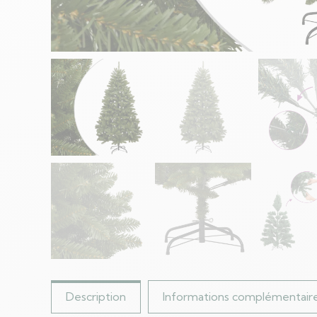
Description
Informations complémentair