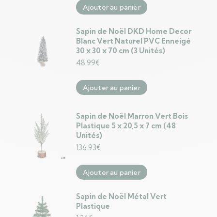
Ajouter au panier
Sapin de Noël DKD Home Decor
Blanc Vert Naturel PVC Enneigé
30 x 30 x 70 cm (3 Unités)
48.99
€
Ajouter au panier
Sapin de Noël Marron Vert Bois
Plastique 5 x 20,5 x 7 cm (48
Unités)
136.93
€
Ajouter au panier
Sapin de Noël Métal Vert
Plastique