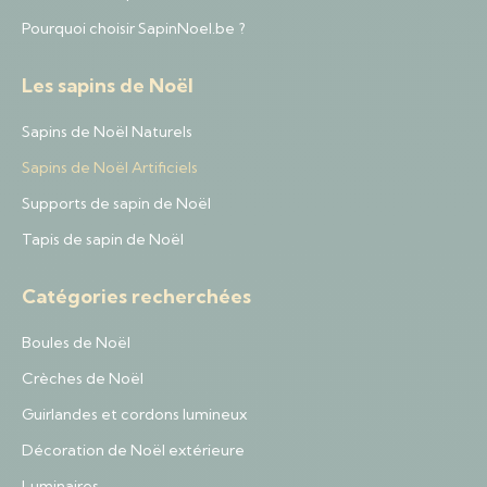
Pourquoi choisir SapinNoel.be ?
Les sapins de Noël
Sapins de Noël Naturels
Sapins de Noël Artificiels
Supports de sapin de Noël
Tapis de sapin de Noël
Catégories recherchées
Boules de Noël
Crèches de Noël
Guirlandes et cordons lumineux
Décoration de Noël extérieure
Luminaires