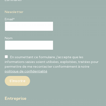
Newsletter
Email*
Nom
En soumettant ce formulaire, j'accepte que les
informations saisies soient utilisées, exploitées, traitées pour
permettre de me recontacter conformément à notre
politique de confidentialité
Entreprise