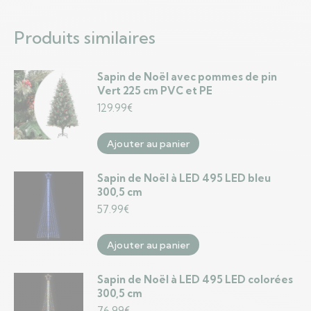
Produits similaires
Sapin de Noël avec pommes de pin
Vert 225 cm PVC et PE
129.99
€
Ajouter au panier
Sapin de Noël à LED 495 LED bleu
300,5 cm
57.99
€
Ajouter au panier
Sapin de Noël à LED 495 LED colorées
300,5 cm
76.99
€