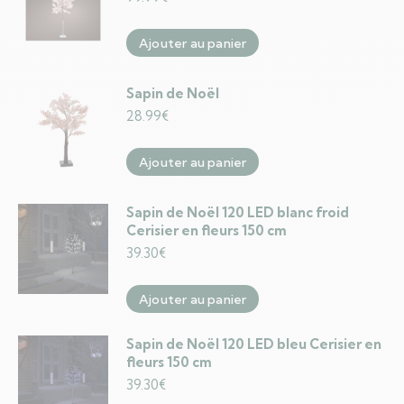
Ajouter au panier
Sapin de Noël
28.99
€
Ajouter au panier
Sapin de Noël 120 LED blanc froid
Cerisier en fleurs 150 cm
39.30
€
Ajouter au panier
Sapin de Noël 120 LED bleu Cerisier en
fleurs 150 cm
39.30
€