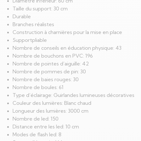
Diamètre inférieur: 60 cm
Taille du support: 30 cm
Durable
Branches réalistes
Construction à charnières pour la mise en place
Supportpliable
Nombre de conseils en éducation physique: 43
Nombre de bouchons en PVC: 196
Nombre de pointes d’aiguille: 42
Nombre de pommes de pin: 30
Nombre de baies rouges: 30
Nombre de boules: 61
Type d’éclairage: Guirlandes lumineuses décoratives
Couleur des lumières: Blanc chaud
Longueur des lumières: 3000 cm
Nombre de led: 150
Distance entre les led: 10 cm
Modes de flash led: 8