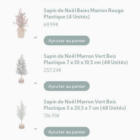
Sapin de Noël Baies Marron Rouge
Plastique (4 Unités)
69.99
€
Ajouter au panier
Sapin de Noël Marron Vert Bois
Plastique 7 x 30 x 10,5 cm (48 Unités)
257.24
€
Ajouter au panier
Sapin de Noël Marron Vert Bois
Plastique 5 x 20,5 x 7 cm (48 Unités)
136.93
€
Ajouter au panier