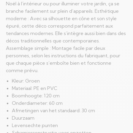
Noël à l’intérieur ou pour illuminer votre jardin, ça se
branche facilement sur plein d’appareils. Esthétique
moderne : Avec sa silhouette en cône et son style
épuré, cette déco correspond parfaitement aux
tendances modernes. Elle s’intègre aussi bien dans des
décos traditionnelles que contemporaines.
Assemblage simple : Montage facile par deux
personnes, selon les instructions du fabriquant, pour
que chaque pièce s’emboîte bien et fonctionne
comme prévu.
Kleur: Groen
Materiaal: PE en PVC
Boomhoogte: 120 cm
Onderdiameter: 60 cm
Afmetingen van het standaard: 30 cm
Duurzaam
Levensechte punten
Scharnierconstructie voor opzetten