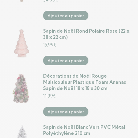
Ajouter au panier
Sapin de Noël Rond Polaire Rose (22 x
38 x 22 cm)
15.99
€
Ajouter au panier
Décorations de Noël Rouge
Multicouleur Plastique Foam Ananas
Sapin de Noël 18 x 18 x 30 cm
11.99
€
Ajouter au panier
Sapin de Noël Blanc Vert PVC Métal
Polyéthylène 210 cm