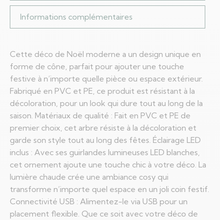
Informations complémentaires
Cette déco de Noël moderne a un design unique en
forme de cône, parfait pour ajouter une touche
festive à n’importe quelle pièce ou espace extérieur.
Fabriqué en PVC et PE, ce produit est résistant à la
décoloration, pour un look qui dure tout au long de la
saison. Matériaux de qualité : Fait en PVC et PE de
premier choix, cet arbre résiste à la décoloration et
garde son style tout au long des fêtes. Éclairage LED
inclus : Avec ses guirlandes lumineuses LED blanches,
cet ornement ajoute une touche chic à votre déco. La
lumière chaude crée une ambiance cosy qui
transforme n’importe quel espace en un joli coin festif.
Connectivité USB : Alimentez-le via USB pour un
placement flexible. Que ce soit avec votre déco de