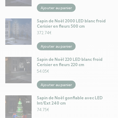
Ajouter au panier
Sapin de Noël 2000 LED blanc froid
Cerisier en fleurs 500 cm
372.74
€
Ajouter au panier
Sapin de Noël 220 LED blanc froid
Cerisier en fleurs 220 cm
54.05
€
Ajouter au panier
Sapin de Noël gonflable avec LED
Int/Ext 240 cm
74.75
€