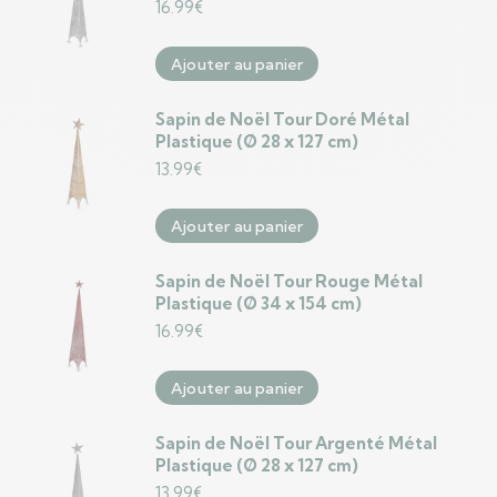
16.99
€
Ajouter au panier
Sapin de Noël Tour Doré Métal
Plastique (Ø 28 x 127 cm)
13.99
€
Ajouter au panier
Sapin de Noël Tour Rouge Métal
Plastique (Ø 34 x 154 cm)
16.99
€
Ajouter au panier
Sapin de Noël Tour Argenté Métal
Plastique (Ø 28 x 127 cm)
13.99
€