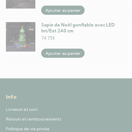
Ajouter au panier
Sapin de Noël gonflable avec LED
Int/Ext 240 cm
74.75
€
Ajouter au panier
Info
Livraison et suivi
Retours et remboursements
Politique de vie privée