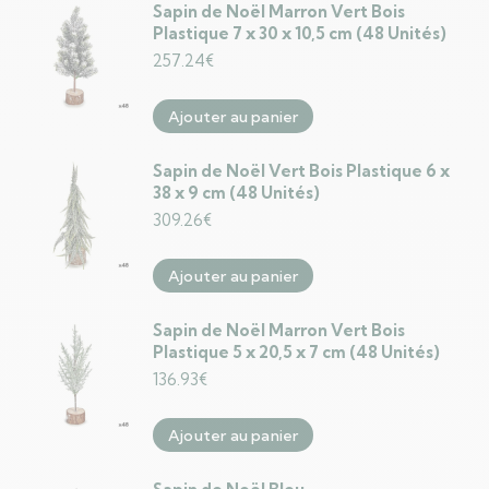
Sapin de Noël Marron Vert Bois
Plastique 7 x 30 x 10,5 cm (48 Unités)
257.24
€
Ajouter au panier
Sapin de Noël Vert Bois Plastique 6 x
38 x 9 cm (48 Unités)
309.26
€
Ajouter au panier
Sapin de Noël Marron Vert Bois
Plastique 5 x 20,5 x 7 cm (48 Unités)
136.93
€
Ajouter au panier