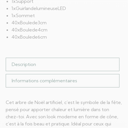
1xSupport
1xGuirlandelumineuseLED
1xSommet
40xBoulede3cm
40xBoulede4cm
40xBoulede6cm
Description
Informations complémentaires
Cet arbre de Noël artificiel, c’est le symbole de la fête,
pensé pour apporter chaleur et lumière dans ton
chez-toi. Avec son look moderne en forme de cône,
c’est à la fois beau et pratique. Idéal pour ceux qui