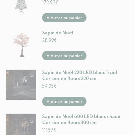
172.99
€
Ajouter au panier
Sapin de Noël
28.99
€
Ajouter au panier
Sapin de Noël 220 LED blanc froid
Cerisier en fleurs 220 cm
54.05
€
Ajouter au panier
Sapin de Noël 600 LED blanc chaud
Cerisier en fleurs 300 cm
111.57
€