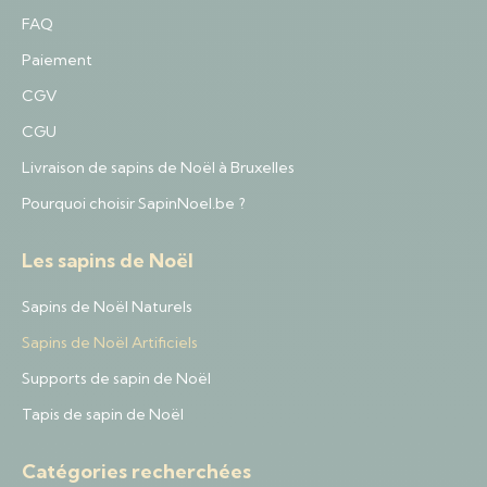
FAQ
Paiement
CGV
CGU
Livraison de sapins de Noël à Bruxelles
Pourquoi choisir SapinNoel.be ?
Les sapins de Noël
Sapins de Noël Naturels
Sapins de Noël Artificiels
Supports de sapin de Noël
Tapis de sapin de Noël
Catégories recherchées