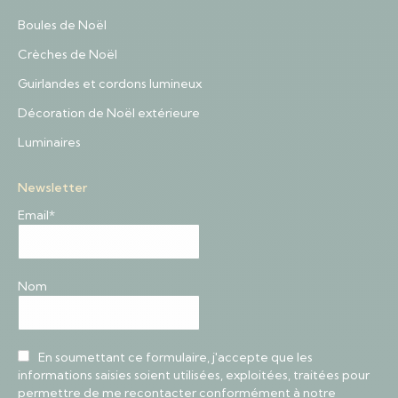
Boules de Noël
Crèches de Noël
Guirlandes et cordons lumineux
Décoration de Noël extérieure
Luminaires
Newsletter
Email*
Nom
En soumettant ce formulaire, j'accepte que les
informations saisies soient utilisées, exploitées, traitées pour
permettre de me recontacter conformément à notre