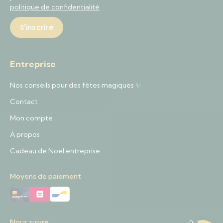
politique de confidentialité
Entreprise
Nos conseils pour des fêtes magiques ✨
Contact
Mon compte
À propos
Cadeau de Noel entreprise
Moyens de paiement
Nous suivre
0