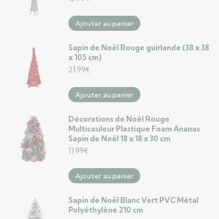
Ajouter au panier
Sapin de Noël Rouge guirlande (38 x 38
x 105 cm)
21.99
€
Ajouter au panier
Décorations de Noël Rouge
Multicouleur Plastique Foam Ananas
Sapin de Noël 18 x 18 x 30 cm
11.99
€
Ajouter au panier
Sapin de Noël Blanc Vert PVC Métal
Polyéthylène 210 cm