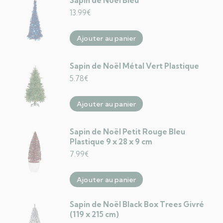
Sapin de Noël Bleu
13.99
€
Ajouter au panier
Sapin de Noël Métal Vert Plastique
5.78
€
Ajouter au panier
Sapin de Noël Petit Rouge Bleu
Plastique 9 x 28 x 9 cm
7.99
€
Ajouter au panier
Sapin de Noël Black Box Trees Givré
(119 x 215 cm)