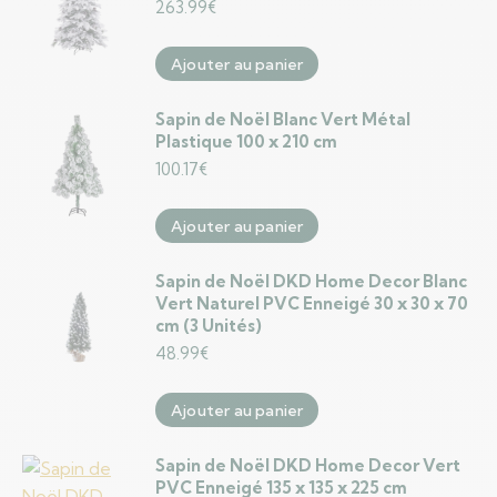
263.99
€
Ajouter au panier
Sapin de Noël Blanc Vert Métal
Plastique 100 x 210 cm
100.17
€
Ajouter au panier
Sapin de Noël DKD Home Decor Blanc
Vert Naturel PVC Enneigé 30 x 30 x 70
cm (3 Unités)
48.99
€
Ajouter au panier
Sapin de Noël DKD Home Decor Vert
PVC Enneigé 135 x 135 x 225 cm