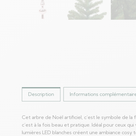
Description
Informations complémentair
Cet arbre de Noël artificiel, c’est le symbole de 
c’est à la fois beau et pratique. Idéal pour ceux qu
lumières LED blanches créent une ambiance cosy tou