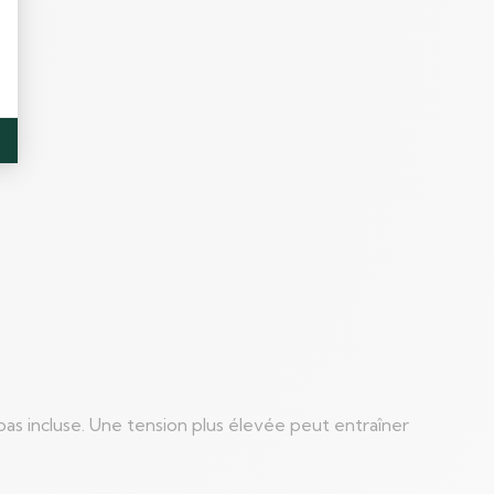
pas incluse. Une tension plus élevée peut entraîner