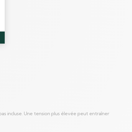
pas incluse. Une tension plus élevée peut entraîner