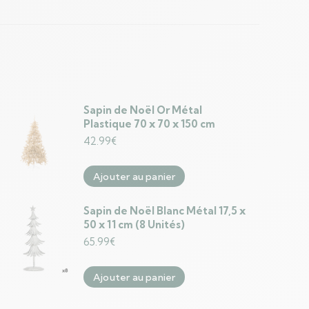
Sapin de Noël Or Métal
Plastique 70 x 70 x 150 cm
42.99
€
Ajouter au panier
Sapin de Noël Blanc Métal 17,5 x
50 x 11 cm (8 Unités)
65.99
€
Ajouter au panier