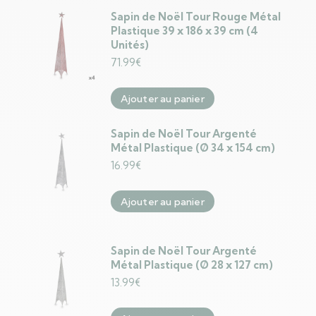
Sapin de Noël Tour Rouge Métal
Plastique 39 x 186 x 39 cm (4
Unités)
71.99
€
Ajouter au panier
Sapin de Noël Tour Argenté
Métal Plastique (Ø 34 x 154 cm)
16.99
€
Ajouter au panier
Sapin de Noël Tour Argenté
Métal Plastique (Ø 28 x 127 cm)
13.99
€