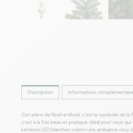
Description
Informations complémentair
Cet arbre de Noël artificiel, c’est le symbole de 
c’est à la fois beau et pratique. Idéal pour ceux qu
lumières LED blanches créent une ambiance cosy tou