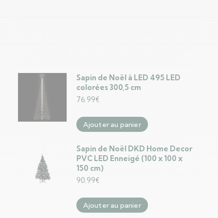
Sapin de Noël à LED 495 LED
colorées 300,5 cm
76.99
€
Ajouter au panier
Sapin de Noël DKD Home Decor
PVC LED Enneigé (100 x 100 x
150 cm)
90.99
€
Ajouter au panier