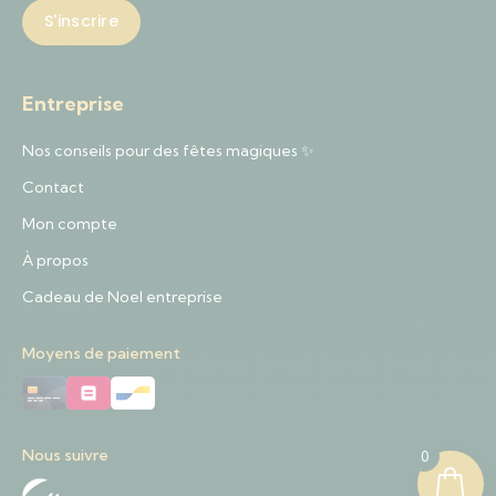
Entreprise
Nos conseils pour des fêtes magiques ✨
Contact
Mon compte
À propos
Cadeau de Noel entreprise
Moyens de paiement
Nous suivre
0