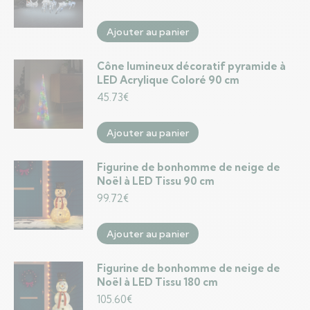
Ajouter au panier
Cône lumineux décoratif pyramide à
LED Acrylique Coloré 90 cm
45.73
€
Ajouter au panier
Figurine de bonhomme de neige de
Noël à LED Tissu 90 cm
99.72
€
Ajouter au panier
Figurine de bonhomme de neige de
Noël à LED Tissu 180 cm
105.60
€