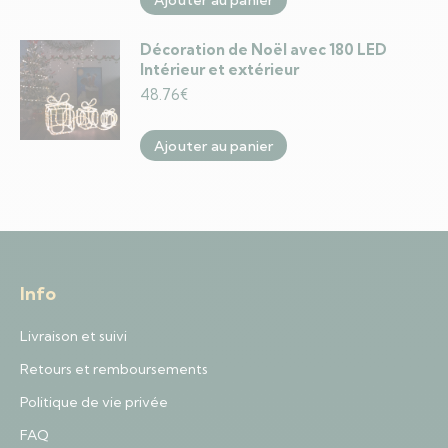
Décoration de Noël avec 180 LED
Intérieur et extérieur
48.76
€
Ajouter au panier
Info
Livraison et suivi
Retours et remboursements
Politique de vie privée
FAQ