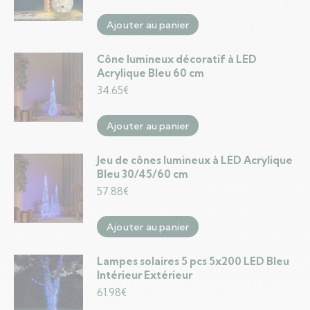
Ajouter au panier
Cône lumineux décoratif à LED
Acrylique Bleu 60 cm
34.65
€
Ajouter au panier
Jeu de cônes lumineux à LED Acrylique
Bleu 30/45/60 cm
57.88
€
Ajouter au panier
Lampes solaires 5 pcs 5x200 LED Bleu
Intérieur Extérieur
61.98
€