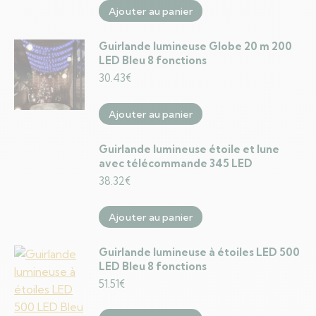
Ajouter au panier
Guirlande lumineuse Globe 20 m 200
LED Bleu 8 fonctions
30.43
€
Ajouter au panier
Guirlande lumineuse étoile et lune
avec télécommande 345 LED
38.32
€
Ajouter au panier
Guirlande lumineuse à étoiles LED 500
LED Bleu 8 fonctions
51.51
€