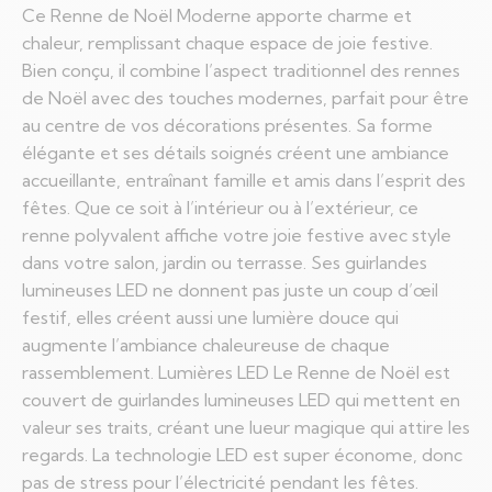
Ce Renne de Noël Moderne apporte charme et
chaleur, remplissant chaque espace de joie festive.
Bien conçu, il combine l’aspect traditionnel des rennes
de Noël avec des touches modernes, parfait pour être
au centre de vos décorations présentes. Sa forme
élégante et ses détails soignés créent une ambiance
accueillante, entraînant famille et amis dans l’esprit des
fêtes. Que ce soit à l’intérieur ou à l’extérieur, ce
renne polyvalent affiche votre joie festive avec style
dans votre salon, jardin ou terrasse. Ses guirlandes
lumineuses LED ne donnent pas juste un coup d’œil
festif, elles créent aussi une lumière douce qui
augmente l’ambiance chaleureuse de chaque
rassemblement. Lumières LED Le Renne de Noël est
couvert de guirlandes lumineuses LED qui mettent en
valeur ses traits, créant une lueur magique qui attire les
regards. La technologie LED est super économe, donc
pas de stress pour l’électricité pendant les fêtes.