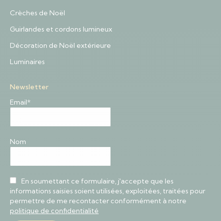
Crèches de Noël
Guirlandes et cordons lumineux
Décoration de Noël extérieure
Luminaires
Newsletter
Email*
Nom
En soumettant ce formulaire, j'accepte que les
informations saisies soient utilisées, exploitées, traitées pour
permettre de me recontacter conformément à notre
politique de confidentialité