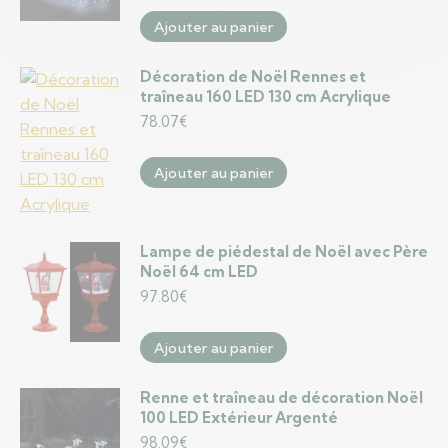
Ajouter au panier
Décoration de Noël Rennes et
traîneau 160 LED 130 cm Acrylique
78.07
€
Ajouter au panier
Lampe de piédestal de Noël avec Père
Noël 64 cm LED
97.80
€
Ajouter au panier
Renne et traîneau de décoration Noël
100 LED Extérieur Argenté
98.09
€