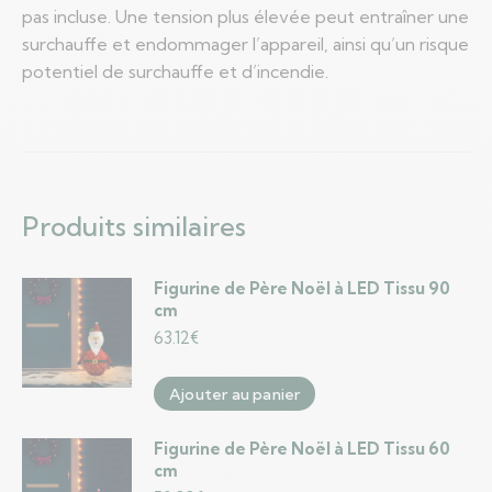
pas incluse. Une tension plus élevée peut entraîner une
surchauffe et endommager l’appareil, ainsi qu’un risque
potentiel de surchauffe et d’incendie.
Produits similaires
Figurine de Père Noël à LED Tissu 90
cm
63.12
€
Ajouter au panier
Figurine de Père Noël à LED Tissu 60
cm