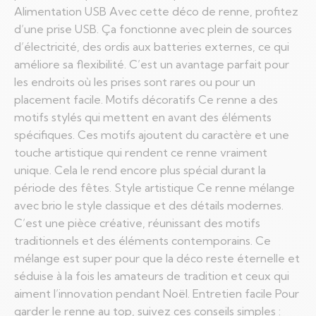
Alimentation USB Avec cette déco de renne, profitez
d’une prise USB. Ça fonctionne avec plein de sources
d’électricité, des ordis aux batteries externes, ce qui
améliore sa flexibilité. C’est un avantage parfait pour
les endroits où les prises sont rares ou pour un
placement facile. Motifs décoratifs Ce renne a des
motifs stylés qui mettent en avant des éléments
spécifiques. Ces motifs ajoutent du caractère et une
touche artistique qui rendent ce renne vraiment
unique. Cela le rend encore plus spécial durant la
période des fêtes. Style artistique Ce renne mélange
avec brio le style classique et des détails modernes.
C’est une pièce créative, réunissant des motifs
traditionnels et des éléments contemporains. Ce
mélange est super pour que la déco reste éternelle et
séduise à la fois les amateurs de tradition et ceux qui
aiment l’innovation pendant Noël. Entretien facile Pour
garder le renne au top, suivez ces conseils simples :