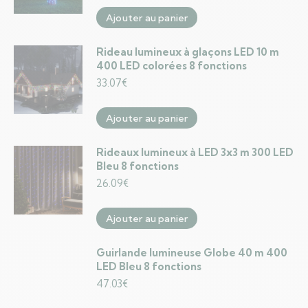
Ajouter au panier
Rideau lumineux à glaçons LED 10 m
400 LED colorées 8 fonctions
33.07
€
Ajouter au panier
Rideaux lumineux à LED 3x3 m 300 LED
Bleu 8 fonctions
26.09
€
Ajouter au panier
Guirlande lumineuse Globe 40 m 400
LED Bleu 8 fonctions
47.03
€