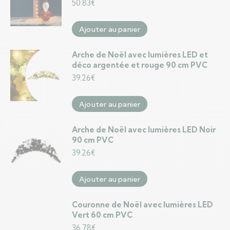
50.83
€
Ajouter au panier
Arche de Noël avec lumières LED et
déco argentée et rouge 90 cm PVC
39.26
€
Ajouter au panier
Arche de Noël avec lumières LED Noir
90 cm PVC
39.26
€
Ajouter au panier
Couronne de Noël avec lumières LED
Vert 60 cm PVC
36.78
€