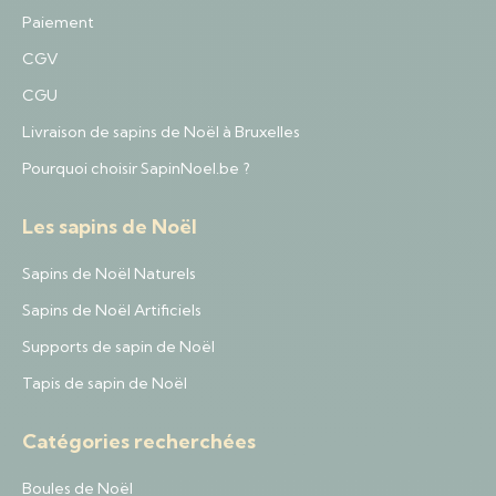
Paiement
CGV
CGU
Livraison de sapins de Noël à Bruxelles
Pourquoi choisir SapinNoel.be ?
Les sapins de Noël
Sapins de Noël Naturels
Sapins de Noël Artificiels
Supports de sapin de Noël
Tapis de sapin de Noël
Catégories recherchées
Boules de Noël