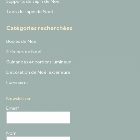
Supports de sapin de Noël
Tapis de sapin de Noël
Catégories recherchées
Boules de Noël
Crèches de Noël
Guirlandes et cordons lumineux
Décoration de Noël extérieure
Luminaires
Newsletter
Email*
Nom