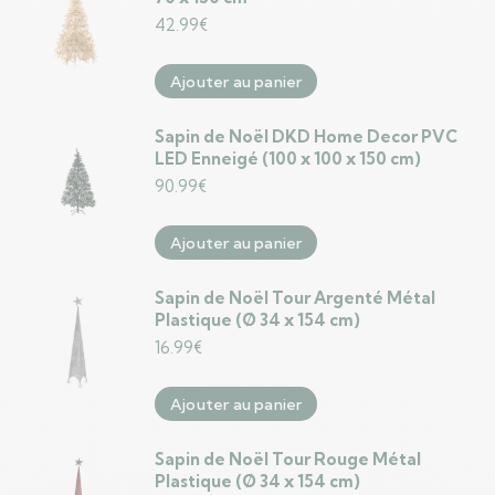
42.99
€
Ajouter au panier
Sapin de Noël DKD Home Decor PVC
LED Enneigé (100 x 100 x 150 cm)
90.99
€
Ajouter au panier
Sapin de Noël Tour Argenté Métal
Plastique (Ø 34 x 154 cm)
16.99
€
Ajouter au panier
Sapin de Noël Tour Rouge Métal
Plastique (Ø 34 x 154 cm)