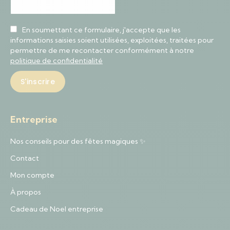
En soumettant ce formulaire, j'accepte que les
informations saisies soient utilisées, exploitées, traitées pour
permettre de me recontacter conformément à notre
politique de confidentialité
Entreprise
Nos conseils pour des fêtes magiques ✨
Contact
Mon compte
À propos
Cadeau de Noel entreprise