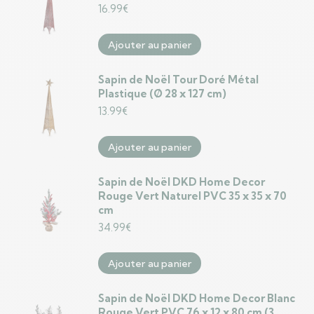
16.99
€
Ajouter au panier
Sapin de Noël Tour Doré Métal
Plastique (Ø 28 x 127 cm)
13.99
€
Ajouter au panier
Sapin de Noël DKD Home Decor
Rouge Vert Naturel PVC 35 x 35 x 70
cm
34.99
€
Ajouter au panier
Sapin de Noël DKD Home Decor Blanc
Rouge Vert PVC 76 x 12 x 80 cm (3