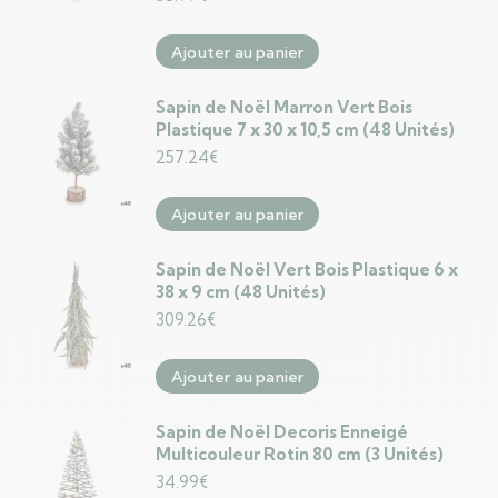
Ajouter au panier
Sapin de Noël Marron Vert Bois
Plastique 7 x 30 x 10,5 cm (48 Unités)
257.24
€
Ajouter au panier
Sapin de Noël Vert Bois Plastique 6 x
38 x 9 cm (48 Unités)
309.26
€
Ajouter au panier
Sapin de Noël Decoris Enneigé
Multicouleur Rotin 80 cm (3 Unités)
34.99
€