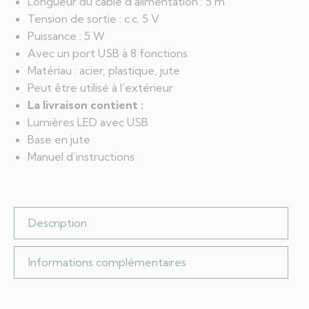
Longueur du câble d’alimentation : 5 m
Tension de sortie : c.c. 5 V
Puissance : 5 W
Avec un port USB à 8 fonctions
Matériau : acier, plastique, jute
Peut être utilisé à l’extérieur
La livraison contient :
Lumières LED avec USB
Base en jute
Manuel d’instructions
Description
Informations complémentaires