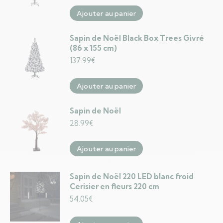
Ajouter au panier
Sapin de Noël Black Box Trees Givré
(86 x 155 cm)
137.99
€
Ajouter au panier
Sapin de Noël
28.99
€
Ajouter au panier
Sapin de Noël 220 LED blanc froid
Cerisier en fleurs 220 cm
54.05
€