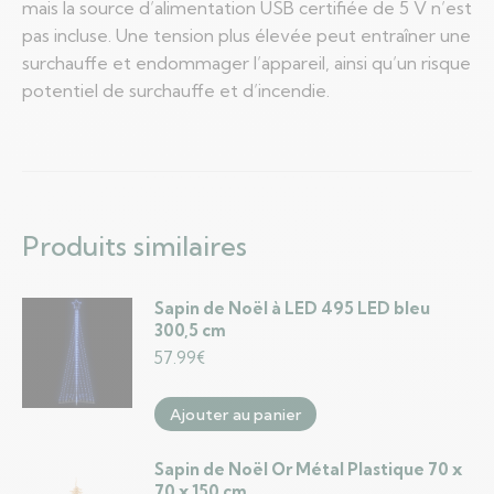
mais la source d’alimentation USB certifiée de 5 V n’est
pas incluse. Une tension plus élevée peut entraîner une
surchauffe et endommager l’appareil, ainsi qu’un risque
potentiel de surchauffe et d’incendie.
Produits similaires
Sapin de Noël à LED 495 LED bleu
300,5 cm
57.99
€
Ajouter au panier
Sapin de Noël Or Métal Plastique 70 x
70 x 150 cm