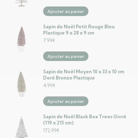
Ajouter au panier
Sapin de Noël Petit Rouge Bleu
Plastique 9 x 28 x 9 cm
7.99
€
Ajouter au panier
Sapin de Noël Moyen 10 x 33 x 10 cm
Doré Bronze Plastique
4.99
€
Ajouter au panier
Sapin de Noël Black Box Trees Givré
(119 x 215 cm)
172.99
€