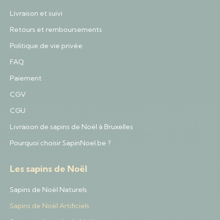
Livraison et suivi
Retours et remboursements
Politique de vie privée
FAQ
Paiement
CGV
CGU
Livraison de sapins de Noël à Bruxelles
Pourquoi choisir SapinNoel.be ?
Les sapins de Noël
Sapins de Noël Naturels
Sapins de Noël Artificiels