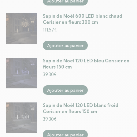
Ajouter au panier
Sapin de Noël 600 LED blanc chaud
Cerisier en fleurs 300 cm
111.57
€
Ajouter au panier
Sapin de Noël 120 LED bleu Cerisier en
fleurs 150 cm
39.30
€
Ajouter au panier
Sapin de Noël 120 LED blanc froid
Cerisier en fleurs 150 cm
39.30
€
Ajouter au panier