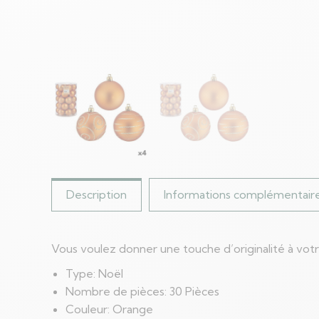
Description
Informations complémentair
Vous voulez donner une touche d’originalité à vot
Type: Noël
Nombre de pièces: 30 Pièces
Couleur: Orange