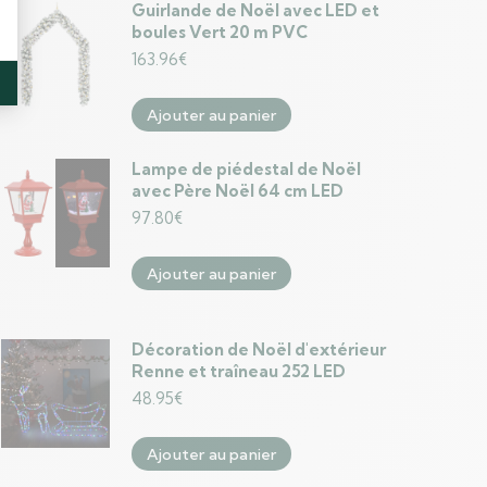
Guirlande de Noël avec LED et
boules Vert 20 m PVC
163.96
€
Ajouter au panier
Lampe de piédestal de Noël
avec Père Noël 64 cm LED
97.80
€
Ajouter au panier
Décoration de Noël d'extérieur
Renne et traîneau 252 LED
48.95
€
Ajouter au panier