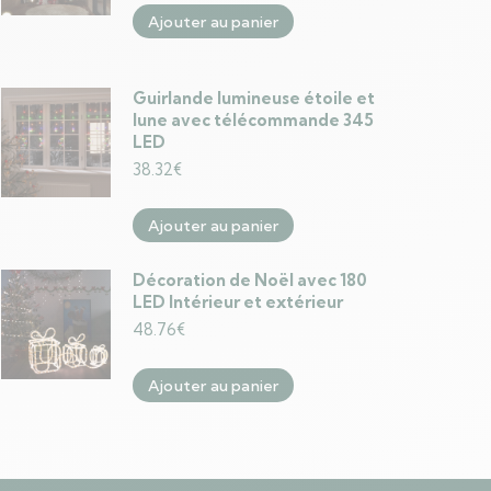
Ajouter au panier
Guirlande lumineuse étoile et
lune avec télécommande 345
LED
38.32
€
Ajouter au panier
Décoration de Noël avec 180
LED Intérieur et extérieur
48.76
€
Ajouter au panier