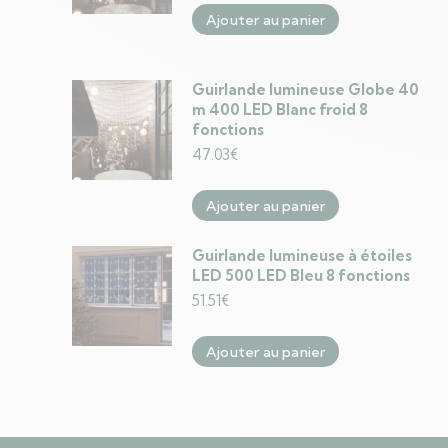
Ajouter au panier
Guirlande lumineuse Globe 40
m 400 LED Blanc froid 8
fonctions
47.03
€
Ajouter au panier
Guirlande lumineuse à étoiles
LED 500 LED Bleu 8 fonctions
51.51
€
Ajouter au panier