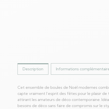
Description
Informations complémentair
Cet ensemble de boules de Noël modernes combine s
capte vraiment l’esprit des fêtes pour le plaisir d
attirant les amateurs de déco contemporaine. Idéa
besoins de déco sans faire de compromis sur le sty