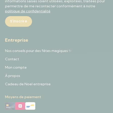
informations saisies soient utilisées, exploitées, traitées pour
permettre de me recontacter conformément à notre
politique de confidentialité
Entreprise
Nos conseils pour des fêtes magiques ✨
Contact
Mon compte
À propos
Cadeau de Noel entreprise
Moyens de paiement