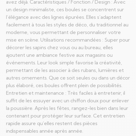
avez déjà. Caractéristiques / Fonction / Design : Avec
un design minimaliste, ces boules se concentrent sur
l’élégance avec des lignes épurées. Elles s’adaptent
facilement à tous les styles de déco, du traditionnel au
moderne, vous permettant de personnaliser votre
mise en scène. Utilisations recommandées : Super pour
décorer les sapins chez vous ou au bureau, elles
ajoutent une ambiance festive aux magasins ou
événements. Leur look simple favorise la créativité,
permettant de les associer à des rubans, lumières et
autres ornements. Que ce soit seules ou dans un décor
plus élaboré, ces boules offrent plein de possibilités.
Entretien et maintenance : Très faciles à entretenir, il
suffit de les essuyer avec un chiffon doux pour enlever
la poussière. Après les fêtes, rangez-les bien dans leur
contenant pour protéger leur surface. Cet entretien
rapide assure qu’elles restent des pièces
indispensables année après année.