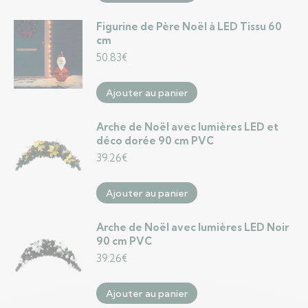
Figurine de Père Noël à LED Tissu 60
cm
50.83
€
Ajouter au panier
Arche de Noël avec lumières LED et
déco dorée 90 cm PVC
39.26
€
Ajouter au panier
Arche de Noël avec lumières LED Noir
90 cm PVC
39.26
€
Ajouter au panier