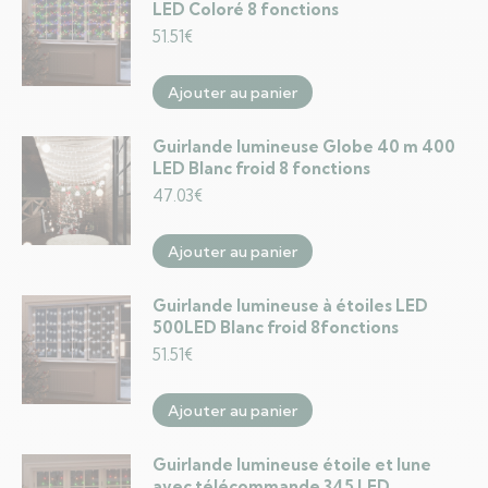
LED Coloré 8 fonctions
51.51
€
Ajouter au panier
Guirlande lumineuse Globe 40 m 400
LED Blanc froid 8 fonctions
47.03
€
Ajouter au panier
Guirlande lumineuse à étoiles LED
500LED Blanc froid 8fonctions
51.51
€
Ajouter au panier
Guirlande lumineuse étoile et lune
avec télécommande 345 LED