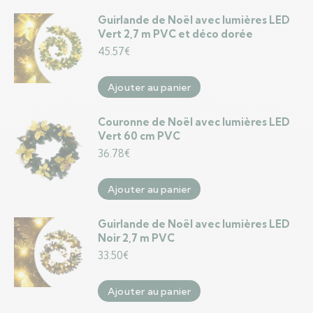
Guirlande de Noël avec lumières LED
Vert 2,7 m PVC et déco dorée
45.57
€
Ajouter au panier
Couronne de Noël avec lumières LED
Vert 60 cm PVC
36.78
€
Ajouter au panier
Guirlande de Noël avec lumières LED
Noir 2,7 m PVC
33.50
€
Ajouter au panier