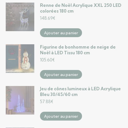
Renne de Noël Acrylique XXL 250 LED
colorées 180 cm
148.69
€
Ajouter au panier
Figurine de bonhomme de neige de
Noël à LED Tissu 180 cm
105.60
€
Ajouter au panier
Jeu de cônes lumineux à LED Acrylique
Bleu 30/45/60 cm
57.88
€
Ajouter au panier