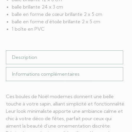
balle brillante 24 x 3 cm
balle en forme de cœur brillante 2 x 5 cm
balle en forme d’étoile brillante 2 x 5 cm
1 boîte en PVC
Description
Informations complémentaires
Ces boules de Noël modernes donnent une belle
touche à votre sapin, alliant simplicité et fonctionnalité.
Leur look minimaliste apporte une ambiance calme et
chic à votre déco de fêtes, parfait pour ceux qui
aiment la beauté d’une ornementation discrète.