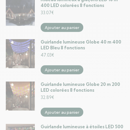
400 LED colorées 8 fonctions
33.07
€
Ajouter au panier
Guirlande lumineuse Globe 40 m 400
LED Bleu 8 fonctions
47.03
€
Ajouter au panier
Guirlande lumineuse Globe 20 m 200
LED colorées 8 fonctions
32.89
€
Ajouter au panier
Guirlande lumineuse à étoiles LED 500