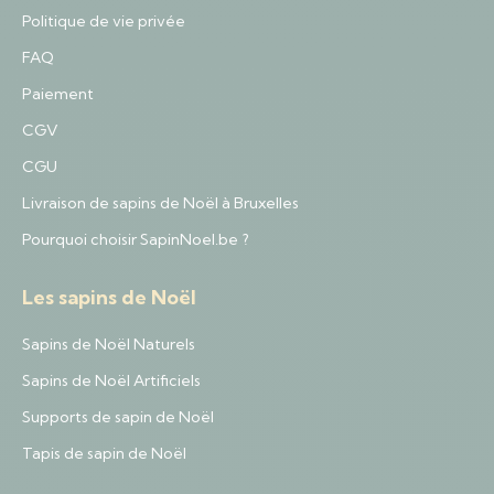
Politique de vie privée
FAQ
Paiement
CGV
CGU
Livraison de sapins de Noël à Bruxelles
Pourquoi choisir SapinNoel.be ?
Les sapins de Noël
Sapins de Noël Naturels
Sapins de Noël Artificiels
Supports de sapin de Noël
Tapis de sapin de Noël