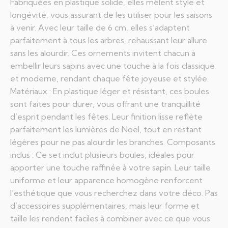
Fabriquées en plastique solide, elles mêlent style et
longévité, vous assurant de les utiliser pour les saisons
à venir. Avec leur taille de 6 cm, elles s’adaptent
parfaitement à tous les arbres, rehaussant leur allure
sans les alourdir. Ces ornements invitent chacun à
embellir leurs sapins avec une touche à la fois classique
et moderne, rendant chaque fête joyeuse et stylée.
Matériaux : En plastique léger et résistant, ces boules
sont faites pour durer, vous offrant une tranquillité
d’esprit pendant les fêtes. Leur finition lisse reflète
parfaitement les lumières de Noël, tout en restant
légères pour ne pas alourdir les branches. Composants
inclus : Ce set inclut plusieurs boules, idéales pour
apporter une touche raffinée à votre sapin. Leur taille
uniforme et leur apparence homogène renforcent
l’esthétique que vous recherchez dans votre déco. Pas
d’accessoires supplémentaires, mais leur forme et
taille les rendent faciles à combiner avec ce que vous