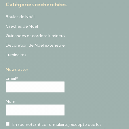
Catégories recherchées
Boules de Noël
Crèches de Noël
Guirlandes et cordons lumineux
Décoration de Noël extérieure
Luminaires
Newsletter
Email*
Nom
En soumettant ce formulaire, j'accepte que les