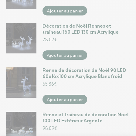
Ajouter au panier
Décoration de Noël Rennes et
traîneau 160 LED 130 cm Acrylique
78.07
€
Ajouter au panier
Renne de décoration de Noël 90 LED
60x16x100 cm Acrylique Blanc froid
65.86
€
Ajouter au panier
Renne et traîneau de décoration Noël
100 LED Extérieur Argenté
98.09
€