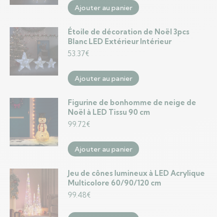
Ajouter au panier
Étoile de décoration de Noël 3pcs
Blanc LED Extérieur Intérieur
53.37
€
Ajouter au panier
Figurine de bonhomme de neige de
Noël à LED Tissu 90 cm
99.72
€
Ajouter au panier
Jeu de cônes lumineux à LED Acrylique
Multicolore 60/90/120 cm
99.48
€