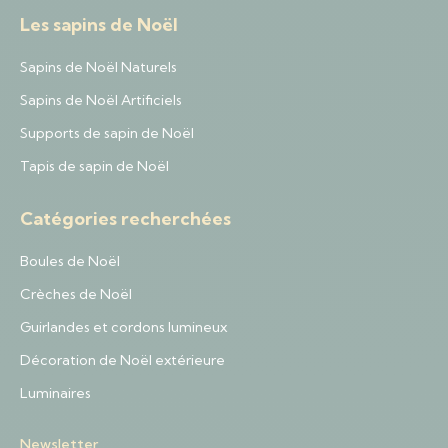
Les sapins de Noël
Sapins de Noël Naturels
Sapins de Noël Artificiels
Supports de sapin de Noël
Tapis de sapin de Noël
Catégories recherchées
Boules de Noël
Crèches de Noël
Guirlandes et cordons lumineux
Décoration de Noël extérieure
Luminaires
Newsletter