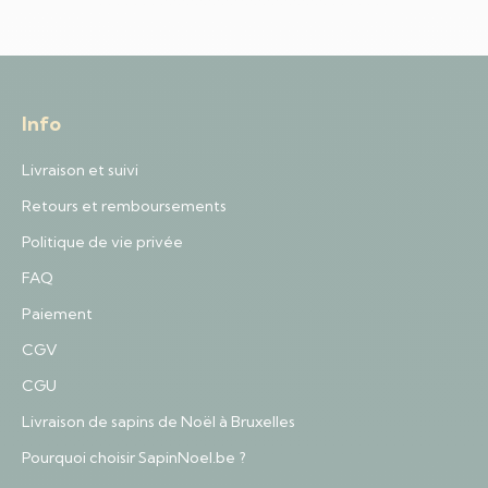
Info
Livraison et suivi
Retours et remboursements
Politique de vie privée
FAQ
Paiement
CGV
CGU
Livraison de sapins de Noël à Bruxelles
Pourquoi choisir SapinNoel.be ?