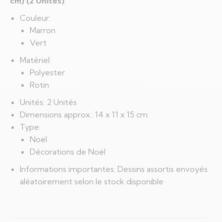
cm) (2 Unités)
.
Couleur:
Marron
Vert
Matériel:
Polyester
Rotin
Unités: 2 Unités
Dimensions approx.: 14 x 11 x 15 cm
Type:
Noël
Décorations de Noël
Informations importantes: Dessins assortis envoyés
aléatoirement selon le stock disponible