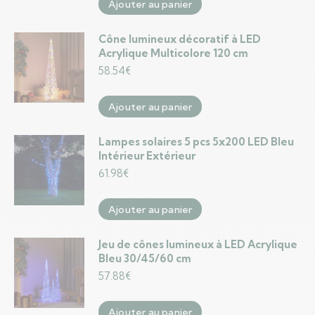
Ajouter au panier
Cône lumineux décoratif à LED
Acrylique Multicolore 120 cm
58.54
€
Ajouter au panier
Lampes solaires 5 pcs 5x200 LED Bleu
Intérieur Extérieur
61.98
€
Ajouter au panier
Jeu de cônes lumineux à LED Acrylique
Bleu 30/45/60 cm
57.88
€
Ajouter au panier