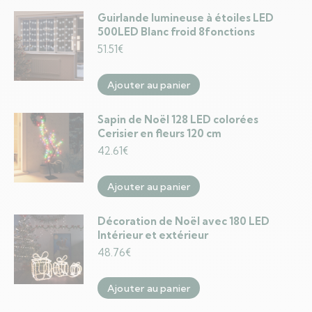
Guirlande lumineuse à étoiles LED
500LED Blanc froid 8fonctions
51.51
€
Ajouter au panier
Sapin de Noël 128 LED colorées
Cerisier en fleurs 120 cm
42.61
€
Ajouter au panier
Décoration de Noël avec 180 LED
Intérieur et extérieur
48.76
€
Ajouter au panier