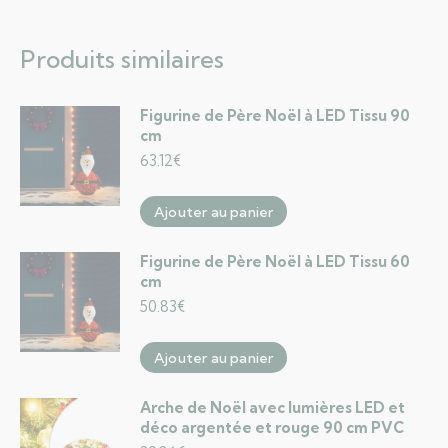
Produits similaires
Figurine de Père Noël à LED Tissu 90
cm
63.12
€
Ajouter au panier
Figurine de Père Noël à LED Tissu 60
cm
50.83
€
Ajouter au panier
Arche de Noël avec lumières LED et
déco argentée et rouge 90 cm PVC