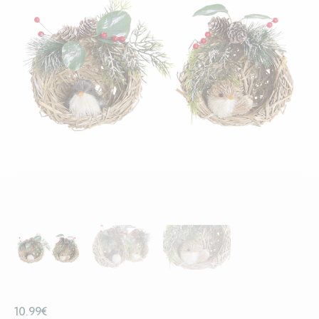
10.99
€