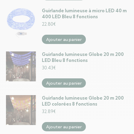
Guirlande lumineuse à micro LED 40 m
400 LED Bleu 8 fonctions
22.80
€
Ajouter au panier
Guirlande lumineuse Globe 20 m 200
LED Bleu 8 fonctions
30.43
€
Ajouter au panier
Guirlande lumineuse Globe 20 m 200
LED colorées 8 fonctions
32.89
€
Ajouter au panier