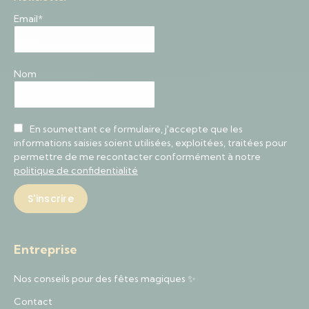
Email*
Nom
En soumettant ce formulaire, j'accepte que les
informations saisies soient utilisées, exploitées, traitées pour
permettre de me recontacter conformément à notre
politique de confidentialité
Entreprise
Nos conseils pour des fêtes magiques ✨
Contact