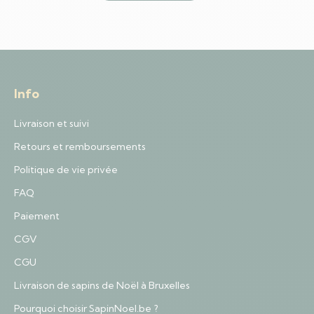
Info
Livraison et suivi
Retours et remboursements
Politique de vie privée
FAQ
Paiement
CGV
CGU
Livraison de sapins de Noël à Bruxelles
Pourquoi choisir SapinNoel.be ?