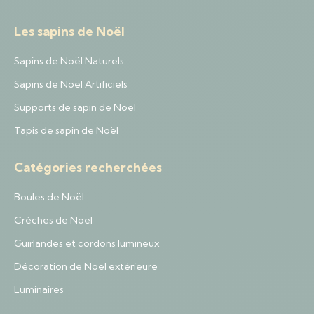
Les sapins de Noël
Sapins de Noël Naturels
Sapins de Noël Artificiels
Supports de sapin de Noël
Tapis de sapin de Noël
Catégories recherchées
Boules de Noël
Crèches de Noël
Guirlandes et cordons lumineux
Décoration de Noël extérieure
Luminaires