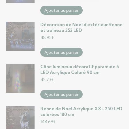
Ajouter au panier
Décoration de Noël d'extérieur Renne
et traîneau 252 LED
48.95
€
Ajouter au panier
Cône lumineux décoratif pyramide à
LED Acrylique Coloré 90 cm
45.73
€
Ajouter au panier
Renne de Noël Acrylique XXL 250 LED
colorées 180 cm
148.69
€