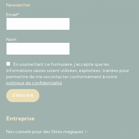
Newsletter
Email*
Nom
En soumettant ce formulaire, j'accepte que les
informations saisies soient utilisées, exploitées, traitées pour
permettre de me recontacter conformément à notre
politique de confidentialité
Entreprise
Nos conseils pour des fêtes magiques ✨