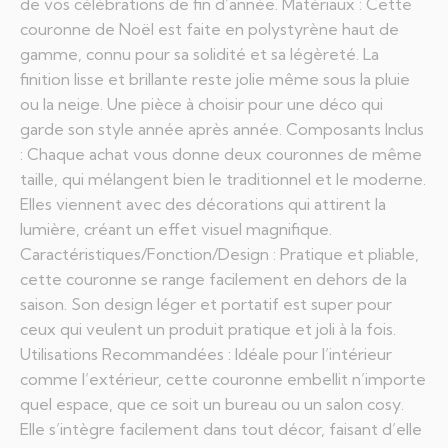
de vos célébrations de fin d’année. Matériaux : Cette
couronne de Noël est faite en polystyrène haut de
gamme, connu pour sa solidité et sa légèreté. La
finition lisse et brillante reste jolie même sous la pluie
ou la neige. Une pièce à choisir pour une déco qui
garde son style année après année. Composants Inclus
: Chaque achat vous donne deux couronnes de même
taille, qui mélangent bien le traditionnel et le moderne.
Elles viennent avec des décorations qui attirent la
lumière, créant un effet visuel magnifique.
Caractéristiques/Fonction/Design : Pratique et pliable,
cette couronne se range facilement en dehors de la
saison. Son design léger et portatif est super pour
ceux qui veulent un produit pratique et joli à la fois.
Utilisations Recommandées : Idéale pour l’intérieur
comme l’extérieur, cette couronne embellit n’importe
quel espace, que ce soit un bureau ou un salon cosy.
Elle s’intègre facilement dans tout décor, faisant d’elle