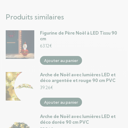
Produits similaires
Figurine de Père Noël à LED Tissu 90
cm
63.12
€
Ajouter au panier
Arche de Noël avec lumières LED et
déco argentée et rouge 90 cm PVC
39.26
€
Ajouter au panier
Arche de Noël avec lumières LED et
déco dorée 90 cm PVC