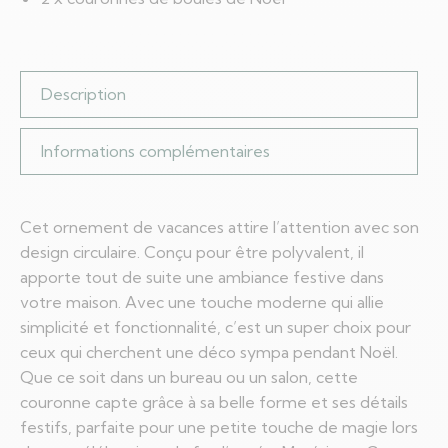
Description
Informations complémentaires
Cet ornement de vacances attire l’attention avec son
design circulaire. Conçu pour être polyvalent, il
apporte tout de suite une ambiance festive dans
votre maison. Avec une touche moderne qui allie
simplicité et fonctionnalité, c’est un super choix pour
ceux qui cherchent une déco sympa pendant Noël.
Que ce soit dans un bureau ou un salon, cette
couronne capte grâce à sa belle forme et ses détails
festifs, parfaite pour une petite touche de magie lors