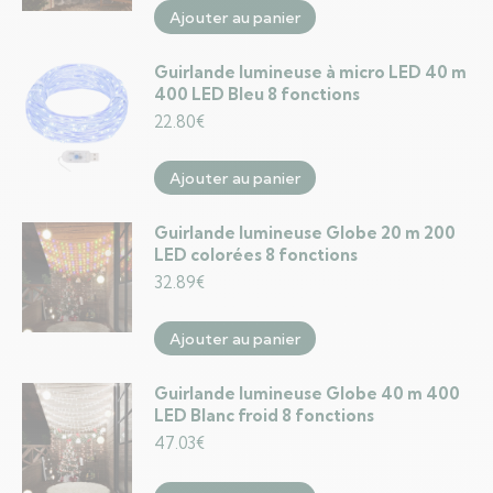
Ajouter au panier
Guirlande lumineuse à micro LED 40 m
400 LED Bleu 8 fonctions
22.80
€
Ajouter au panier
Guirlande lumineuse Globe 20 m 200
LED colorées 8 fonctions
32.89
€
Ajouter au panier
Guirlande lumineuse Globe 40 m 400
LED Blanc froid 8 fonctions
47.03
€