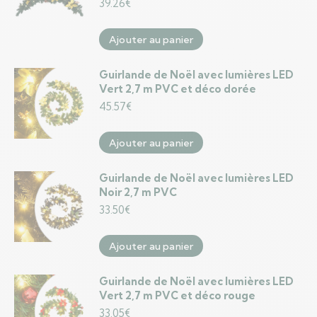
39.26
€
Ajouter au panier
Guirlande de Noël avec lumières LED
Vert 2,7 m PVC et déco dorée
45.57
€
Ajouter au panier
Guirlande de Noël avec lumières LED
Noir 2,7 m PVC
33.50
€
Ajouter au panier
Guirlande de Noël avec lumières LED
Vert 2,7 m PVC et déco rouge
33.05
€