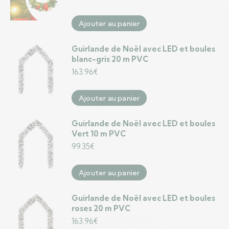
Ajouter au panier
Guirlande de Noël avec LED et boules
blanc-gris 20 m PVC
163.96
€
Ajouter au panier
Guirlande de Noël avec LED et boules
Vert 10 m PVC
99.35
€
Ajouter au panier
Guirlande de Noël avec LED et boules
roses 20 m PVC
163.96
€