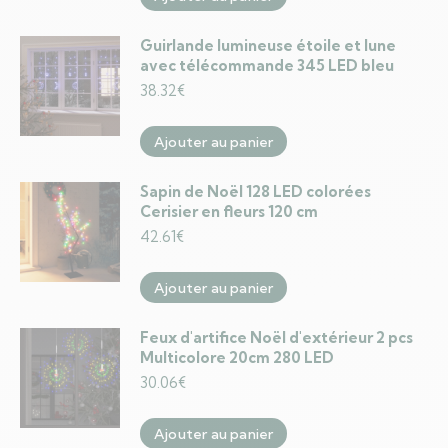
Guirlande lumineuse étoile et lune
avec télécommande 345 LED bleu
38.32
€
Ajouter au panier
Sapin de Noël 128 LED colorées
Cerisier en fleurs 120 cm
42.61
€
Ajouter au panier
Feux d'artifice Noël d'extérieur 2 pcs
Multicolore 20cm 280 LED
30.06
€
Ajouter au panier