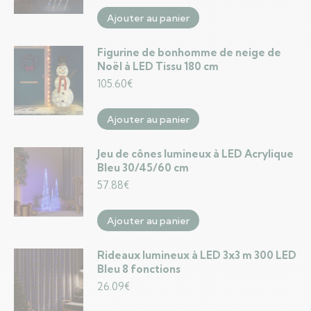
Ajouter au panier
Figurine de bonhomme de neige de
Noël à LED Tissu 180 cm
105.60
€
Ajouter au panier
Jeu de cônes lumineux à LED Acrylique
Bleu 30/45/60 cm
57.88
€
Ajouter au panier
Rideaux lumineux à LED 3x3 m 300 LED
Bleu 8 fonctions
26.09
€