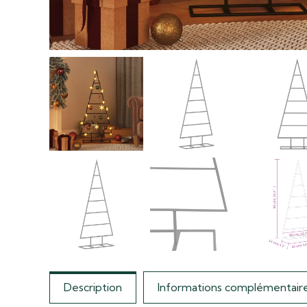
Description
Informations complémentair