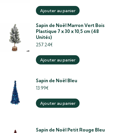
Ajouter au panier
Sapin de Noël Marron Vert Bois
Plastique 7 x 30 x 10,5 cm (48
Unités)
257.24
€
Ajouter au panier
Sapin de Noël Bleu
13.99
€
Ajouter au panier
Sapin de Noël Petit Rouge Bleu