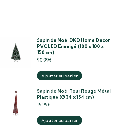
Sapin de Noël DKD Home Decor
PVC LED Enneigé (100 x 100 x
150 cm)
90.99
€
Ajouter au panier
Sapin de Noël Tour Rouge Métal
Plastique (Ø 34 x 154 cm)
16.99
€
Ajouter au panier