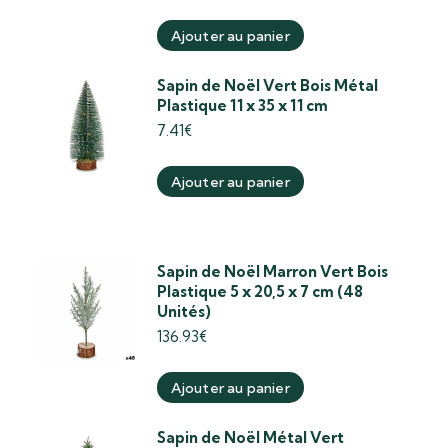
Ajouter au panier
Sapin de Noël Vert Bois Métal
Plastique 11 x 35 x 11 cm
7.41
€
Ajouter au panier
Sapin de Noël Marron Vert Bois
Plastique 5 x 20,5 x 7 cm (48
Unités)
136.93
€
Ajouter au panier
Sapin de Noël Métal Vert