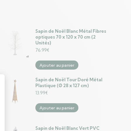
Sapin de Noël Blanc Métal Fibres
optiques 70 x 120 x 70 cm (2
Unités)
76.99
€
Ajouter au panier
Sapin de Noël Tour Doré Métal
Plastique (Ø 28 x 127 cm)
13.99
€
Ajouter au panier
Sapin de Noël Blanc Vert PVC