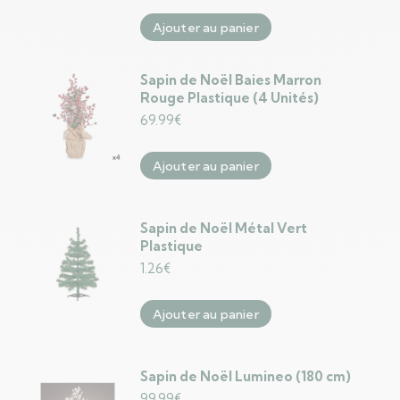
Ajouter au panier
Sapin de Noël Baies Marron
Rouge Plastique (4 Unités)
69.99
€
Ajouter au panier
Sapin de Noël Métal Vert
Plastique
1.26
€
Ajouter au panier
Sapin de Noël Lumineo (180 cm)
99.99
€