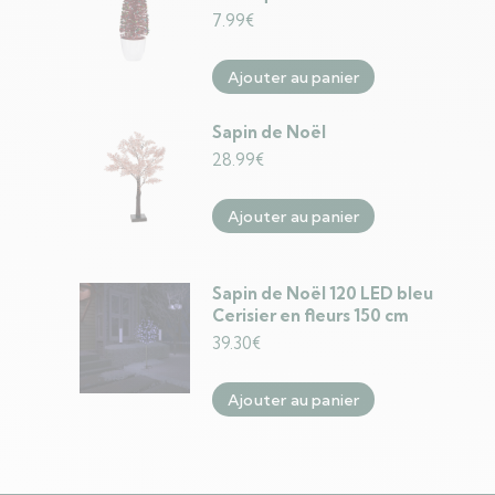
7.99
€
Ajouter au panier
Sapin de Noël
28.99
€
Ajouter au panier
Sapin de Noël 120 LED bleu
Cerisier en fleurs 150 cm
39.30
€
Ajouter au panier