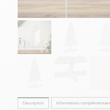
Description
Informations complémentair