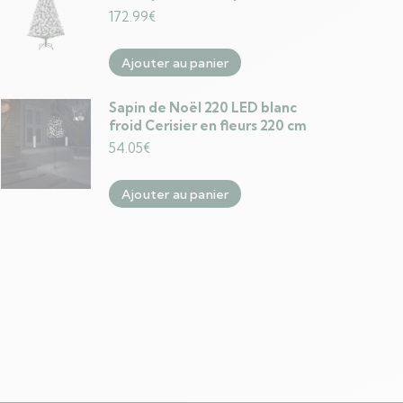
172.99
€
Ajouter au panier
Sapin de Noël 220 LED blanc
froid Cerisier en fleurs 220 cm
54.05
€
Ajouter au panier