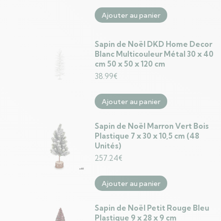
Ajouter au panier
Sapin de Noël DKD Home Decor
Blanc Multicouleur Métal 30 x 40
cm 50 x 50 x 120 cm
38.99
€
Ajouter au panier
Sapin de Noël Marron Vert Bois
Plastique 7 x 30 x 10,5 cm (48
Unités)
257.24
€
Ajouter au panier
Sapin de Noël Petit Rouge Bleu
Plastique 9 x 28 x 9 cm