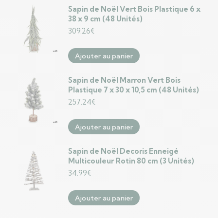
Sapin de Noël Vert Bois Plastique 6 x
38 x 9 cm (48 Unités)
309.26
€
Ajouter au panier
Sapin de Noël Marron Vert Bois
Plastique 7 x 30 x 10,5 cm (48 Unités)
257.24
€
Ajouter au panier
Sapin de Noël Decoris Enneigé
Multicouleur Rotin 80 cm (3 Unités)
34.99
€
Ajouter au panier