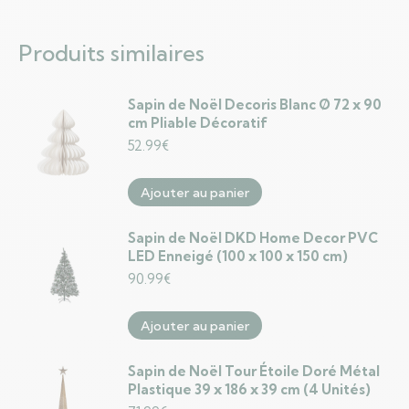
Produits similaires
Sapin de Noël Decoris Blanc Ø 72 x 90
cm Pliable Décoratif
52.99
€
Ajouter au panier
Sapin de Noël DKD Home Decor PVC
LED Enneigé (100 x 100 x 150 cm)
90.99
€
Ajouter au panier
Sapin de Noël Tour Étoile Doré Métal
Plastique 39 x 186 x 39 cm (4 Unités)