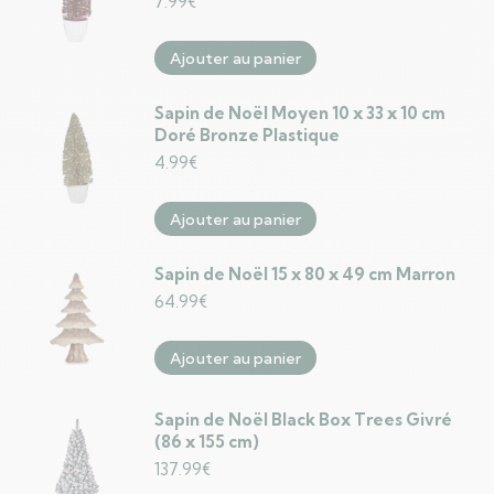
7.99
€
Ajouter au panier
Sapin de Noël Moyen 10 x 33 x 10 cm
Doré Bronze Plastique
4.99
€
Ajouter au panier
Sapin de Noël 15 x 80 x 49 cm Marron
64.99
€
Ajouter au panier
Sapin de Noël Black Box Trees Givré
(86 x 155 cm)
137.99
€