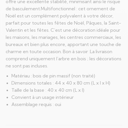
offre une excellente stabilité, minimisant ainsi le risque
de basculement.Multifonctionnel : cet ornement de
Noël est un complément polyvalent à votre décor,
parfait pour toutes les fêtes de Noël, Pâques, la Saint-
Valentin et les fêtes. C’est une décoration idéale pour
les maisons, les mariages, les centres commerciaux, les
bureaux et bien plus encore, apportant une touche de
charme en toute occasion. Bon à savoir :La livraison
comprend uniquement l’arbre en bois ; les décorations
ne sont pas incluses.
Matériau : bois de pin massif (non traité)
Dimensions totales : 44 x 40 x 80 cm (L x l x H)
Taille de la base : 40 x 40 cm (L x l)
Convient à un usage intérieur
Assemblage requis : oui