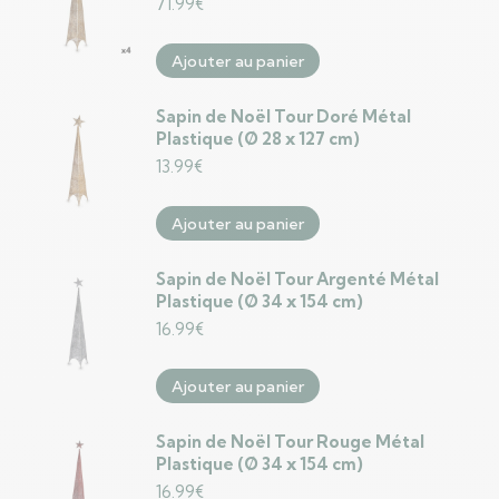
71.99
€
Ajouter au panier
Sapin de Noël Tour Doré Métal
Plastique (Ø 28 x 127 cm)
13.99
€
Ajouter au panier
Sapin de Noël Tour Argenté Métal
Plastique (Ø 34 x 154 cm)
16.99
€
Ajouter au panier
Sapin de Noël Tour Rouge Métal
Plastique (Ø 34 x 154 cm)
16.99
€