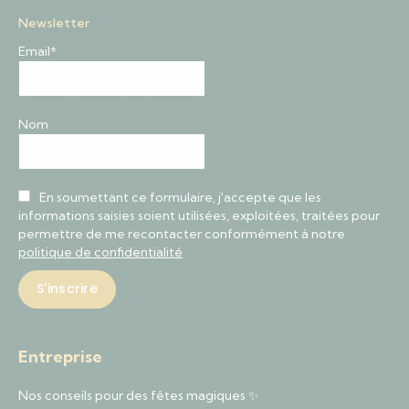
Newsletter
Email*
Nom
En soumettant ce formulaire, j'accepte que les
informations saisies soient utilisées, exploitées, traitées pour
permettre de me recontacter conformément à notre
politique de confidentialité
Entreprise
Nos conseils pour des fêtes magiques ✨