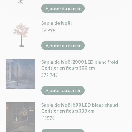
Ajouter au panier
Sapin de Noël
28.99
€
Ajouter au panier
Sapin de Noël 2000 LED blanc froid
Cerisier en fleurs 500 cm
372.74
€
Ajouter au panier
Sapin de Noël 600 LED blanc chaud
Cerisier en fleurs 300 cm
111.57
€