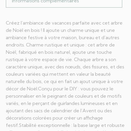
Informations complémentaires
Créez l’ambiance de vacances parfaite avec cet arbre
de Noël en bois ! Il ajoute un charme unique et une
ambiance festive à votre maison, bureau et d’autres
endroits. Charme rustique et unique : cet arbre de
Noël, fabriqué en bois naturel, ajoute une touche
rustique à votre espace de vie. Chaque arbre a son
caractère unique, avec des nœuds, des fissures, et des
couleurs variées qui mettent en valeur la beauté
naturelle du bois, ce qui en fait un ajout unique à votre
décor de Noël.Conçu pour le DIY : vous pouvez le
personnaliser en le peignant de couleurs et de motifs
variés, en le perçant de guirlandes lumineuses et en
ajoutant des sacs de calendrier de l’Avent ou des
décorations colorées pour créer un affichage
festif.Stabilité exceptionnelle : la base large et robuste