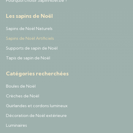
Pourquoi choisir SapinNoel.be ?
Les sapins de Noël
Sapins de Noël Naturels
Sapins de Noël Artificiels
Supports de sapin de Noël
Tapis de sapin de Noël
Catégories recherchées
Boules de Noël
Crèches de Noël
Guirlandes et cordons lumineux
Décoration de Noël extérieure
Luminaires