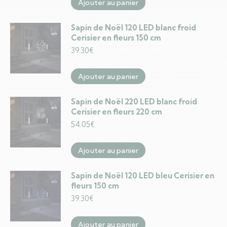
Ajouter au panier
Sapin de Noël 120 LED blanc froid
Cerisier en fleurs 150 cm
39.30
€
Ajouter au panier
Sapin de Noël 220 LED blanc froid
Cerisier en fleurs 220 cm
54.05
€
Ajouter au panier
Sapin de Noël 120 LED bleu Cerisier en
fleurs 150 cm
39.30
€
Ajouter au panier