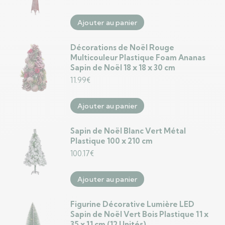
Ajouter au panier
Décorations de Noël Rouge
Multicouleur Plastique Foam Ananas
Sapin de Noël 18 x 18 x 30 cm
11.99
€
Ajouter au panier
Sapin de Noël Blanc Vert Métal
Plastique 100 x 210 cm
100.17
€
Ajouter au panier
Figurine Décorative Lumière LED
Sapin de Noël Vert Bois Plastique 11 x
35 x 11 cm (12 Unités)