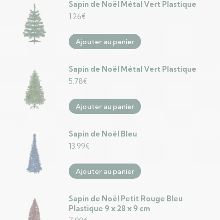
Sapin de Noël Métal Vert Plastique
1.26
€
Ajouter au panier
Sapin de Noël Métal Vert Plastique
5.78
€
Ajouter au panier
Sapin de Noël Bleu
13.99
€
Ajouter au panier
Sapin de Noël Petit Rouge Bleu
Plastique 9 x 28 x 9 cm