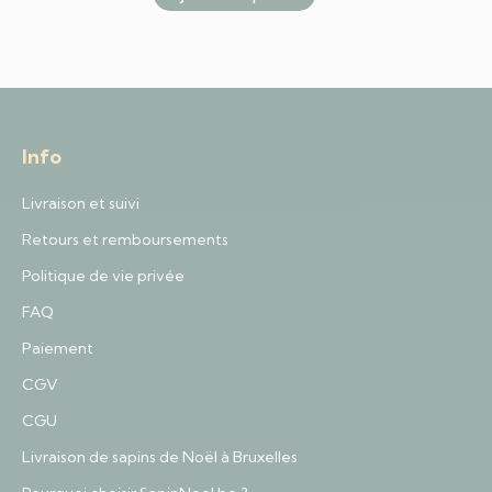
Info
Livraison et suivi
Retours et remboursements
Politique de vie privée
FAQ
Paiement
CGV
CGU
Livraison de sapins de Noël à Bruxelles